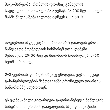
მდგომარეობა, რომლის დროსაც განავლის
სადღეღამისო მოცულობა აღემატება 200 მლ-ს, ხოლო
მასში წყლის შემცველობა აღწევს 85-95%-ს.
ზოგიერთი ინფექციური წარმოშობის დიარეის დროს
ნაწლავთა მოქმედების სიხშირემ დღე-ღამეში
შესაძლოა 20-30-საც კი მიაღწიოს (დაახლოებით 30
წუთში ერთხელ).
2-3-კვირიან დიარეას მწვავე ეწოდება, უფრო მეტად
გახანგრძლივების შემთხვევაში ქრონიკული დიარეის
სინდრომზე საუბრობენ.
ეს უკანასკნელი ვითარდება გაღიზიანებული ნაწლავის
სინდრომის, კრონის დაავადების, სხვადასხვა ტიპის