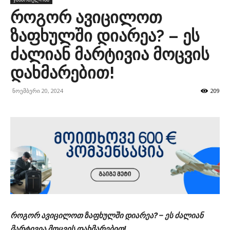
როგორ ავიცილოთ
ზაფხულში დიარეა? – ეს
ძალიან მარტივია მოცვის
დახმარებით!
ნოემბერი 20, 2024
209
როგორ ავიცილოთ ზაფხულში დიარეა? – ეს ძალიან
მარტივია მოცვის დახმარებით!