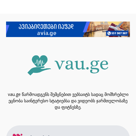
vau.ge წარმოადგენს შემცნებით ვებსაიტს სადაც მომხრებლი
ეცნობა საინტერესო სტატიებსა და ვიდეობს ჯარმთელობაზე
და ფიტნესზე.