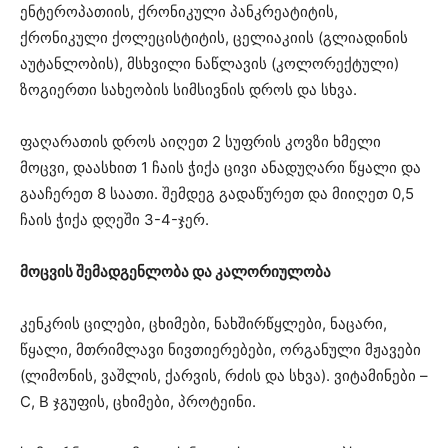
ენტეროპათიის, ქრონიკული პანკრეატიტის,
ქრონიკული ქოლეცისტიტის, ცელიაკიის (გლიადინის
აუტანლობის), მსხვილი ნაწლავის (კოლორექტული)
ზოგიერთი სახეობის სიმსივნის დროს და სხვა.
ფაღარათის დროს აიღეთ 2 სუფრის კოვზი ხმელი
მოცვი, დაასხით 1 ჩაის ჭიქა ცივი ანადუღარი წყალი და
გააჩერეთ 8 საათი. შემდეგ გადაწურეთ და მიიღეთ 0,5
ჩაის ჭიქა დღეში 3-4-ჯერ.
მოცვის შემადგენლობა და კალორიულობა
კენკრის ცილები, ცხიმები, ნახშირწყლები, ნაცარი,
წყალი, მთრიმლავი ნივთიერებები, ორგანული მჟავები
(ლიმონის, ვაშლის, ქარვის, რძის და სხვა). ვიტამინები –
С, B ჯგუფის, ცხიმები, პროტეინი.