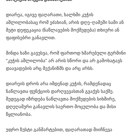
დიარეა, იგივე ფაღარათი, ხალხში კუჭის
აშლილობასაც რომ ეძახიან, არის დღე-ღამეში სამი ან
მეტი დეფეკაცია (ნაწლავების მოქმედება) თხიერი ან
ფაფისებრი განავლით.
მინდა ხაზი გავუსვა, რომ ფართოდ ხმარებული ტერმინი
“კუჭის აშლილობა” არ არის სწორი და არ გამოხატავს
დაავადების არც მექანიზმს და არც არსს.
დიარეის დროს არა იმდენად კუჭის, რამდენადაც
ნაწლავთა ფუნქციის დარღვევასთან გვაქვს საქმე.
შედეგად იზრდება ნაწლავთა მოქმედების სიხშირე,
დღეღამური განავლის საერთო მოცულობა და მისი
წყლიანობა.
უფრო ზუსტი განმარტებით, ფაღარათად მიიჩნევა