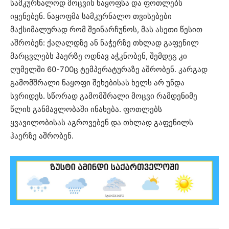
სამკურნალოდ მოცვის ნაყოფსა და ფოთლებს
იყენებენ. ნაყოფმა სამკურნალო თვისებები
მაქსიმალურად რომ შეინარჩუნოს, მას ასეთი წესით
აშრობენ: ქაღალდზე ან ნაჭერზე თხლად გაფენილ
მარცვლებს ჰაერზე ოდნავ აჭკნობენ, შემდეგ კი
ღუმელში 60-700ც ტემპერატურაზე აშრობენ. კარგად
გამომშრალი ნაყოფი შეხებისას ხელს არ უნდა
სვრიდეს. სწორად გამომშრალი მოცვი რამდენიმე
წლის განმავლობაში ინახება. ფოთლებს
ყვავილობისას აგროვებენ და თხლად გაფენილს
ჰაერზე აშრობენ.