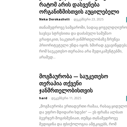
რატომ არის დასვენება
ორგანიზმისთვის აუცილებელი
Neka Dorokashvili
-
დეკემბერი 23, 2025
თანამედროვე სამყაროში, სადაც ყოველდღიურო
სავსეა სტრესითა და დაძაბული სამუშაო
გრაფიკით, საკუთარ ჯანმრთელობაზე ზრუნვა
პრიორიტეტული უნდა იყოს. ხშირად გვავიწყდება
რომ საუკეთესო თერაპია არა მედიკამენტებში,
არამედ...
მოგზაურობა — საუკეთესო
თერაპია თქვენი
ჯანმრთელობისთვის
hard
-
დეკემბერი 11, 2025
„მოგზაურობა ერთადერთი რამაა, რასაც ყიდულ
და უფრო მდიდარი ხდები“ — ეს ფრაზა ალბათ
ბევრჯერ მოგისმენიათ, თუმცა თანამედროვე
მედიცინა და ფსიქოლოგია ამტკიცებს, რომ