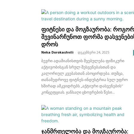
ფიტნესი და მოგზაურობა: როგო
შევინარჩუნოთ ფორმა დასვენები
დროს
Neka Dorokashvili
-
დეკემბერი 24, 2025
ბევრი ადამიანისთვის შვებულება ფიზიკური
აქტივობისგან სრულ შესვენებასთან და
კალორიულ კვებასთან ასოცირდება. თუმცა,
თანამედროვე ფიტნეს-ინდუსტრია სულ უფრო
ხშირად ამკვიდრებს „აქტიური დასვენების“
კონცეფციას. ჯანსაღი ცხოვრების წესი...
ჯანმრთელობა და მოგზაურობა: