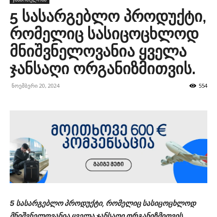
5 სასარგებლო პროდუქტი,
რომელიც სასიცოცხლოდ
მნიშვნელოვანია ყველა
ჯანსაღი ორგანიზმითვის.
ნოემბერი 20, 2024
554
5 სასარგებლო პროდუქტი, რომელიც სასიცოცხლოდ
მნიშვნელოვანია ყველა ჯანსაღი ორგანიზმითვის
.