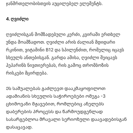
ჯანმრთელობისთვის აუცილებელ ელემენტს.
4. ღვიძლი
ღვიძლისგან მომზადებული კერძი, კვირაში ერთხელ
უნდა მოამზადოთ. ღვიძლი არის ძალიან მდიდარი
რკინით, ვიტამინი B12 და სპილენძით, რომელიც იცავს
სხეულს ანთებისგან. გარდა ამისა, ღვიძლი შეიცავს
ჰეპარინს ნივთიერებას, რის გამოც თრომბოზის
რისკები მცირდება.
Ეს საშუალებას გაძლევთ დააკმაყოფილოთ
ადამიანის სხეულის საჭიროებები ომეგა -3
ცხიმოვანი მჟავებით, რომლებიც ანელებს
დაბერების პროცესს და წარმოუდგენლად
სასარგებლოა მრავალი სერიოზული დაავადებისგან
დასაცავად.