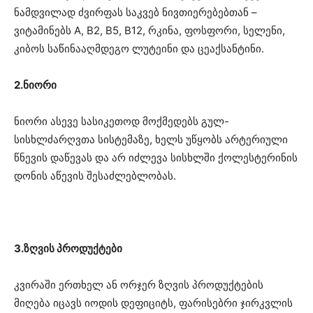
ნამდვილად ძვირფას საკვებ ნივთიერებებთან –
ვიტამინებს A, B2, B5, B12, რკინა, ფოსფორი, სელენი,
კიბოს საწინააღმდეგო ლუტეინი და ცეაქსანტინი.
2.ნიორი
ნიორი ასევე სასიკეთოდ მოქმედებს გულ-
სისხლძარღვთა სისტემაზე, ხელს უწყობს არტერიული
წნევის დაწევას და არ იძლევა სისხლში ქოლესტერინის
დონის აწევის შესაძლებლობას.
3.ზღვის პროდუქტები
კვირაში ერთხელ ან ორჯერ ზღვის პროდუქტების
მიღება იცავს იოდის დეფიციტს, ფარისებრი ჯირკვლის