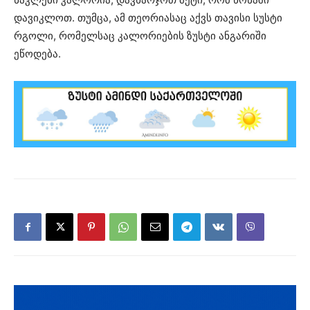
დავიკლოთ. თუმცა, ამ თეორიასაც აქვს თავისი სუსტი
რგოლი, რომელსაც კალორიების ზუსტი ანგარიში
ეწოდება.