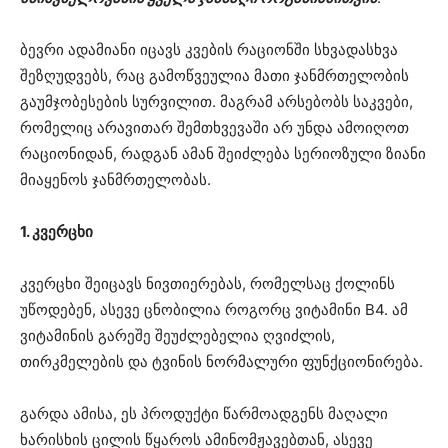
ბევრი ადამიანი იცავს კვების რაციონში სხვადასხვა
შეზღუდვებს, რაც გამოწვეულია მათი ჯანმრთელობის
გაუმჯობესების სურვილით. მაგრამ არსებობს საკვები,
რომელიც არავითარ შემთხვევაში არ უნდა ამოიღოთ
რაციონიდან, რადგან ამან შეიძლება სერიოზული ზიანი
მიაყენოს ჯანმრთელობას.
1. კვერცხი
კვერცხი შეიცავს ნივთიერებას, რომელსაც ქოლინს
უწოდებენ, ასევე ცნობილია როგორც ვიტამინი B4. ამ
ვიტამინის გარეშე შეუძლებელია ღვიძლის,
თირკმელების და ტვინის ნორმალური ფუნქციონირება.
გარდა ამისა, ეს პროდუქტი წარმოადგენს მაღალი
ხარისხის ცილის წყაროს ამინომჟავებთან, ასევე