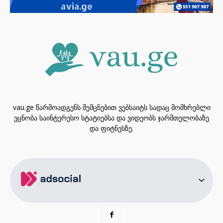
vau.ge წარმოადგენს შემცნებით ვებსაიტს სადაც მომხრებლი
ეცნობა საინტერესო სტატიებსა და ვიდეობს ჯარმთელობაზე
და ფიტნესზე.