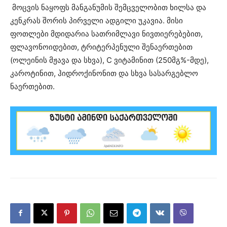
მოცვის
ნაყოფს მანგანუმის შემცველობით ხილსა და
კენკრას შორის პირველი ადგილი უკავია. მისი
ფოთლები მდიდარია სათრიმლავი ნივთიერებებით,
ფლავონოიდებით, ტრიტერპენული შენაერთებით
(ოლეინის მჟავა და სხვა), C ვიტამინით (250მგ%-მდე),
კაროტინით, ჰიდროქინონით და სხვა სასარგებლო
ნაერთებით.