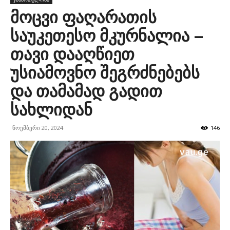
მოცვი ფაღარათის
საუკეთესო მკურნალია –
თავი დააღწიეთ
უსიამოვნო შეგრძნებებს
და თამამად გადით
სახლიდან
ნოემბერი 20, 2024
146