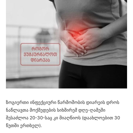
ზოგიერთი ინფექციური წარმოშობის დიარეის დროს
ნაწლავთა მოქმედების სიხშირემ დღე-ღამეში
შესაძლოა 20-30-საც კი მიაღწიოს (დაახლოებით 30
წუთში ერთხელ).