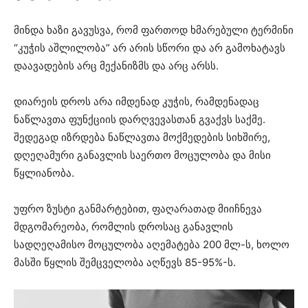
მინდა ხაზი გავუსვა, რომ ფართოდ ხმარებული ტერმინი
“კუჭის აშლილობა” არ არის სწორი და არ გამოხატავს
დაავადების არც მექანიზმს და არც არსს.
დიარეის დროს არა იმდენად კუჭის, რამდენადაც
ნაწლავთა ფუნქციის დარღვევასთან გვაქვს საქმე.
შედეგად იზრდება ნაწლავთა მოქმედების სიხშირე,
დღეღამური განავლის საერთო მოცულობა და მისი
წყლიანობა.
უფრო ზუსტი განმარტებით, ფაღარათად მიიჩნევა
მდგომარეობა, რომლის დროსაც განავლის
სადღეღამისო მოცულობა აღემატება 200 მლ-ს, ხოლო
მასში წყლის შემცველობა აღწევს 85-95%-ს.