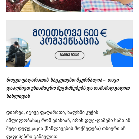
მოცვი ფაღარათის საუკეთესო მკურნალია – თავი
დააღწიეთ უსიამოვნო შეგრძნებებს და თამამად გადით
სახლიდან
დიარეა, იგივე ფაღარათი, ხალხში კუჭის
აშლილობასაც რომ ეძახიან, არის დღე-ღამეში სამი ან
მეტი დეფეკაცია (ნაწლავების მოქმედება) თხიერი ან
ფაფისებრი განავლით.