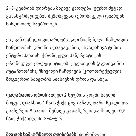
2-3-კვირიან დიარეას მწვავე ეწოდება, უფრო მეტად
გახანგრძლივების შემთხვევაში ქრონიკული დიარეის
სინდრომზე საუბრობენ.
ეს უკანასკნელი ვითარდება გაღიზიანებული ნაწლავის
სინდრომის, კრონის დაავადების, სხვადასხვა ტიპის
ენტეროპათიის, ქრონიკული პანკრეატიტის,
ქრონიკული ქოლეცისტიტის, ცელიაკიის (გლიადინის
აუტანლობის), მსხვილი ნაწლავის (კოლორექტული)
ზოგიერთი სახეობის სიმსივნის დროს და სხვა.
ფაღარათის დროს
აიღეთ 2 სუფრის კოვზი ხმელი
მოცვი, დაასხით 1 ჩაის ჭიქა ცივი ანადუღარი წყალი და
გააჩერეთ 8 საათი. შემდეგ გადაწურეთ და მიიღეთ 0,5
ჩაის ჭიქა დღეში 3-4-ჯერ.
მოცვის სამკურნალო თვისებებს
სათრიმლავი