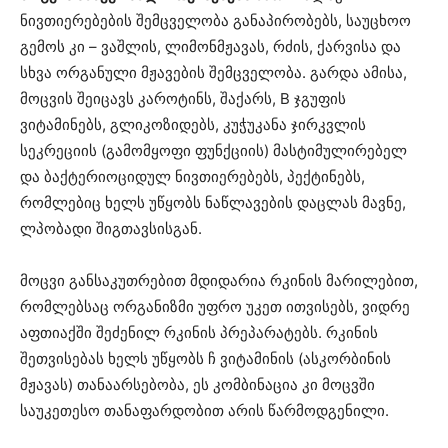
ნივთიერებების შემცველობა განაპირობებს, საუცხოო
გემოს კი – ვაშლის, ლიმონმჟავას, რძის, ქარვისა და
სხვა ორგანული მჟავების შემცველობა. გარდა ამისა,
მოცვის
შეიცავს კაროტინს, შაქარს, B ჯგუფის
ვიტამინებს, გლიკოზიდებს, კუჭუკანა ჯირკვლის
სეკრეციის (გამომყოფი ფუნქციის) მასტიმულირებელ
და ბაქტერიოციდულ ნივთიერებებს, პექტინებს,
რომლებიც ხელს უწყობს ნაწლავების დაცლას მავნე,
ლპობადი შიგთავსისგან.
მოცვი განსაკუთრებით მდიდარია რკინის მარილებით,
რომლებსაც ორგანიზმი უფრო უკეთ ითვისებს, ვიდრე
აფთიაქში შეძენილ რკინის პრეპარატებს. რკინის
შეთვისებას ხელს უწყობს ჩ ვიტამინის (ასკორბინის
მჟავას) თანაარსებობა, ეს კომბინაცია კი მოცვში
საუკეთესო თანაფარდობით არის წარმოდგენილი.