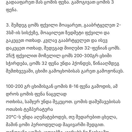
გადააფარეთ მას ცომის ფენა. გამოგივათ ცომის 3
ფენა.
3. შემდეგ ცომს ფქვილი მოაყარეთ, გააბრტყელეთ 2-
3სმ-ის სისქეზე, მოაცილეთ ზედმეტი ფქვილი და
გაკეცეთ ოთხად. კვლავ გააბრტყელეთ და ისევ
დაკეცეთ ოთხად, შედეგად მიიღებთ 32-ფენიან ცომს.
2ჩ/ჭ ფქვილით მოზელილ ცომს
200-300
გრ ცხიმი
სჭირდება, ცომს 32 ფენა უნდა ჰქონდეს, წინააღმდეგ
შემთხვევაში, ცხიმი გამოცხობისას გარეთ გამოჟონავს.
100-200
გრ ცხიმისგან ცომის 8-16 ფენა გამოდის, ამ
დროს ცომის ფენა ნაცვლად
ოთხისა, სამჯერ უნდა შეკეცოთ. ცომის დამუშავებისას
ოთახის ტემპერატურა
20°C-ს უნდა აღემატებოდეს, თუ შედარებით ცხელა,
მაშინ ცომი პერიოდულად მაცივარში შედგით.