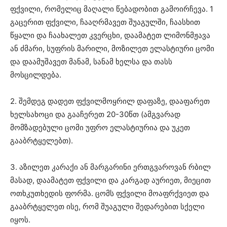
ფქვილი, რომელიც მაღალი წებადობით გამოირჩევა. 1
გაცერით ფქვილი, ჩააღრმავეთ შუაგულში, ჩაასხით
წყალი და ჩაახალეთ კვერცხი, დაამატეთ ლიმონმჟავა
ან ძმარი, სუფრის მარილი, მოზილეთ ელასტიური ცომი
და დაამუშავეთ მანამ, სანამ ხელსა და თასს
მოსცილდება.
2. შემდეგ დადეთ ფქვილმოყრილ დაფაზე, დააფარეთ
ხელსახოცი და გააჩერეთ 20-30წთ (ამგვარად
მომზადებული ცომი უფრო ელასტიურია და უკეთ
გააბრტყელებთ).
3. აზილეთ კარაქი ან მარგარინი ერთგვაროვან რბილ
მასად, დაამატეთ ფქვილი და კარგად აურიეთ, მიეცით
ოთხკუთხედის ფორმა. ცომს ფქვილი მოაფრქვიეთ და
გააბრტყელეთ ისე, რომ შუაგული შედარებით სქელი
იყოს.