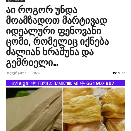
აი როგორ უნდა
მოამზადოთ მარტივად
იდეალური ფენოვანი
ცომი, რომელიც იქნება
ძალიან ხრაშუნა და
გემრიელი…
თებერვალი 11, 2026
5966