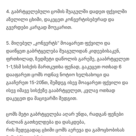
4. გაბრტყელებული ცომის შუაგულში დადეთ ფქვილში
აზელილი ცხიმი, დაკეცეთ კონვერტისებურად და
გვერდები კარგად მოუკარით.
5. მიღებულ „კონვერტს“ მოაყარეთ ფქვილი და
დაიწყეთ გაბრტყელება შუაგულიდან კიდეებისაკენ,
ფრთხილად, ზედმეტი დაწოლის გარეშე, გააბრტყელეთ
1-1,5სმ სისქის მართკუთხა ფენად, გაკეცეთ ოთხად 6
დააფარეთ ცომს ოდნავ ნოტიო ხელსახოცი და
გააჩერეთ 15-20წთ, შემდეგ ისევ მოაყარეთ ფქვილი და
ისევ იმავე სისქეზე გააბრტყელეთ, კვლავ ოთხად
დაკეცეთ და მაცივარში შედგით.
ცომს მეტი გაბრტყელება აღარ უნდა, რადგან ფენები
ძალიან გათხელდება და დასკდება,
რის შედეგადაც ცხიმი ცომს აერევა და გამოცხობისას