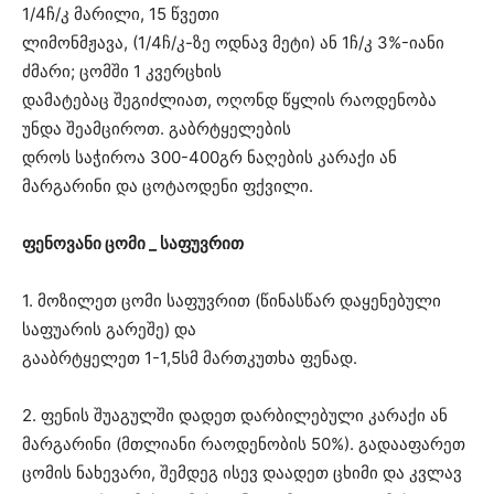
1/4ჩ/კ მარილი, 15 წვეთი
ლიმონმჟავა, (1/4ჩ/კ-ზე ოდნავ მეტი) ან 1ჩ/კ 3%-იანი
ძმარი; ცომში 1 კვერცხის
დამატებაც შეგიძლიათ, ოღონდ წყლის რაოდენობა
უნდა შეამციროთ. გაბრტყელების
დროს საჭიროა
300-400
გრ ნაღების კარაქი ან
მარგარინი და ცოტაოდენი ფქვილი.
ფენოვანი ცომი _ საფუვრით
1. მოზილეთ ცომი საფუვრით (წინასწარ დაყენებული
საფუარის გარეშე) და
გააბრტყელეთ 1-1,5სმ მართკუთხა ფენად.
2. ფენის შუაგულში დადეთ დარბილებული კარაქი ან
მარგარინი (მთლიანი რაოდენობის 50%). გადააფარეთ
ცომის ნახევარი, შემდეგ ისევ დაადეთ ცხიმი და კვლავ