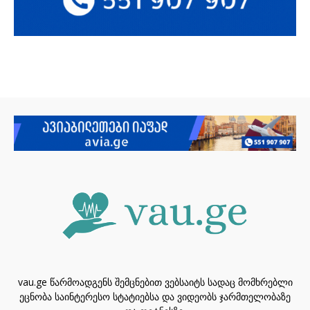
vau.ge წარმოადგენს შემცნებით ვებსაიტს სადაც მომხრებლი
ეცნობა საინტერესო სტატიებსა და ვიდეობს ჯარმთელობაზე