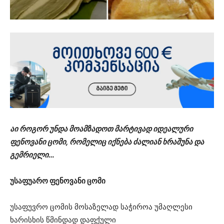
აი როგორ უნდა მოამზადოთ მარტივად იდეალური
ფენოვანი ცომი, რომელიც იქნება ძალიან ხრაშუნა და
გემრიელი…
უსაფუარო ფენოვანი ცომი
უსაფუვრო ცომის მოსაზელად საჭიროა უმაღლესი
ხარისხის წმინდად დაფქული