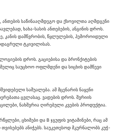
 ანთების საწინააღმდეგო და ქსოვილთა აღმდგენი
სავლებად, ხახა-სასის ანთებების, ანგინის დროს.
ვე, კანის დამწვრობის, წყლულების, ჰემოროიდული
პოდაგრული ტკივილისას.
ოლოგიების დროს. გაციებისა და ბრონქიტების
 რომელიც საუცხოო ოფლმდენი და სიცხის დამწევი
მშვიდებელი საშუალება. ამ მცენარის ნაყენი
იერებათა ცვლასაც. ვადების დროს. შვრიის
ილები, ნახშვრია ღირებული კვების პროდუქტია.
რწყლები, ცხიმები და B ჯგუფის ვიტამინები, რაც ამ
თვისებებს ანიჭებს. საუკეთესოდ მკურნალობს კუჭ-