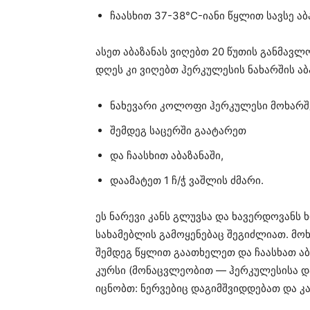
ჩაასხით 37-38°C-იანი წყლით სავსე აბ
ასეთ აბაზანას ვიღებთ 20 წუთის განმავლ
დღეს კი ვიღებთ ჰერკულესის ნახარშის აბ
ნახევარი კოლოფი ჰერკულესი მოხარშ
შემდეგ საცერში გაატარეთ
და ჩაასხით აბაზანაში,
დაამატეთ 1 ჩ/ჭ ვაშლის ძმარი.
ეს ნარევი კანს გლუვსა და ხავერდოვანს
სახამებლის გამოყენებაც შეგიძლიათ. მო
შემდეგ წყლით გაათხელეთ და ჩაასხათ აბა
კურსი (მონაცვლეობით — ჰერკულესისა და 
იცნობთ: ნერვებიც დაგიმშვიდდებათ და კ