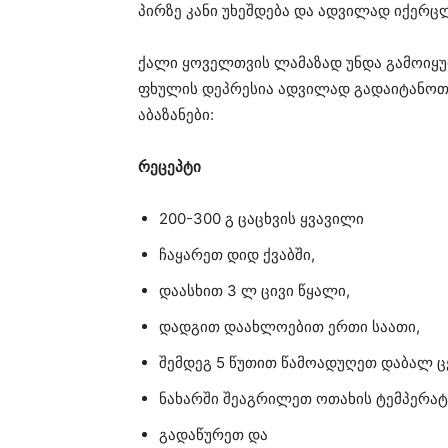
პირზე კანი უხეშდება და ადვილად იქერც
ქალი ყოველთვის ლამაზად უნდა გამოიყუ
ფხულის დეპრესია ადვილად გადაიტანოთ,
აბაზანები:
რეცეპტი
200-300 გ ცაცხვის ყვავილი
ჩაყარეთ დიდ ქვაბში,
დაასხით 3 ლ ცივი წყალი,
დადგით დაახლოებით ერთი საათი,
შემდეგ 5 წუთით წამოადუღეთ დაბალ ც
ნახარში შეაგრილეთ ოთახის ტემპერატ
გადაწურეთ და