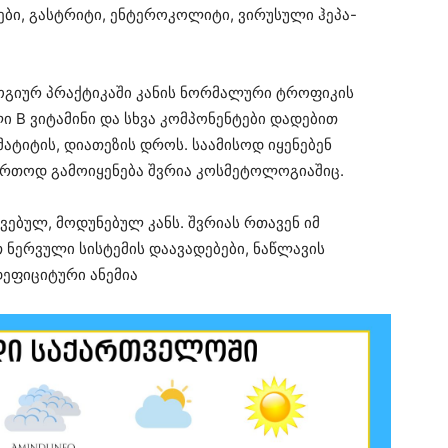
ები, გასტრიტი, ენტეროკოლიტი, ვირუსული ჰეპა-
გიურ პრაქტიკაში კანის ნორმალური ტროფიკის
ლი B ვიტამინი და სხვა კომპონენტები დადებით
ატიტის, დიათეზის დროს. საამისოდ იყენებენ
ფართოდ გამოიყენება შვრია კოსმეტოლოგიაშიც.
ვებულ, მოდუნებულ კანს. შვრიას რთავენ იმ
 ნერვული სისტემის დაავადებები, ნაწლავის
დეფიციტური ანემია