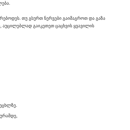
ლება.
რებოდეს. თუ გსურთ ნერვები გაიმაგროთ და გაზა
 აუცილებლად გაიკეთეთ ცაცხვის ყვავილის
ეცხლზე.
ურამდე,