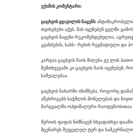
ექიმის კომენტარი:
ცაცხვის ყვავილის ნაყენს
ანტიმიკრობული,
თვისებები აქვს. მას იყენებენ ყელში გამო
ცაცხვის ნაყენი რეკომენდებულია, აგრეთ
კვანძების, სახს- რების რევმატიული და 
კარგია ცაცხვის ჩაის მიღება გუ ლის პათ
შემთხვევაში კი ცაცხვის ჩაის იყენებენ,
საშუალებაა.
ცაცხვის ნახარში ინიშნება, როგორც დამა
აწესრიგებს საჭმლის მონელებას და ნივთ
მარცვალში ოპტიმალური რაოდენობითაა ც
შვრიის ფაფას ნიშნავენ სხვადასხვა დააში
მცენარეს შეუცვლელ ტურ და სამკურნალო 