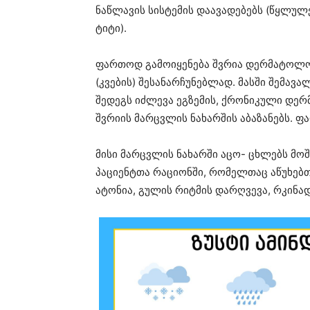
ნაწლავის სისტემის დაავადებებს (წყლულ
ტიტი).
ფართოდ გამოიყენება შვრია დერმატოლო
(კვების) შესანარჩუნებლად. მასში შემავა
შედეგს იძლევა ეგზემის, ქრონიკული დერმ
შვრიის მარცვლის ნახარშის აბაზანებს. 
მისი მარცვლის ნახარში აცო- ცხლებს მოშ
პაციენტთა რაციონში, რომელთაც აწუხებთ
ატონია, გულის რიტმის დარღვევა, რკინა