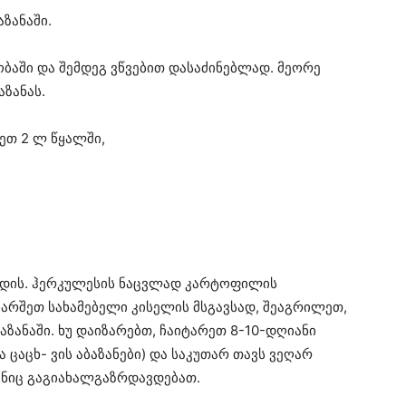
აზანაში.
ობაში და შემდეგ ვწვებით დასაძინებლად. მეორე
აზანას.
ეთ 2 ლ წყალში,
 ხდის. ჰერკულესის ნაცვლად კარტოფილის
ხარშეთ სახამებელი კისელის მსგავსად, შეაგრილეთ,
ზანაში. ხუ დაიზარებთ, ჩაიტარეთ 8-10-დღიანი
ცაცხ- ვის აბაზანები) და საკუთარ თავს ვეღარ
ანიც გაგიახალგაზრდავდებათ.