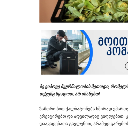
მე ვიპოვე მკურნალობის მეთოდი, რომელმ
თქვენც სცადოთ, არ ინანებთ!
ზამთრობით ქალბატონებს ხშირად ემართე
ვრეაგირებთ და ადვილადაც ვიღლებით. კ
დაავადებათა გავლენით, არამედ გარემო