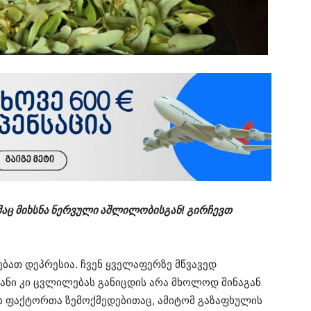
აც მიხსნა ნერვული აშლილობისგან! გირჩევთ
ბათ დეპრესია. ჩვენ ყველაფერზე მწვავედ
ანი კი ცვლილებას განიცდის არა მხოლოდ შინაგან
ს ფაქტორთა ზემოქმედებითაც, ამიტომ გაზაფხულის