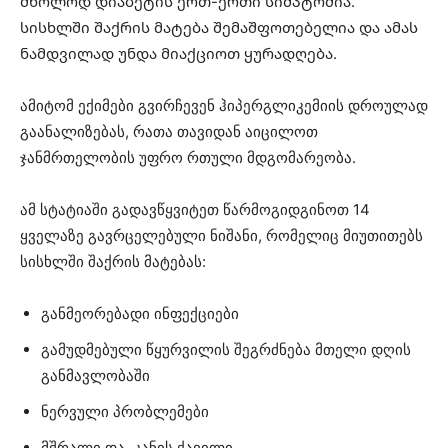
მხოლოდ დიაბეტის ერთ-ერთი სიმპტომია.
სისხლში შაქრის მატება შემაშფოთებელია და ამას
ნამდვილად უნდა მიაქციოთ ყურადღება.
ამიტომ ექიმები გვირჩევენ ჰიპერგლიკემიის დროულად
გაანალიზებას, რათა თავიდან აიცილოთ
ჯანმრთელობის უფრო რთული მდგომარეობა.
ამ სტატიაში გადავწყვიტეთ წარმოგიდგინოთ 14
ყველაზე გავრცელებული ნიშანი, რომელიც მიუთითებს
სისხლში შაქრის მატებას:
განმეორებადი ინფექციები
გამუდმებული წყურვილის შეგრძნება მთელი დღის
განმავლობაში
ნერვული პრობლემები
მშრალი და კანის ქავილი