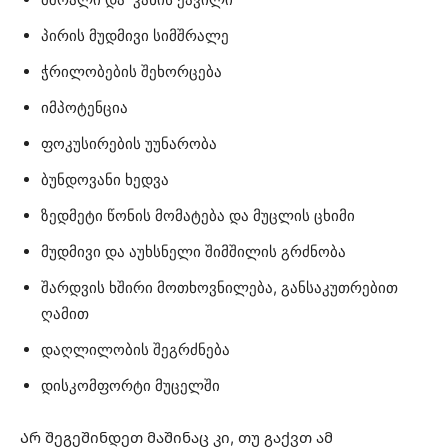
პირის მუდმივი სიმშრალე
ჭრილობების შეხორცება
იმპოტენცია
ფოკუსირების უუნარობა
ბუნდოვანი ხედვა
ზედმეტი წონის მომატება და მუცლის ცხიმი
მუდმივი და აუხსნელი შიმშილის გრძნობა
შარდვის ხშირი მოთხოვნილება, განსაკუთრებით
ღამით
დაღლილობის შეგრძნება
დისკომფორტი მუცელში
Არ შეგეშინდეთ მაშინაც კი, თუ გაქვთ ამ