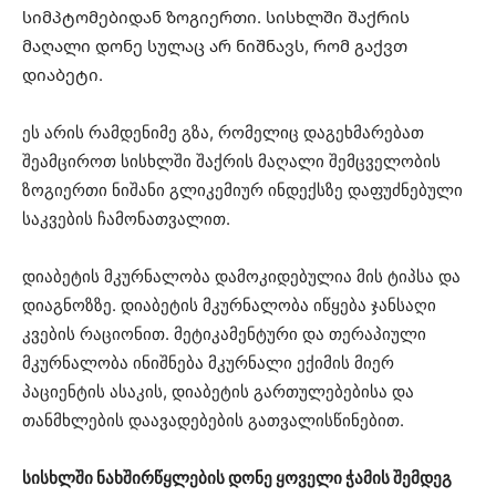
სიმპტომებიდან ზოგიერთი. სისხლში შაქრის
მაღალი დონე სულაც არ ნიშნავს, რომ გაქვთ
დიაბეტი.
ეს არის რამდენიმე გზა, რომელიც დაგეხმარებათ
შეამციროთ სისხლში შაქრის მაღალი შემცველობის
ზოგიერთი ნიშანი გლიკემიურ ინდექსზე დაფუძნებული
საკვების ჩამონათვალით.
დიაბეტის მკურნალობა დამოკიდებულია მის ტიპსა და
დიაგნოზზე. დიაბეტის მკურნალობა იწყება ჯანსაღი
კვების რაციონით. მეტიკამენტური და თერაპიული
მკურნალობა ინიშნება მკურნალი ექიმის მიერ
პაციენტის ასაკის, დიაბეტის გართულებებისა და
თანმხლების დაავადებების გათვალისწინებით.
სისხლში ნახშირწყლების დონე ყოველი ჭამის შემდეგ