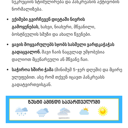
სეკრეციის სტიმულირება და პანკრეასის აქტივობის
ნორმალიზება.
ექიმები გვირჩევენ დიეტაში ნივრის
გამოყენებას,
ხახვი, ნიახური, მწვანილი,
ბოსტნეულის სმუზი და ახალი წვენები.
ყავის მოყვარულებს სჯობს სასმელი ვარდკაჭაჭას
გადაცვალონ.
შავი ჩაის ნაცვლად უმჯობესია
დალიოთ მცენარეული ან მწვანე ჩაი.
საჭიროა ხშირი ჭამა
(მინიმუმ 5-ჯერ დღეში) და მცირე
ულუფებით. ასე რომ თქვენ იცავთ პანკრეასს
გადატვირთვისგან.