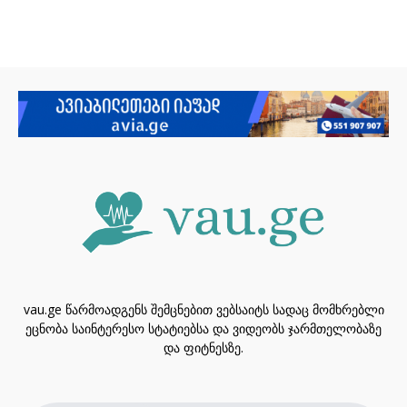
vau.ge წარმოადგენს შემცნებით ვებსაიტს სადაც მომხრებლი
ეცნობა საინტერესო სტატიებსა და ვიდეობს ჯარმთელობაზე
და ფიტნესზე.