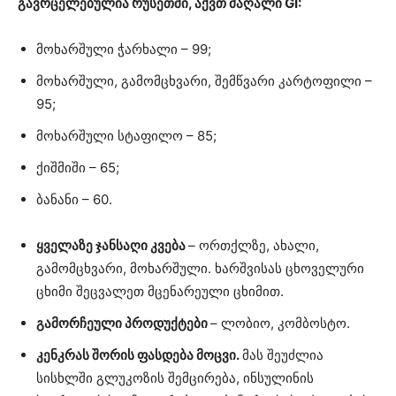
გავრცელებულია რუსეთში, აქვთ მაღალი GI:
მოხარშული ჭარხალი – 99;
მოხარშული, გამომცხვარი, შემწვარი კარტოფილი –
95;
მოხარშული სტაფილო – 85;
ქიშმიში – 65;
ბანანი – 60.
ყველაზე ჯანსაღი კვება
– ორთქლზე, ახალი,
გამომცხვარი, მოხარშული. ხარშვისას ცხოველური
ცხიმი შეცვალეთ მცენარეული ცხიმით.
გამორჩეული პროდუქტები
– ლობიო, კომბოსტო.
კენკრას შორის ფასდება მოცვი.
მას შეუძლია
სისხლში გლუკოზის შემცირება, ინსულინის