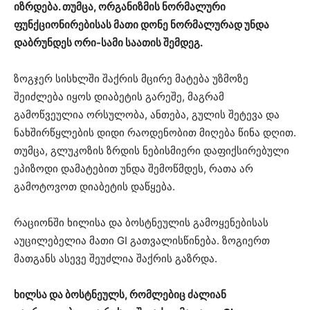
იზრდება. თუმცა, ორგანიზმის ნორმალური
ფუნქციონირებისას მათი დონე ნორმალურად უნდა
დაბრუნდეს ორი-სამი საათის შემდეგ.
ზოგჯერ სისხლში შაქრის მცირე მატება უზმოზე
შეიძლება იყოს დიაბეტის გარეშე, მაგრამ
გამოწვეულია ორსულობა, ანთება, გულის შეტევა და
ნახშირწყლების დიდი რაოდენობით მიღება წინა დღით.
თუმცა, გლუკოზის ზრდის ნებისმიერი დაფიქსირებული
ეპიზოდი დამატებით უნდა შემოწმდეს, რათა არ
გამოტოვოთ დიაბეტის დაწყება.
რაციონში ხილისა და ბოსტნეულის გამოყენებისას
აუცილებელია მათი GI გათვალისწინება. ზოგიერთ
მათგანს ასევე შეუძლია შაქრის გაზრდა.
ხილსა და ბოსტნეულს, რომლებიც ძალიან