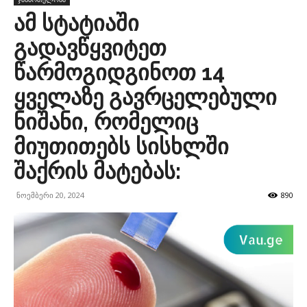
ამ სტატიაში
გადავწყვიტეთ
წარმოგიდგინოთ 14
ყველაზე გავრცელებული
ნიშანი, რომელიც
მიუთითებს სისხლში
შაქრის მატებას:
ნოემბერი 20, 2024
890