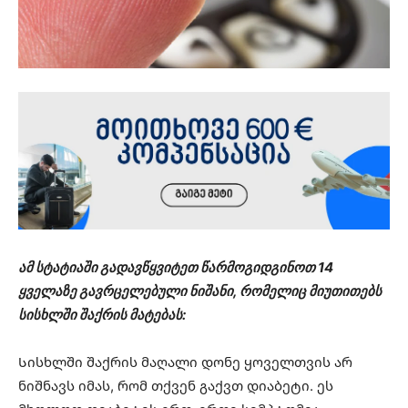
ამ სტატიაში გადავწყვიტეთ წარმოგიდგინოთ 14
ყველაზე გავრცელებული ნიშანი, რომელიც მიუთითებს
სისხლში შაქრის მატებას:
Სისხლში შაქრის მაღალი დონე ყოველთვის არ
ნიშნავს იმას, რომ თქვენ გაქვთ დიაბეტი. ეს