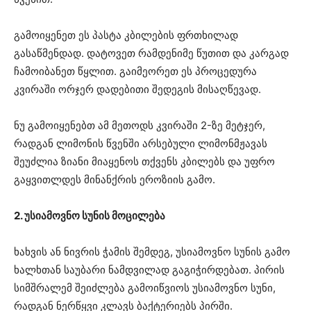
გამოიყენეთ ეს პასტა კბილების ფრთხილად
გასაწმენდად. დატოვეთ რამდენიმე წუთით და კარგად
ჩამოიბანეთ წყლით. გაიმეორეთ ეს პროცედურა
კვირაში ორჯერ დადებითი შედეგის მისაღწევად.
ნუ გამოიყენებთ ამ მეთოდს კვირაში 2-ზე მეტჯერ,
რადგან ლიმონის წვენში არსებული ლიმონმჟავას
შეუძლია ზიანი მიაყენოს თქვენს კბილებს და უფრო
გაყვითლდეს მინანქრის ეროზიის გამო.
2. უსიამოვნო სუნის მოცილება
ხახვის ან ნივრის ჭამის შემდეგ, უსიამოვნო სუნის გამო
ხალხთან საუბარი ნამდვილად გაგიჭირდებათ. პირის
სიმშრალემ შეიძლება გამოიწვიოს უსიამოვნო სუნი,
რადგან ნერწყვი კლავს ბაქტერიებს პირში.