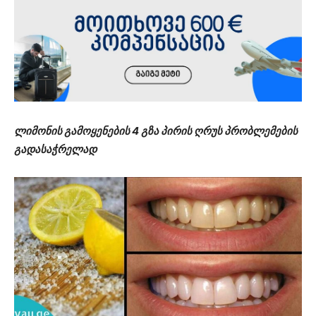
ლიმონის გამოყენების 4 გზა პირის ღრუს პრობლემების
გადასაჭრელად