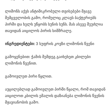
ლიმონს აქვს ანტიმიკრობული თვისებები მჟავე
შემცველობის გამო, რომელიც კლავს ბაქტერიებს
პირში და ხელს უწყობს სუნის სუნს. მას ასევე შეუძლია
თავიდან აიცილოს პირის სიმშრალე.
ინგრედიენტები:
3 სუფრის კოვზი ლიმონის წვენი
გამოყენებით: ჭამის შემდეგ გაიხეხეთ კბილები
ლიმონის წვენით.
გამოივლეთ პირი წყლით.
აუცილებლად გამოივლეთ პირში წყალი, რომ თავიდან
აიცილოთ კბილის ემალის დაზიანება ლიმონის წვენის
მჟავიანობის გამო.