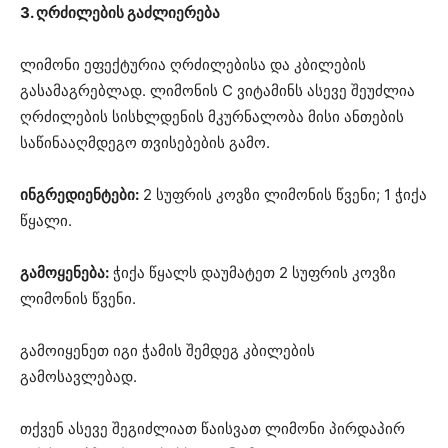
3. ღრძილების გაძლიერება
ლიმონი ეფექტურია ღრძილებისა და კბილების
გასამაგრებლად. ლიმონის C ვიტამინს ასევე შეუძლია
ღრძილების სისხლდენის მკურნალობა მისი ანთების
საწინააღმდეგო თვისებების გამო.
ინგრედიენტები:
2 სუფრის კოვზი ლიმონის წვენი; 1 ჭიქა
წყალი.
გამოყენება:
ჭიქა წყალს დაუმატეთ 2 სუფრის კოვზი
ლიმონის წვენი.
გამოიყენეთ იგი ჭამის შემდეგ კბილების
გამოსავლებად.
თქვენ ასევე შეგიძლიათ წაისვათ ლიმონი პირდაპირ