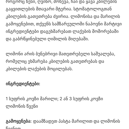
როგორც წესი, ღვინო, მოწევა, ჩაი და ყავა კბილების
გაყვითლების მთავარი მტერია. სტომატოლოგთან
კბილების გათეთრება ძვირია. ლიმონისა და მარილის
გამოყენებით, თქვენს სამზარეულოში ნაპოვნი მარტივი
ინგრედიენტები დაგეხმარებათ ლაქების მოშორებაში
და გაბრწყინებული ღიმილის მიღებაში.
ლიმონი არის ბუნებრივი მათეთრებელი საშუალება,
რომელიც ეხმარება კბილების გათეთრებას და
კბილების ლაქების მოცილებას.
ინგრედიენტები:
1 სუფრის კოვზი მარილი; 2 ან 3 სუფრის კოვზი
ლიმონის წვენი
გამოყენება:
დაამზადეთ პასტა მარილით და ლიმონის
წვენით.