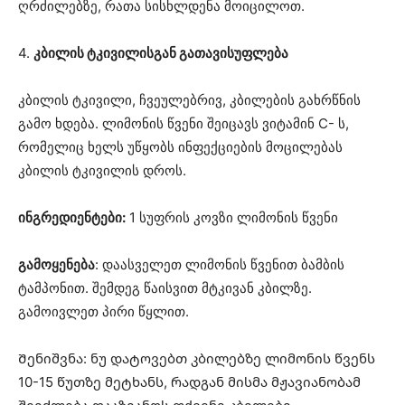
ღრძილებზე, რათა სისხლდენა მოიცილოთ.
4.
კბილის ტკივილისგან გათავისუფლება
კბილის ტკივილი, ჩვეულებრივ, კბილების გახრწნის
გამო ხდება. ლიმონის წვენი შეიცავს ვიტამინ C- ს,
რომელიც ხელს უწყობს ინფექციების მოცილებას
კბილის ტკივილის დროს.
ინგრედიენტები:
1 სუფრის კოვზი ლიმონის წვენი
გამოყენება
: დაასველეთ ლიმონის წვენით ბამბის
ტამპონით. შემდეგ წაისვით მტკივან კბილზე.
გამოივლეთ პირი წყლით.
Შენიშვნა: ნუ დატოვებთ კბილებზე ლიმონის წვენს
10-15 წუთზე მეტხანს, რადგან მისმა მჟავიანობამ