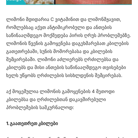
ლიმონი მდიდარია C ვიტამინით და ლიმონმჟავით,
რომლებსაც აქვთ ანტიმიკრობული და ანთების
საწინააღმდეგო მოქმედება პირის ღრუს პრობლემებზე.
ლიმონის წვენის გამოყენება დაგეხმარებათ კბილების
გათეთრებაში, სუნის მოშორებასა და კბილების
შემცირებაში. ლიმონი აძლიერებს ღრძილებსა და
კბილებს და მისი ანთების საწინააღმდეგო თვისებები
ხელს უწყობს ღრძილების სისხლდენის შემცირებას.
აქ მოცემულია ლიმონის გამოყენების 4 მეთოდი
კბილებსა და ღრძილებთან დაკავშირებული
პრობლემების სამკურნალოდ:
1. გაათეთრეთ კბილები