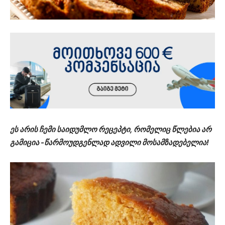
ეს არის ჩემი საიდუმლო რეცეპტი, რომელიც წლებია არ
გამიცია -წარმოუდგენლად ადვილი მოსამზადებელია!