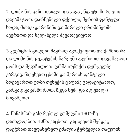
2. ლიმონის კანი, თაფლი და ყავა უწყვეტი მორევით
დავამატოთ. დარჩენილი ფქვილი, შვრიის ფანტელი,
სოდა, მიხაკ-დარიჩინი და მარილი ერთმანეთში
ავურიოთ და ნელ-ნელა შევათქვიფოთ.
3 კვერცხის ცილები მაგრად ავთქვიფოთ და ქიშმიშისა
და ლიმონის ცუკატების ნარევში ავურიოთ. დავამატოთ
ცომს და შევაზილოთ. ღრმა თუნუქის ფურცელზე
კარგად წავუსვათ ცხიმი და შვრიის ფანტელი
მოვაყაროთ ცომი თუნუქის ტაფაზე გადავიტანოთ,
კარგად გავასწოროთ. ზედა ნუში და ალუბალი
მოვაწყოთ.
4. წინასწარ გახურებულ ღუმელში 190°-ზე
დაახლოებით 40წთ ვაცხოთ. გაცივების შემდეგ
დავჭრათ თავდახურულ ემალის ჭურჭელში თაფლის