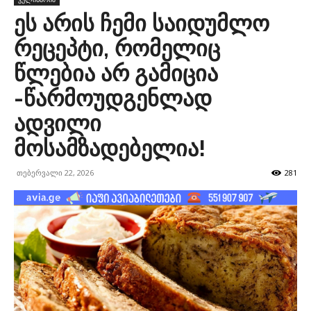
ეს არის ჩემი საიდუმლო
რეცეპტი, რომელიც
წლებია არ გამიცია
-წარმოუდგენლად
ადვილი
მოსამზადებელია!
თებერვალი 22, 2026
281