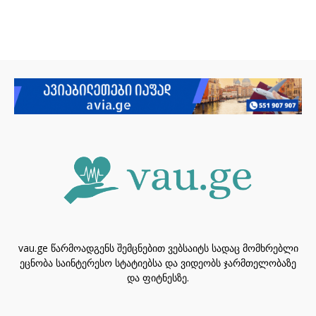
vau.ge წარმოადგენს შემცნებით ვებსაიტს სადაც მომხრებლი
ეცნობა საინტერესო სტატიებსა და ვიდეობს ჯარმთელობაზე
და ფიტნესზე.