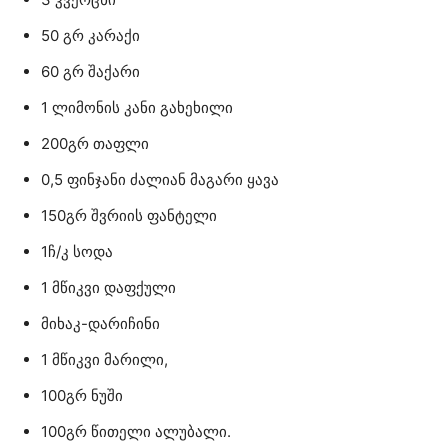
50 გრ კარაქი
60 გრ შაქარი
1 ლიმონის კანი გახეხილი
200გრ თაფლი
0,5 ფინჯანი ძალიან მაგარი ყავა
150გრ შვრიის ფანტელი
1ჩ/კ სოდა
1 მწიკვი დაფქული
მიხაკ-დარიჩინი
1 მწიკვი მარილი,
100გრ ნუში
100გრ წითელი ალუბალი.