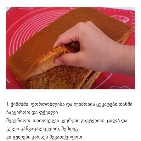
1. ქიშმიში, ფორთოხლისა და ლიმონის ცუკატები თასში
ჩავყაროთ და ფქვილი
შევურიოთ. თითოეული კვერცხი გავტეხოთ, ცილა და
გული განვაცალკევოთ, შემდეგ
კი გულები კარაქს შევათქვიფოთ.