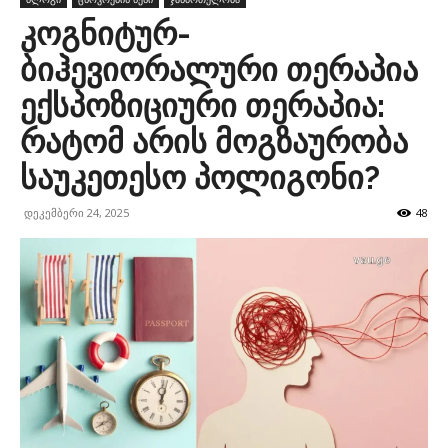
კოგნიტურ-
ბიჰევიორალური თერაპია
ექსპოზიციური თერაპია:
რატომ არის მოგზაურობა
საუკეთესო პოლიგონი?
დეკემბერი 24, 2025
48