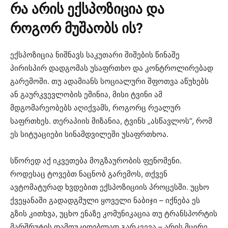
რა
არის
ექსპოზიცია
და
როგორ
მუშაობს
ის
?
ექსპოზიცია ნიშნავს საკუთარი შიშების წინაშე
პირისპირ დადგომას უსაფრთხო და კონტროლირებად
გარემოში. თუ ადამიანს სოციალური შფოთვა აწუხებს
ან გაურკვევლობის ეშინია, მისი ტვინი ამ
მდგომარეობებს აღიქვამს, როგორც რეალურ
საფრთხეს. თერაპიის მიზანია, ტვინს „ასწავლოს“, რომ
ეს სიტუაციები სინამდვილეში უსაფრთხოა.
სწორედ აქ იკვეთება მოგზაურობის ფენომენი.
როდესაც ტოვებთ ნაცნობ გარემოს, თქვენ
ავტომატურად ხვდებით ექსპოზიციის პროცესში. უცხო
ქვეყანაში გადადგმული ყოველი ნაბიჯი – იქნება ეს
გზის კითხვა, უცხო ენაზე კომუნიკაცია თუ ტრანსპორტის
მარშრუტის დამოუკიდებლად გარკვევა – არის მცირე,