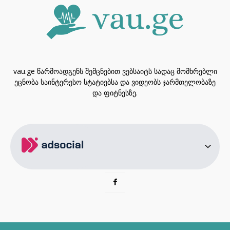
vau.ge წარმოადგენს შემცნებით ვებსაიტს სადაც მომხრებლი
ეცნობა საინტერესო სტატიებსა და ვიდეობს ჯარმთელობაზე
და ფიტნესზე.