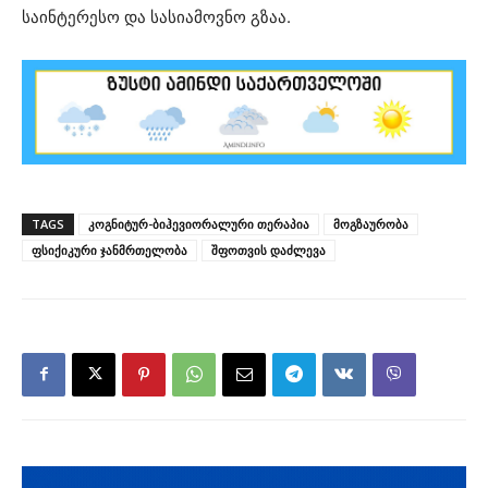
საინტერესო და სასიამოვნო გზაა.
TAGS
კოგნიტურ-ბიჰევიორალური თერაპია
მოგზაურობა
ფსიქიკური ჯანმრთელობა
შფოთვის დაძლევა