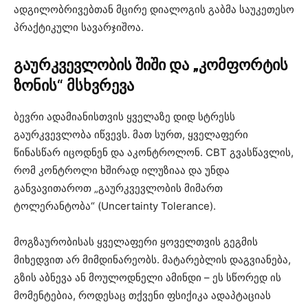
ადგილობრივებთან მცირე დიალოგის გაბმა საუკეთესო
პრაქტიკული სავარჯიშოა.
გაურკვევლობის
შიში
და
„
კომფორტის
ზონის
“
მსხვრევა
ბევრი ადამიანისთვის ყველაზე დიდ სტრესს
გაურკვევლობა იწვევს. მათ სურთ, ყველაფერი
წინასწარ იცოდნენ და აკონტროლონ. CBT გვასწავლის,
რომ კონტროლი ხშირად ილუზიაა და უნდა
განვავითაროთ „გაურკვევლობის მიმართ
ტოლერანტობა“ (Uncertainty Tolerance).
მოგზაურობისას ყველაფერი ყოველთვის გეგმის
მიხედვით არ მიმდინარეობს. მატარებლის დაგვიანება,
გზის აბნევა ან მოულოდნელი ამინდი – ეს სწორედ ის
მომენტებია, როდესაც თქვენი ფსიქიკა ადაპტაციას