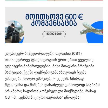
კოგნიტურ-ბიჰევიორალური თერაპია (CBT)
თანამედროვე ფსიქოლოგიის ერთ-ერთი ყველაზე
ეფექტური მიმართულებაა. მისი მთავარი პრინციპი
მარტივია: ჩვენი ფიქრები განსაზღვრავს ჩვენს
ემოციებს, ხოლო ემოციები – ქცევას. ხშირად,
შფოთვისა და შიშების დასაძლევად მხოლოდ საუბარი
არ კმარა; საჭიროა კონკრეტული მოქმედება, რასაც
CBT-ში „ექსპოზიციური თერაპია“ ეწოდება.