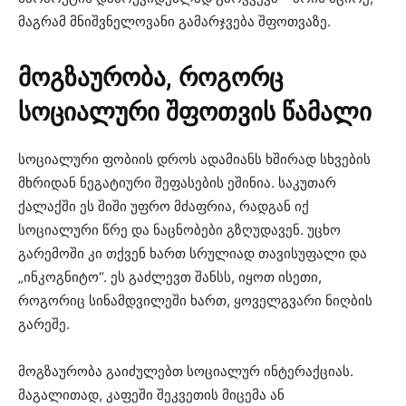
მაგრამ მნიშვნელოვანი გამარჯვება შფოთვაზე.
მოგზაურობა
,
როგორც
სოციალური
შფოთვის
წამალი
სოციალური ფობიის დროს ადამიანს ხშირად სხვების
მხრიდან ნეგატიური შეფასების ეშინია. საკუთარ
ქალაქში ეს შიში უფრო მძაფრია, რადგან იქ
სოციალური წრე და ნაცნობები გზღუდავენ. უცხო
გარემოში კი თქვენ ხართ სრულიად თავისუფალი და
„ინკოგნიტო“. ეს გაძლევთ შანსს, იყოთ ისეთი,
როგორიც სინამდვილეში ხართ, ყოველგვარი ნიღბის
გარეშე.
მოგზაურობა გაიძულებთ სოციალურ ინტერაქციას.
მაგალითად, კაფეში შეკვეთის მიცემა ან