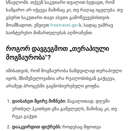
სწავლობს. თქვენ საკუთარი თვალით ხედავთ, რომ
სამყარო არ იქცევა მაშინაც კი, თუ რაღაც იცვლება. თუ
გსურთ საკუთარი თავი ასეთი გამოწვევებისთვის
მოამზადოთ, ეწვიეთ
freetravel.ge
-ს, სადაც უამრავ
საინტერესო მიმართულებას აღმოაჩენთ.
როგორ
დავგეგმოთ
„
თერაპიული
მოგზაურობა
“?
იმისათვის, რომ მოგზაურობა ნამდვილად თერაპიული
იყოს, მნიშვნელოვანია არა რეალობისგან გაქცევა,
არამედ პროცესში გაცნობიერებული ყოფნა.
დაისახეთ
მცირე
მიზნები
:
მაგალითად, დღეში
ერთხელ ჰკითხეთ გზა გამვლელს, მაშინაც კი, თუ
რუკა გაქვთ.
დააკვირდით
ფიქრებს
:
როდესაც შფოთვა