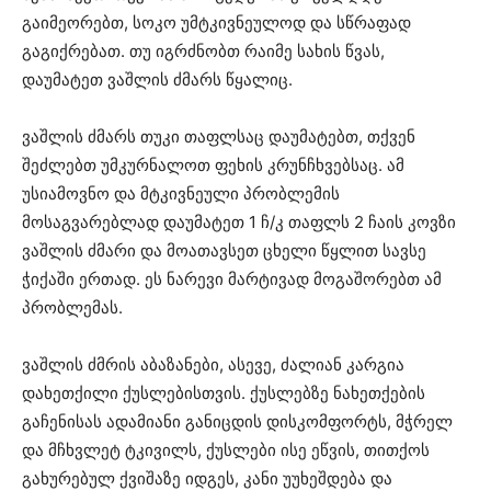
გაიმეორებთ, სოკო უმტკივნეულოდ და სწრაფად
გაგიქრებათ. თუ იგრძნობთ რაიმე სახის წვას,
დაუმატეთ ვაშლის ძმარს წყალიც.
ვაშლის ძმარს თუკი თაფლსაც დაუმატებთ, თქვენ
შეძლებთ უმკურნალოთ ფეხის კრუნჩხვებსაც. ამ
უსიამოვნო და მტკივნეული პრობლემის
მოსაგვარებლად დაუმატეთ 1 ჩ/კ თაფლს 2 ჩაის კოვზი
ვაშლის ძმარი და მოათავსეთ ცხელი წყლით სავსე
ჭიქაში ერთად. ეს ნარევი მარტივად მოგაშორებთ ამ
პრობლემას.
ვაშლის ძმრის აბაზანები, ასევე, ძალიან კარგია
დახეთქილი ქუსლებისთვის. ქუსლებზე ნახეთქების
გაჩენისას ადამიანი განიცდის დისკომფორტს, მჭრელ
და მჩხვლეტ ტკივილს, ქუსლები ისე ეწვის, თითქოს
გახურებულ ქვიშაზე იდგეს, კანი უუხეშდება და