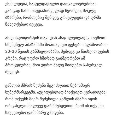
უსქელდება, საგულდაგულო დათვალიერებისას
კარგად ჩანს თავდაპირველად წვრილი, მოკლე
ბზარები, რომლებიც შემდეგ გრძელდება და ღრმა
ნახეთქებად იქცევა.
ამ დისკოფორტის თავიდან ასაცილებლად კი ზემოთ
ხსენებულ აბაზანაში მოათავსეთ ფეხები საღამოობით
20-30 წუთის განმავლობაში, შემდეგ კი წაისვით ფეხის
კრემი. რაც უფრო ხშირად გაიმეორებთ ამ
პროცედურას, მით უფრო მალე მიიღებთ სასურველ
შედეგს.
ვაშლის ძმრის შეძენა შეგიძლიათ ნებისმიერ
სუპერმარკეტში. აუცილებლად მიაქციეთ ყურადღება,
რომ თქვენს მიერ შეძენილი ვაშლის ძმარი იყოს
ორგანული. მალევე დარწმუნდებით, რომ ის თქვენი
საუკეთესო დამხმარე გახდება.