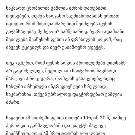
საკმაოდ ცნობილია ვაშლის ძმრის დადებითი
თვისებები, თუმცა საოჯახო საქმიანობასთან ერთად
იცოდით რომ მისი დახმარებით შეიძლება ფეხის
გაჯანსაღებაც შეძლოთ? სამწუხაროდ ბევრი ადამიანი
შეიძლება შეაწუხოს ფეხის ან ფრჩხილის სოკომ, რაც
იწვევს ტკივილს და ბევრ უსიამოვნო ეფექტს.
თუკი გსურთ, რომ ფეხის სოკოს პრობლემები დიდხანს
არ გაგრძელდეს, შეგიძლიათ ჩაიტაროთ საკმაოდ
მარტივი პროცედურა, რომლის გასაკეთებლადაც
სახლში არსებული ინგრედიენტები სრულიად
საკმარისია. თქვენ უბრალოდ დაგჭირდებათ ვაშლის
ძმარი.
ჩაყავით ამ სითხეში ფეხის თითები 10-დან 30 წუთამდე
პერიოდის განმავლობაში და ეფექტს მალევე
შეამჩნევთ. თუკი ამ პროცედურას ყოველდღე