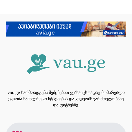
vau.ge წარმოადგენს შემცნებით ვებსაიტს სადაც მომხრებლი
ეცნობა საინტერესო სტატიებსა და ვიდეობს ჯარმთელობაზე
და ფიტნესზე.