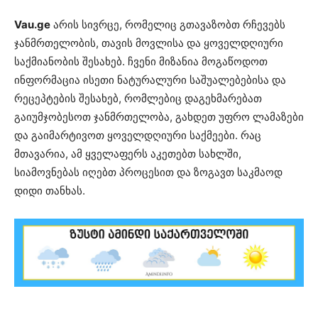
Vau.ge
არის სივრცე, რომელიც გთავაზობთ რჩევებს
ჯანმრთელობის, თავის მოვლისა და ყოველდღიური
საქმიანობის შესახებ. ჩვენი მიზანია მოგაწოდოთ
ინფორმაცია ისეთი ნატურალური საშუალებებისა და
რეცეპტების შესახებ, რომლებიც დაგეხმარებათ
გაიუმჯობესოთ ჯანმრთელობა, გახდეთ უფრო ლამაზები
და გაიმარტივოთ ყოველდღიური საქმეები. რაც
მთავარია, ამ ყველაფერს აკეთებთ სახლში,
სიამოვნებას იღებთ პროცესით და ზოგავთ საკმაოდ
დიდი თანხას.