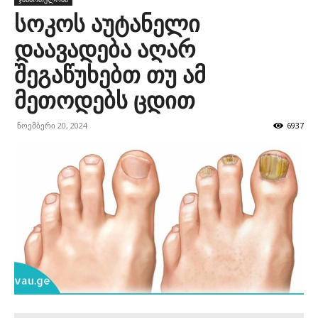
სოკოს აუტანელი
დაავადება აღარ
შეგაწუხებთ თუ ამ
მეთოდებს ცდით
ნოემბერი 20, 2024
6937