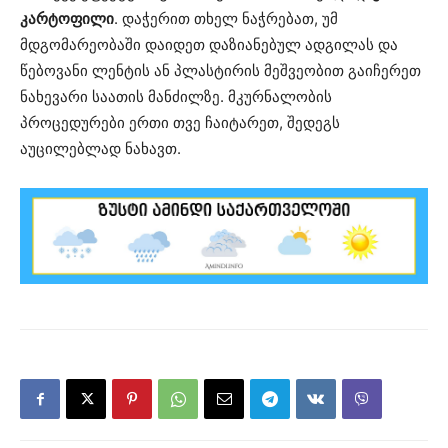
კარტოფილი
. დაჭერით თხელ ნაჭრებათ, უმ
მდგომარეობაში დაიდეთ დაზიანებულ ადგილას და
წებოვანი ლენტის ან პლასტირის მეშვეობით გაიჩერეთ
ნახევარი საათის მანძილზე. მკურნალობის
პროცედურები ერთი თვე ჩაიტარეთ, შედეგს
აუცილებლად ნახავთ.