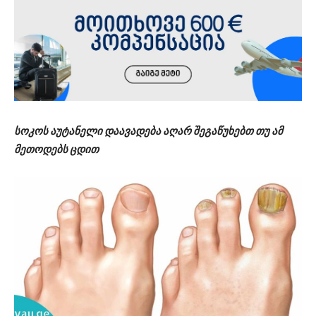
სოკოს აუტანელი დაავადება აღარ შეგაწუხებთ თუ ამ
მეთოდებს ცდით