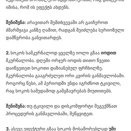
იმისა, რომ ის ეფექტს ახდენს.
შენიშვნა:
არავითარ შემთხვევაში არ გაიჩეროთ
ძმარმჟავა კანზე ღამით, რადგან შეიძლება სერიოზული
დამწვრობა განვითარდეს.
2.
სოკოს სამკურნალოდ ყველზე იოლი გზაა
იოდით
მკურნალობა. დღეში ორჯერ იოდის თითო წვეთი
დაიწვეთეთ სოკოთი დაზიანებულ ფრჩხილზე.
მკურნალობა გააგრძელეთ ორი კვირის განმავლობაში.
როგორც წესი, ამ პერიოდში უნდა იგრძნოთ ტკივილი,
რაც სოკოს სამუდამოდ გამგზავრებას მიუთითებს.
შენიშვნა:
თუ ტკივილი და დისკომფორტი შეგექმნათ
პროცედურის განმავლობაში, შეწყვიტეთ.
3.
ასევე ეფექტური გზაა სოკოს მოსაშორებლად
უმი