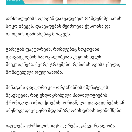
ფრჩხილების სოკოვან დაავადებებს რამდენიმე სახის
სოკო იწვევს. დაავადებას შეიძლება ქუსლისა და
თითების დაზიანებაც მოჰყვეს.
გარეგან ფაქტორებს, რომლებიც სოკოვანი
დაავადებების ჩამოყალიბებას უწყობს ხელს,
მიეკუთვნება: მცირე ტრავმები, რეზინის ფეხსაცმელი,
მომატებული ოფლიანობა.
შინაგანი ფაქტორი კი- ორგანიზმის იმუნიტეტის
შესუსტება, რაც ენდოკრინული პათოლოგიების,
ქრონიკული ინფექციების, ორგანული დაავადებების ან
იმუნოდეფიციტური მდგომარეობის დროს აღინიშნება.
იცვლება ფრჩხილის ფერი, ქრება გამჭვირვალობა.