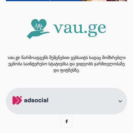
vau.ge წარმოადგენს შემცნებით ვებსაიტს სადაც მომხრებლი
ეცნობა საინტერესო სტატიებსა და ვიდეობს ჯარმთელობაზე
და ფიტნესზე.