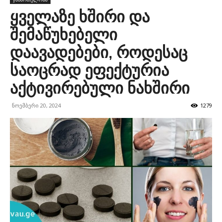
ყველაზე ხშირი და
შემაწუხებელი
დაავადებები, როდესაც
საოცრად ეფექტურია
აქტივირებული ნახშირი
ნოემბერი 20, 2024
1279