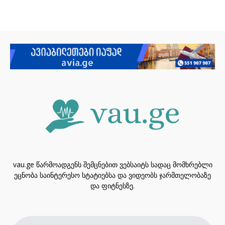
vau.ge წარმოადგენს შემცნებით ვებსაიტს სადაც მომხრებლი
ეცნობა საინტერესო სტატიებსა და ვიდეობს ჯარმთელობაზე
და ფიტნესზე.