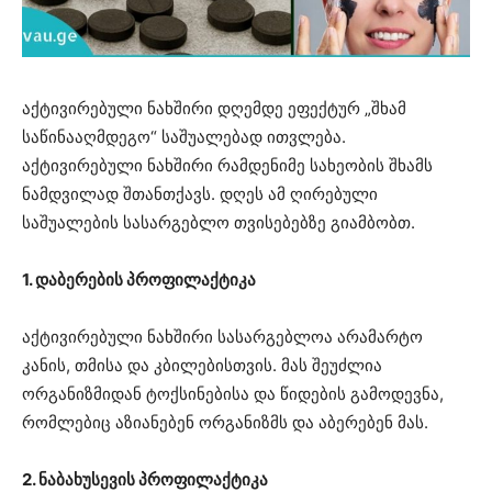
აქტივირებული ნახშირი დღემდე ეფექტურ „შხამ
საწინააღმდეგო“ საშუალებად ითვლება.
აქტივირებული ნახშირი რამდენიმე სახეობის შხამს
ნამდვილად შთანთქავს. დღეს ამ ღირებული
საშუალების სასარგებლო თვისებებზე გიამბობთ.
1. დაბერების პროფილაქტიკა
აქტივირებული ნახშირი სასარგებლოა არამარტო
კანის, თმისა და კბილებისთვის. მას შეუძლია
ორგანიზმიდან ტოქსინებისა და წიდების გამოდევნა,
რომლებიც აზიანებენ ორგანიზმს და აბერებენ მას.
2. ნაბახუსევის პროფილაქტიკა