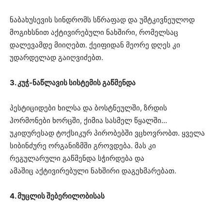
ნაბახუსევის სინდრომს სწრაფად და უმტკივნეულოდ
მოგიხსნით აქტივირებული ნახშირი, რომელსაც
დალევამდე მიიღებთ. ქეიფიდან მეორე დღეს კი
უდარდელად გაიღვიძებთ.
3. კუჭ-ნაწლავის სისტემის გაწმენდა
პესტიციდები ხილსა და ბოსტნეულში, ზრდის
ჰორმონები ხორცში, ქიმია სასმელ წყალში…
უკიდურესად ტოქსიკურ პირობებში ვცხოვრობთ. ყველა
სიბინძურე ორგანიზმში გროვდება. მას კი
რეგულარული გაწმენდა სჭირდება და
ამაშიც აქტივირებული ნახშირი დაგეხმარებათ.
4. მუცლის შებერილობისას