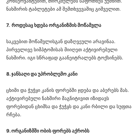
კონსერვანტებით, თირკმელებს საფრთხეს უქმნით.
ნახშირის ტაბლეტები ამ შემთხვევაშიც გიშველით.
7. როდესაც ხდება ორგანიზმის მოწამვლა
საკვებით მოწამვლისგან დაზღვეული არავინაა.
პირველივე სიმპტომისას მიიღეთ აქტივირებული
ნახშირი. იგი სწრაფად გაანეიტრალებს ტოქსინებს.
8. ჯანსაღი და უპრობლემო კანი
ცხიმი და ჭუჭყი კანის ფორებში ჯდება და აბერებს მას.
აქტივირებული ნახშირი მაგნიტივით იზიდავს
ფორებიდან ცხიმსა და ჭუჭყს და კანი რბილი და სუფთა
რჩება.
9. ორგანიზმში ობის ფორებს აქრობს