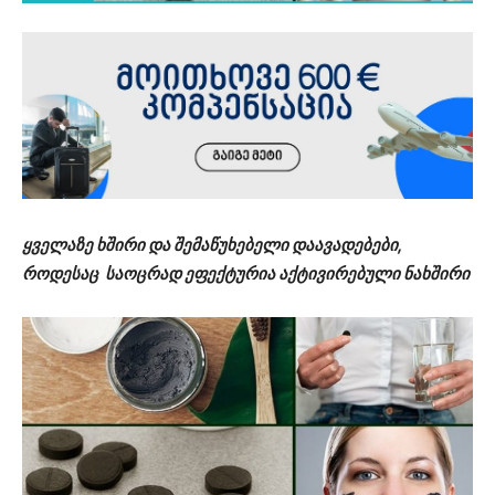
ყველაზე ხშირი და შემაწუხებელი დაავადებები,
როდესაც საოცრად ეფექტურია აქტივირებული ნახშირი