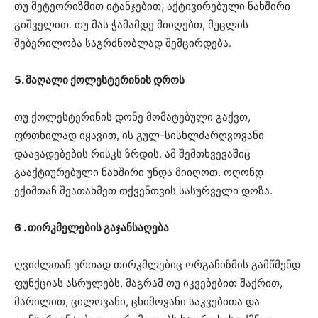
თუ მეტეორიზმით იტანჯებით, აქტივირებული ნახშირი
გიშველით. თუ მას ჭამამდე მიიღებთ, მუცლის
შებერილობა საგრძნობლად შემცირდება.
5. მაღალი ქოლესტერინის დროს
თუ ქოლესტერინის დონე მომატებული გაქვთ,
ფრთხილად იყავით, ის გულ-სისხლძარღვოვანი
დაავადებების რისკს ზრდის. ამ შემთხვევაშიც
გააქტიურებული ნახშირი უნდა მიიღოთ. ოღონდ
ექიმთან შეათახმეთ თქვენთვის სასურველი დოზა.
6 . თირკმელების გაჯანსაღება
ღვიძლთან ერთად თირკმლებიც ორგანიზმის გამწმენდ
ფუნქციას ასრულებს, მაგრამ თუ იკვებებით შაქრით,
მარილით, ცილოვანი, ცხიმოვანი საკვებითა და