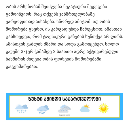
ობის არსებობამ შეიძლება ნეგატიური შედეგები
გამოიწვიოს, რაც თქვენს ჯანმრთელობაზე
უარყოფითად აისახება. სწორედ ამიტომ, თუ ობის
მოშორება გსურთ, ის კარგად უნდა ჩარეცხოთ. ამასთან
გახსოვდეთ, რომ ტოქსიკური გაზების სუნთქვა არ ღირს.
ამისთვის ვაშლის ძმარი და სოდა გამოიყენეთ. ხოლო
დღეში 3-ჯერ ჭამამდე 2 საათით ადრე აქტივირებული
ნახშირის მიღება ობის ფორების მოშორებაში
დაგეხმარებათ.