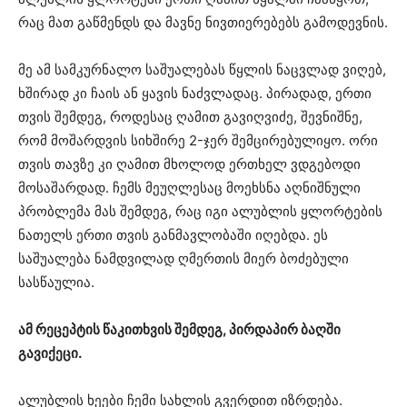
რაც მათ გაწმენდს და მავნე ნივთიერებებს გამოდევნის.
მე ამ სამკურნალო საშუალებას წყლის ნაცვლად ვიღებ,
ხშირად კი ჩაის ან ყავის ნაძვლადაც. პირადად, ერთი
თვის შემდეგ, როდესაც ღამით გავიღვიძე, შევნიშნე,
რომ მოშარდვის სიხშირე 2-ჯერ შემცირებულიყო. ორი
თვის თავზე კი ღამით მხოლოდ ერთხელ ვდგებოდი
მოსაშარდად. ჩემს მეუღლესაც მოეხსნა აღნიშნული
პრობლემა მას შემდეგ, რაც იგი ალუბლის ყლორტების
ნათელს ერთი თვის განმავლობაში იღებდა. ეს
საშუალება ნამდვილად ღმერთის მიერ ბოძებული
სასწაულია.
ამ რეცეპტის წაკითხვის შემდეგ, პირდაპირ ბაღში
გავიქეცი.
ალუბლის ხეები ჩემი სახლის გვერდით იზრდება.