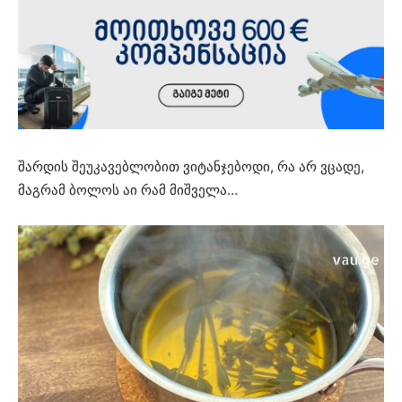
შარდის შეუკავებლობით ვიტანჯებოდი, რა არ ვცადე,
მაგრამ ბოლოს აი რამ მიშველა…