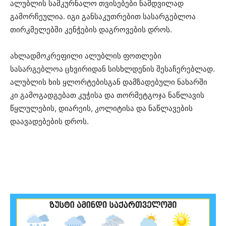
ალუბლის სამკურნალო თვისებები ნამდვილად
გამორჩეულია. იგი განსაკუთრებით სასარგებლოა
თირკმელებში კენჭების დაგროვების დროს.
ახლადმოკრეფილი ალუბლის ფოთლები
სასარგებლოა ცხვირიდან სისხლდენის შესაჩერებლად.
ალუბლის ხის ყლორტებისგან დამზადებული ნახარში
კი გამოგადგებათ კუჭისა და თორმეტგოჯა ნაწლავის
წყლულების, დიარეის, კოლიტისა და ნაწლავების
დაავადებების დროს.