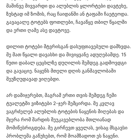
მაშინვე მივვარდი და ალუბლის ყლორტები დავტეხე,
ზუსტად იმ ზომის, რაც ჩაიდანში ან ტაფაში ჩაეტეოდა.
გავაცალე ტოტებს ფოთლები, ჩავაწყე თბილ წყალში
და ერთი ღამე ასე დავტოვე.
დილით ტოტები მტვრისგან დასუფთავებული დამხვდა.
მე მათ წყალი დავასხი და მივიყვანე ადუღებამდე. 15
წუთი დაბალ ცეცხლზე დუღილის შემდეგ გადმოვდგი
და გავაციე. ნაყენს მთელი დღის განმავლობაში
შეუზღუდავად ვიღებდი.
არ დამიჯერებთ, მაგრამ ერთი თვის შემდეგ ჩემი
ტუალეტში ვიზიტები 2-ჯერ შემცირდა. მე კვლავ
ვაგრძელებ ალუბლის ტოტების ნაყენის მიღებას და
მჯერა რომ შარდის შეუკავებლობა მთლიანად
მომიწესრიგდება. მე გირჩევთ ყველას, ვისაც მსგავსი
პრობლემა გაწუხებთ, რომ მოამზადოთ ეს ნაყენი.