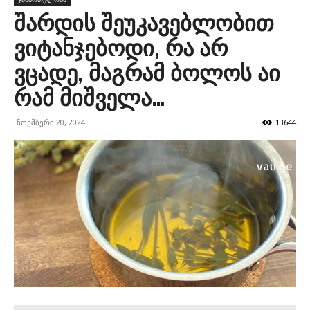
შარდის შეუკავებლობით
ვიტანჯებოდი, რა არ
ვცადე, მაგრამ ბოლოს აი
რამ მიშველა…
ნოემბერი 20, 2024
13644