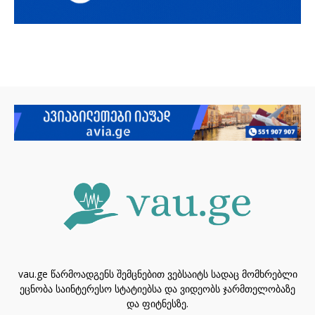
vau.ge წარმოადგენს შემცნებით ვებსაიტს სადაც მომხრებლი
ეცნობა საინტერესო სტატიებსა და ვიდეობს ჯარმთელობაზე
და ფიტნესზე.