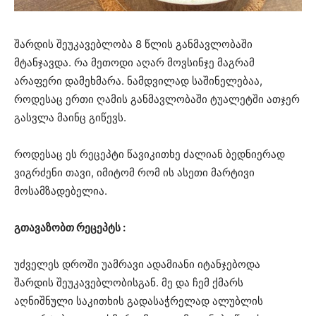
შარდის შეუკავებლობა 8 წლის განმავლობაში
მტანჯავდა. რა მეთოდი აღარ მოვსინჯე მაგრამ
არაფერი დამეხმარა. ნამდვილად საშინელებაა,
როდესაც ერთი ღამის განმავლობაში ტუალეტში ათჯერ
გასვლა მაინც გიწევს.
როდესაც ეს რეცეპტი წავიკითხე ძალიან ბედნიერად
ვიგრძენი თავი, იმიტომ რომ ის ასეთი მარტივი
მოსამზადებელია.
გთავაზობთ რეცეპტს :
უძველეს დროში უამრავი ადამიანი იტანჯებოდა
შარდის შეუკავებლობისგან. მე და ჩემ ქმარს
აღნიშნული საკითხის გადასაჭრელად ალუბლის