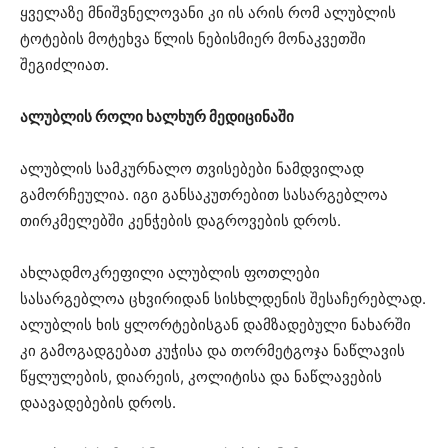
ყველაზე მნიშვნელოვანი კი ის არის რომ ალუბლის
ტოტების მოტეხვა წლის ნებისმიერ მონაკვეთში
შეგიძლიათ.
ალუბლის როლი ხალხურ მედიცინაში
ალუბლის სამკურნალო თვისებები ნამდვილად
გამორჩეულია. იგი განსაკუთრებით სასარგებლოა
თირკმელებში კენჭების დაგროვების დროს.
ახლადმოკრეფილი ალუბლის ფოთლები
სასარგებლოა ცხვირიდან სისხლდენის შესაჩერებლად.
ალუბლის ხის ყლორტებისგან დამზადებული ნახარში
კი გამოგადგებათ კუჭისა და თორმეტგოჯა ნაწლავის
წყლულების, დიარეის, კოლიტისა და ნაწლავების
დაავადებების დროს.