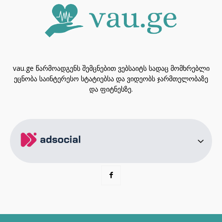
vau.ge წარმოადგენს შემცნებით ვებსაიტს სადაც მომხრებლი
ეცნობა საინტერესო სტატიებსა და ვიდეობს ჯარმთელობაზე
და ფიტნესზე.