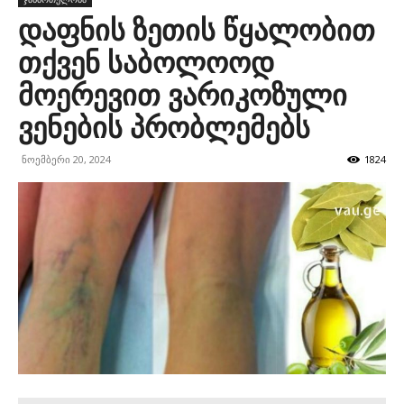
დაფნის ზეთის წყალობით
თქვენ საბოლოოდ
მოერევით ვარიკოზული
ვენების პრობლემებს
ნოემბერი 20, 2024
1824