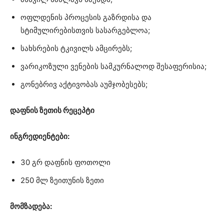
ოფლდენის პროცესის გაზრდისა და
სტიმულირებისთვის სასარგებლოა;
სახსრების ტკივილს ამცირებს;
ვარიკოზული ვენების სამკურნალოდ შესაფერისია;
გონებრივ აქტივობას აუმჯობესებს;
დაფნის ზეთის რეცეპტი
ინგრედიენტები:
30 გრ დაფნის ფოთოლი
250 მლ ზეითუნის ზეთი
მომზადება: