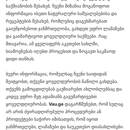
საქმიანობის შესახებ. ჩვენი მიზანია მოგაწოდოთ
ინფორმაცია ისეთი ნატურალური საშუალებებისა და
რეცეპტების შესახებ, რომლებიც დაგეხმარებათ
გაიუმჯობესოთ ჯანმრთელობა, გახდეთ უფრო ლამაზები
და გაიმარტივოთ ყოველდღიური საქმეები. რაც
მთავარია, ამ ყველაფერს აკეთებთ სახლში,
სიამოვნებას იღებთ პროცესით და ზოგავთ საკმაოდ
დიდი თანხას.
ბევრი ინფორმაცია, რომელსაც ჩვენი საიტიდან
შეიტყობთ, თქვენი ყოველდურობის ნაწილი გახდება.
თქვენს გამოცდილებას გაუზიარებთ ახლობლებსაც და
კიდევ უფრო მეტ ადამიანს გავუმარტივებთ
ყოველდღიურობას.
Vau.ge
დაგარწმუნებთ, რომ სულაც
არ არის ძვირადღირებული პროცედურები ან
პროდუქტები საჭირო იმისათვის, რომ იყოთ
ჯანმრთელები, ლამაზები და საუკეთესო დიასახლისები.