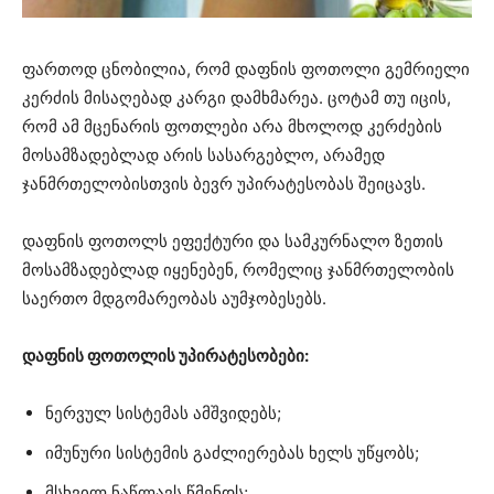
ფართოდ ცნობილია, რომ დაფნის ფოთოლი გემრიელი
კერძის მისაღებად კარგი დამხმარეა. ცოტამ თუ იცის,
რომ ამ მცენარის ფოთლები არა მხოლოდ კერძების
მოსამზადებლად არის სასარგებლო, არამედ
ჯანმრთელობისთვის ბევრ უპირატესობას შეიცავს.
დაფნის ფოთოლს ეფექტური და სამკურნალო ზეთის
მოსამზადებლად იყენებენ, რომელიც ჯანმრთელობის
საერთო მდგომარეობას აუმჯობესებს.
დაფნის ფოთოლის უპირატესობები:
ნერვულ სისტემას ამშვიდებს;
იმუნური სისტემის გაძლიერებას ხელს უწყობს;
მსხვილ ნაწლავს წმენდს;