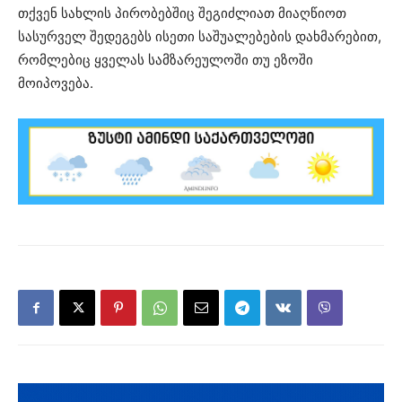
თქვენ სახლის პირობებშიც შეგიძლიათ მიაღწიოთ
სასურველ შედეგებს ისეთი საშუალებების დახმარებით,
რომლებიც ყველას სამზარეულოში თუ ეზოში
მოიპოვება.