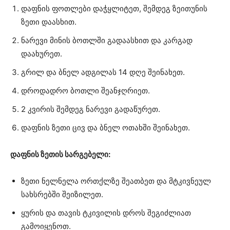
დაფნის ფოთლები დაჭყლიტეთ, შემდეგ ზეითუნის
ზეთი დაასხით.
ნარევი მინის ბოთლში გადაასხით და კარგად
დაახურეთ.
გრილ და ბნელ ადგილას 14 დღე შეინახეთ.
დროდადრო ბოთლი შეანჯღრიეთ.
2 კვირის შემდეგ ნარევი გადაწურეთ.
დაფნის ზეთი ცივ და ბნელ ოთახში შეინახეთ.
დაფნის ზეთის სარგებელი:
ზეთი ნელნელა ორთქლზე შეათბეთ და მტკივნეულ
სახსრებში შეიზილეთ.
ყურის და თავის ტკივილის დროს შეგიძლიათ
გამოიყენოთ.