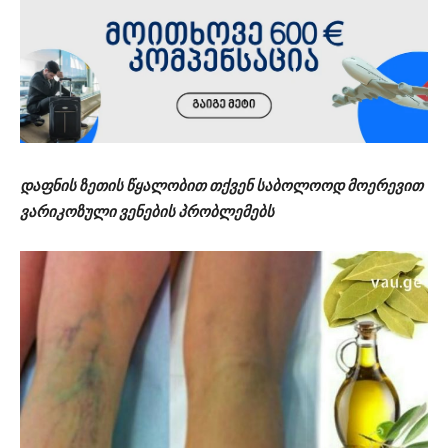
დაფნის ზეთის წყალობით თქვენ საბოლოოდ მოერევით
ვარიკოზული ვენების პრობლემებს