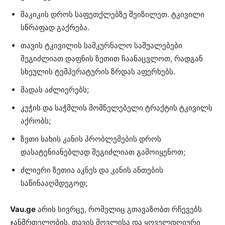
შაკიკის დროს საფეთქლებზე შეიზილეთ. ტკივილი
სწრაფად გაქრება.
თავის ტკივილის სამკურნალო საშუალებები
შეგიძლიათ დაფნის ზეთით ჩაანაცვლოთ, რადგან
სხეულის ტემპერატურის ზრდას აფერხებს.
მადას აძლიერებს;
კუჭის და საჭმლის მომნელებელი ტრაქტის ტკივილს
აქრობს;
ზეთი სახის კანის პრობლემების დროს
დასატენიანებლად შეგიძლიათ გამოიყენოთ;
ძლიერი ზეთია აკნეს და კანის ანთების
საწინააღმდეგოდ;
Vau.ge
არის სივრცე, რომელიც გთავაზობთ რჩევებს
ჯანმრთელობის, თავის მოვლისა და ყოველდღიური