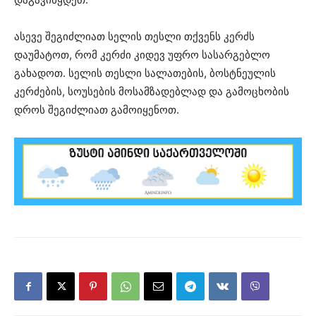
ასევე შეგიძლიათ სელის თესლი თქვენს კერძს
დაუმატოთ, რომ კერძი კიდევ უფრო სასარგებლო
გახადოთ. სელის თესლი სალათების, ბოსტნეულის
კერძების, სოუსების მოსამზადებლად და გამოცხობის
დროს შეგიძლიათ გამოიყენოთ.