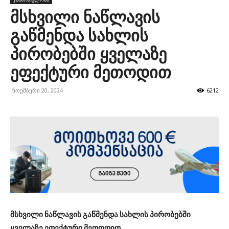
მსხვილი ნაწლავის
გაწმენდა სახლის
პირობებში ყველაზე
ეფექტური მეთოდით
ნოემბერი 20, 2024
6212
მსხვილი ნაწლავის გაწმენდა სახლის პირობებში
ყველაზე ეფექტური მეთოდით