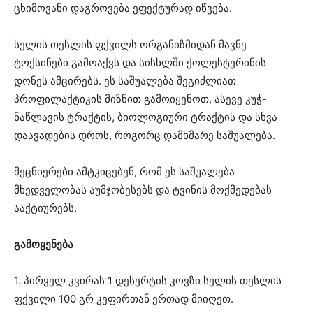
ცხიმოვანი დაგროვება ეფექტურად იწვება.
სელის თესლის ფქვილს ორგანიზმიდან მავნე
ტოქსინები გამოაქვს და სისხლში ქოლესტერინის
დონეს ამცირებს. ეს საშუალება შეგიძლიათ
პროფილაქტიკის მიზნით გამოიყენოთ, ასევე კუჭ-
ნაწლავის ტრაქტის, ბიოლოგიური ტრაქტის და სხვა
დაავადების დროს, როგორც დამხმარე საშუალება.
მეცნიერები ამტკიცებენ, რომ ეს საშუალება
მხედველობას აუმჯობესებს და ტვინის მოქმედებას
ააქტიურებს.
გამოყენება
1. პირველ კვირას 1 დესერტის კოვზი სელის თესლის
ფქვილი 100 გრ კეფირთან ერთად მიიღეთ.