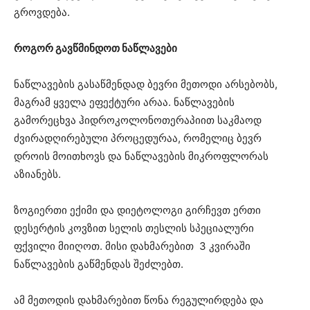
გროვდება.
როგორ გავწმინდოთ ნაწლავები
ნაწლავების გასაწმენდად ბევრი მეთოდი არსებობს,
მაგრამ ყველა ეფექტური არაა. ნაწლავების
გამორეცხვა ჰიდროკოლონოთერაპიით საკმაოდ
ძვირადღირებული პროცედურაა, რომელიც ბევრ
დროის მოითხოვს და ნაწლავების მიკროფლორას
აზიანებს.
ზოგიერთი ექიმი და დიეტოლოგი გირჩევთ ერთი
დესერტის კოვზით სელის თესლის სპეციალური
ფქვილი მიიღოთ. მისი დახმარებით 3 კვირაში
ნაწლავების გაწმენდას შეძლებთ.
ამ მეთოდის დახმარებით წონა რეგულირდება და