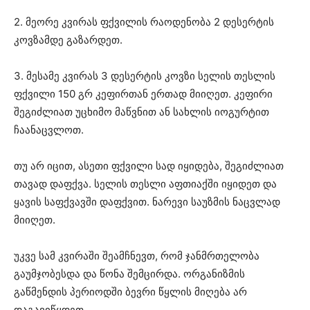
2. მეორე კვირას ფქვილის რაოდენობა 2 დესერტის
კოვზამდე გაზარდეთ.
3. მესამე კვირას 3 დესერტის კოვზი სელის თესლის
ფქვილი 150 გრ კეფირთან ერთად მიიღეთ. კეფირი
შეგიძლიათ უცხიმო მაწვნით ან სახლის იოგურტით
ჩაანაცვლოთ.
თუ არ იცით, ასეთი ფქვილი სად იყიდება, შეგიძლიათ
თავად დაფქვა. სელის თესლი აფთიაქში იყიდეთ და
ყავის საფქვავში დაფქვით. ნარევი საუზმის ნაცვლად
მიიღეთ.
უკვე სამ კვირაში შეამჩნევთ, რომ ჯანმრთელობა
გაუმჯობესდა და წონა შემცირდა. ორგანიზმის
გაწმენდის პერიოდში ბევრი წყლის მიღება არ
დაგავიწყდეთ.