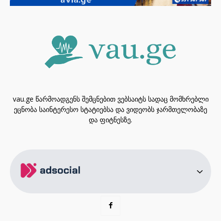
vau.ge წარმოადგენს შემცნებით ვებსაიტს სადაც მომხრებლი
ეცნობა საინტერესო სტატიებსა და ვიდეობს ჯარმთელობაზე
და ფიტნესზე.