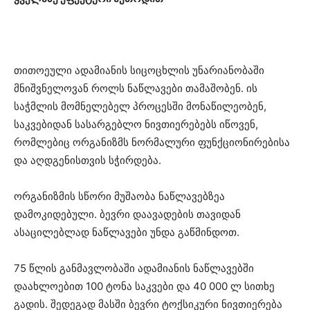
თითოეული ადამიანის სიცოცხლის უნარიანობაში
მნიშვნელოვან როლს ნაწლავები თამაშობენ. ის
საჭმლის მომნელებელ პროცესში მონაწილეობენ,
საკვებიდან სასარგებლო ნივთიერებებს იწოვენ,
რომლებიც ორგანიზმს ნორმალური ფუნქციონირებისა
და აღდგენისთვის სჭირდება.
ორგანიზმის სწორი მუშაობა ნაწლავებზეა
დამოკიდებული. ბევრი დაავადების თავიდან
ასაცილებლად ნაწლავები უნდა გაწმინდოთ.
75 წლის განმავლობაში ადამიანის ნაწლავებში
დაახლოებით 100 ტონა საკვები და 40 000 ლ სითხე
გადის. შედეგად მასში ბევრი ტოქსიკური ნივთიერება