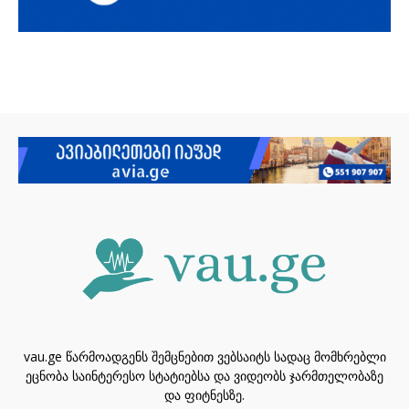
vau.ge წარმოადგენს შემცნებით ვებსაიტს სადაც მომხრებლი
ეცნობა საინტერესო სტატიებსა და ვიდეობს ჯარმთელობაზე
და ფიტნესზე.