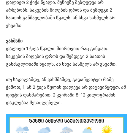
დალიეთ 2 ჭიქა წყალი. მენიუზე შეზღუდვა არ
არსებობს. საკვების მიღების დროს და შემდეგი 2
საათის განმავლობაში წყალს, ან სხვა სასმელს არ
ვსვამთ.
ვახშამი
დალიეთ 1 ჭიქა წყალი. მიირთვით რაც გინდათ.
საკვების მიღების დროს და შემდეგი 2 საათის
განმავლობაში წყალს, ან სხვა სასმელს არ ვსვამთ.
თუ სადილამდე, ან ვახშმამდე, გადაწყვიტეთ რამე
ჭამოთ, 1, ან 2 ჭიქა წყლის დალევა არ დაგავიწყდეთ. ამ
დიეტის დახმარებით, 2 კვირაში 8–12 კილოგრამის
დაკლებაა შესაძლებელი.