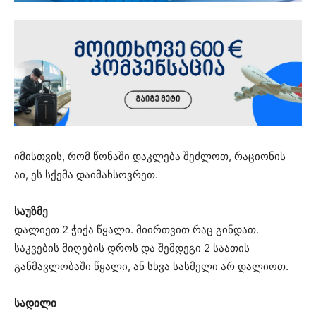
იმისთვის, რომ წონაში დაკლება შეძლოთ, რაციონის
აი, ეს სქემა დაიმახსოვრეთ.
საუზმე
დალიეთ 2 ჭიქა წყალი. მიირთვით რაც გინდათ.
საკვების მიღების დროს და შემდეგი 2 საათის
განმავლობაში წყალი, ან სხვა სასმელი არ დალიოთ.
სადილი