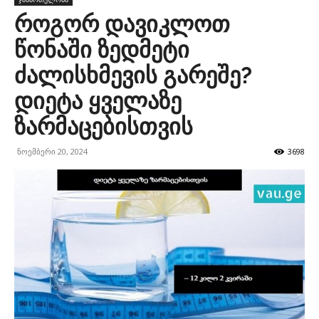
როგორ დავიკლოთ
წონაში ზედმეტი
ძალისხმევის გარეშე?
დიეტა ყველაზე
ზარმაცებისთვის
ნოემბერი 20, 2024
3698