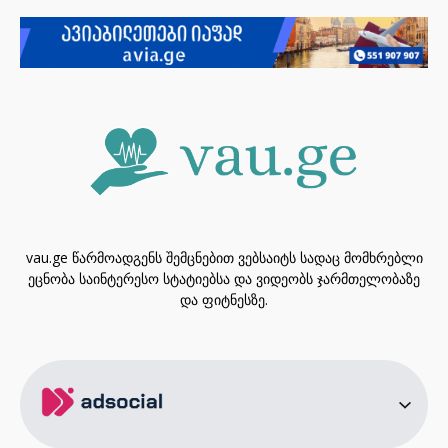
vau.ge წარმოადგენს შემცნებით ვებსაიტს სადაც მომხრებლი
ეცნობა საინტერესო სტატიებსა და ვიდეობს ჯარმთელობაზე
და ფიტნესზე.