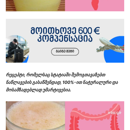
რეცეპტი, რომელსაც სტატიაში შემოგთავაზებთ
ნაწლავების გასაწმენდად, 100%-ით ნატურალური და
მოსამზადებლად უმარტივესია.