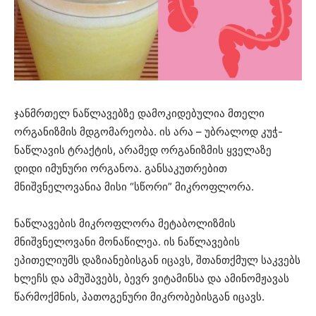
ჯანმრთელ ნაწლავებზე დამოკიდებულია მთელი
ორგანიზმის მდგომარეობა. ის არა – უბრალოდ კუჭ-
ნაწლავის ტრაქტის, არამედ ორგანიზმის ყველაზე
დიდი იმუნური ორგანოა. განსაკუთრებით
მნიშვნელოვანია მისი “სწორი” მიკროფლორა.
ნაწლავების მიკროფლორა მეტაბოლიზმის
მნიშვნელოვანი მონაწილეა. ის ნაწლავების
ეპითელიუმს დაზიანებისგან იცავს, შთანთქმულ საკვებს
ხლეჩს და ამუშავებს, ბევრ ვიტამინსა და ამინომჟავას
წარმოქმნის, პათოგენური მიკრობებისგან იცავს.