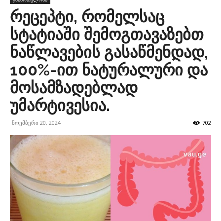
რეცეპტი, რომელსაც
სტატიაში შემოგთავაზებთ
ნაწლავების გასაწმენდად,
100%-ით ნატურალური და
მოსამზადებლად
უმარტივესია.
ნოემბერი 20, 2024
702