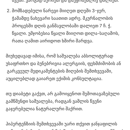
წვენი. კარგად აურიეთ და დაუყონებლივ დალიეთ.
მომზადებული ნარევი მიიღეთ დღეში 3-ჯერ,
ჭამამდე ნახევარი საათით ადრე. მკურნალობის
პროცესში დღის განმავლობაში დალიეთ 7 ჩ. ჭ.
წყალი. უმჯობესია წყალი მიიღოთ დილა-საღამოს,
რათა ღამით აირიდოთ ხშირი შარდვა.
მიუხედავად იმისა, რომ საშუალება აბსოლიტურად
უსაფრთხო და ბუნებრივია ალერგიის, ფეხმძიმობის ან
გარკვეულ მედიკამენტების მიღების შემთხვევაში,
აუცილებლად გაიარეთ ექიმის კონსულტაცია.
თუ დიაბეტი გაქვთ, არ გამოიყენოთ შემოთავაზებული
გამწმენდი საშუალება, რადგან ვაშლის წვენი
გაჯერებულია ნატურალური შაქრით.
ჰიპერტენზიის შემთხვევაში უარი თქვით ჯანჯაფილის