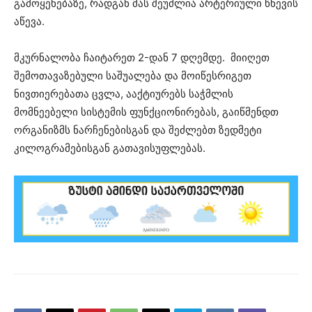
გამოყენებაზე, რადგან მას შეუძლია არტერიული წნევის
აწევა.
მკურნალობა ჩაიტარეთ 2-დან 7 დღემდე. მიიღეთ
შემოთავაზებული საშუალება და მოიწესრიგეთ
ნივთიერებათა ცვლა, ააქტიურებს საჭმლის
მომნეებელი სისტემის ფუნქციონირებას, გაიწმენდთ
ორგანიზმს ნარჩენებისგან და შეძლებთ ზედმეტი
კილოგრამებისგან გათავისუფლებას.