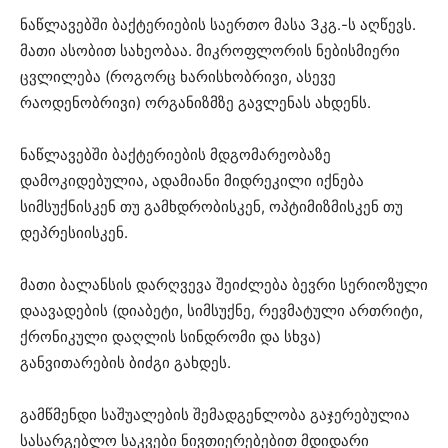
ნაწლავებში ბაქტერიების საერთო მასა 3კგ.-ს აღწევს.
მათი ასობით სახეობაა. მიკროფლორის ნებისმიერი
ცვლილება (როგორც ხარისხობრივი, ასევე
რაოდენობრივი) ორგანიზმზე გავლენას ახდენს.
ნაწლავებში ბაქტერიების მდგომარეობაზე
დამოკიდებულია, ადამიანი მიდრეკილი იქნება
სიმსუქნისკენ თუ გამხდრობისკენ, ოპტიმიზმისკენ თუ
დეპრესიისკენ.
მათი ბალანსის დარღვევა შეიძლება ბევრი სერიოზული
დაავადების (დიაბეტი, სიმსუქნე, რევმატული ართრიტი,
ქრონიკული დაღლის სინდრომი და სხვა)
განვითარების ბიძგი გახდეს.
გამწმენდი საშუალების შემადგენლობა გაჯერებულია
სასარგებლო საკვები ნივთიერებებით მდიდარი