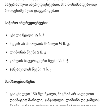
ნატურალური ინგრედიენტებით. მის მოსამზადებლად
რამდენიმე წუთი დაგჭირდებათ
საჭირო ინდრედიენტები:
ცხელი წყალი ½ ჩ. ჭ.
ზღვის ან ჰიმალაის მარილი ½ ჩ. კ.
ლიმონის წვენი 2 ჩ. კ
ვაშლის ნატურალური წვენი ½ ჩ. ჭ.
ჯანჯაფილის წვენი 1 ჩ. კ.
მომზადების წესი:
გააცხელეთ 150 მლ წყალი, მაგრამ არ აადუღოთ.
დაამატეთ მარილი, ჯანჯაფილი, ლიმონი და ვაშლის