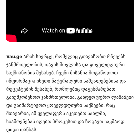
Vau.ge
არის სივრცე, რომელიც გთავაზობთ რჩევებს
ჯანმრთელობის, თავის მოვლისა და ყოველდღიური
საქმიანობის შესახებ. ჩვენი მიზანია მოგაწოდოთ
ინფორმაცია ისეთი ნატურალური საშუალებებისა და
რეცეპტების შესახებ, რომლებიც დაგეხმარებათ
გაიუმჯობესოთ ჯანმრთელობა, გახდეთ უფრო ლამაზები
და გაიმარტივოთ ყოველდღიური საქმეები. რაც
მთავარია, ამ ყველაფერს აკეთებთ სახლში,
სიამოვნებას იღებთ პროცესით და ზოგავთ საკმაოდ
დიდი თანხას.