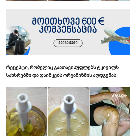
Რეცეპტი, რომელიც გაათავისუფლებს ტკივილს
სახსრებში და დაიწყებს ორგანიზმის აღდგენას