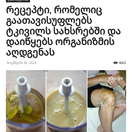
Რეცეპტი, რომელიც
გაათავისუფლებს
ტკივილს სახსრებში და
დაიწყებს ორგანიზმის
აღდგენას
ნოემბერი 20, 2024
4622