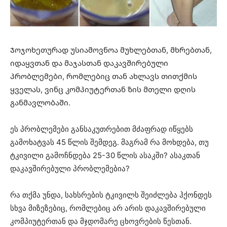
Ჯოჯოხეთურად უსიამოვნოა მუხლებთან, მხრებთან,
იდაყვთან და მაჯასთან დაკავშირებული
პრობლემები, რომლებიც თან ახლავს თითქმის
ყველას, ვინც კომპიუტერთან ზის მთელი დღის
განმავლობაში.
ეს პრობლემები განსაკუთრებით მძაფრად იწყებს
გამოხატვას 45 წლის შემდეგ. მაგრამ რა მოხდება, თუ
ტკივილი გამოჩნდება 25-30 წლის ასაკში? ასაკთან
დაკავშირებული პრობლემებია?
რა თქმა უნდა, სახსრების ტკივილს შეიძლება ჰქონდეს
სხვა მიზეზებიც, რომლებიც არ არის დაკავშირებული
კომპიუტერთან და მჯდომარე ცხოვრების წესთან.