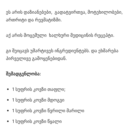
ეს არის დაზიანებები, გადატვირთვა, მოტეხილობები,
ართრიტი და რევმატიზმი.
აქ არის მოცემული ხალხური მედიცინის რეცეპტი.
გი შეიცავს უმარტივეს ინგრედიენტებს. და ეხმარება
პირველივე გამოყენებიდან.
შემადგენლობა:
1 სუფრის კოვზი თაფლი;
1 სუფრის კოვზი მდოგვი
1 სუფრის კოვზი წვრილი მარილი
1 სუფრის კოვზი წყალი