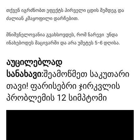
თქვენ იგრძნობთ ეფექტს პირველი ცდის შემდეგ და
ძალიან კმაყოფილი დარჩებით.
მნიშვნელოვანია გვახსოვდეს, რომ ნარევი უნდა
ინახებოდეს მაცივარში და არა უმეტეს 5-6 დღისა.
აუცილებლად
სანახავი:
შეამოწმეთ საკუთარი
თავი! ფარისებრი ჯირკვლის
პრობლემის 12 სიმპტომი