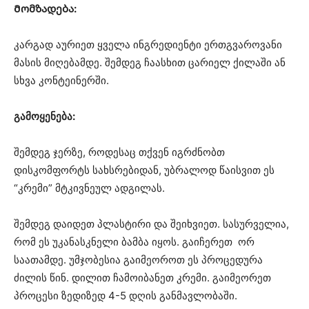
Მომზადება:
კარგად აურიეთ ყველა ინგრედიენტი ერთგვაროვანი
მასის მიღებამდე. შემდეგ ჩაასხით ცარიელ ქილაში ან
სხვა კონტეინერში.
გამოყენება:
შემდეგ ჯერზე, როდესაც თქვენ იგრძნობთ
დისკომფორტს სახსრებიდან, უბრალოდ წაისვით ეს
“კრემი” მტკივნეულ ადგილას.
შემდეგ დაიდეთ პლასტირი და შეიხვიეთ. სასურველია,
რომ ეს უკანასკნელი ბამბა იყოს. გაიჩერეთ ორ
საათამდე. უმჯობესია გაიმეოროთ ეს პროცედურა
ძილის წინ. დილით ჩამოიბანეთ კრემი. გაიმეორეთ
პროცესი ზედიზედ 4-5 დღის განმავლობაში.