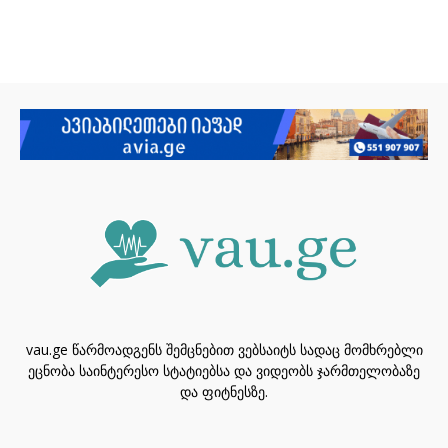
vau.ge წარმოადგენს შემცნებით ვებსაიტს სადაც მომხრებლი
ეცნობა საინტერესო სტატიებსა და ვიდეობს ჯარმთელობაზე
და ფიტნესზე.