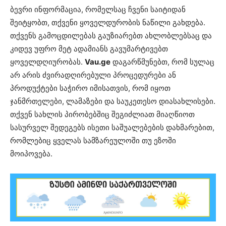
ბევრი ინფორმაცია, რომელსაც ჩვენი საიტიდან
შეიტყობთ, თქვენი ყოველდურობის ნაწილი გახდება.
თქვენს გამოცდილებას გაუზიარებთ ახლობლებსაც და
კიდევ უფრო მეტ ადამიანს გავუმარტივებთ
ყოველდღიურობას.
Vau.ge
დაგარწმუნებთ, რომ სულაც
არ არის ძვირადღირებული პროცედურები ან
პროდუქტები საჭირო იმისათვის, რომ იყოთ
ჯანმრთელები, ლამაზები და საუკეთესო დიასახლისები.
თქვენ სახლის პირობებშიც შეგიძლიათ მიაღწიოთ
სასურველ შედეგებს ისეთი საშუალებების დახმარებით,
რომლებიც ყველას სამზარეულოში თუ ეზოში
მოიპოვება.