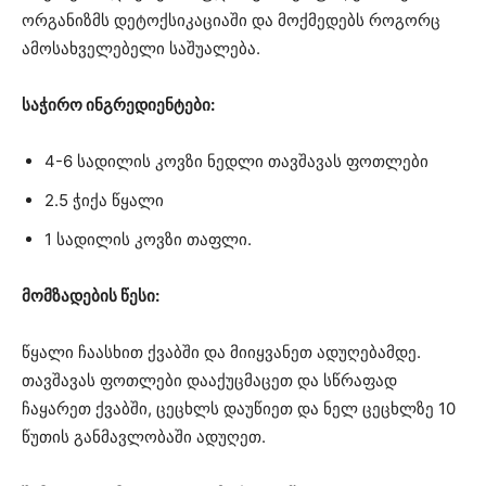
ორგანიზმს დეტოქსიკაციაში და მოქმედებს როგორც
ამოსახველებელი საშუალება.
საჭირო ინგრედიენტები:
4-6 სადილის კოვზი ნედლი თავშავას ფოთლები
2.5 ჭიქა წყალი
1 სადილის კოვზი თაფლი.
მომზადების წესი:
წყალი ჩაასხით ქვაბში და მიიყვანეთ ადუღებამდე.
თავშავას ფოთლები დააქუცმაცეთ და სწრაფად
ჩაყარეთ ქვაბში, ცეცხლს დაუწიეთ და ნელ ცეცხლზე 10
წუთის განმავლობაში ადუღეთ.