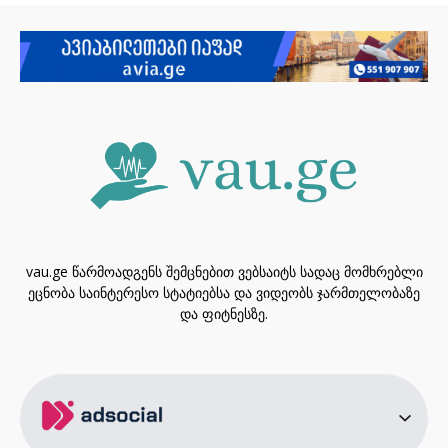
vau.ge წარმოადგენს შემცნებით ვებსაიტს სადაც მომხრებლი
ეცნობა საინტერესო სტატიებსა და ვიდეობს ჯარმთელობაზე
და ფიტნესზე.