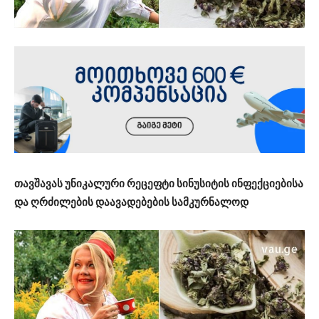
თავშავას უნიკალური რეცეფტი სინუსიტის ინფექციებისა
და ღრძილების დაავადებების სამკურნალოდ