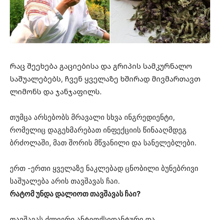
Რაც შეეხება გაციებისა და გრიპის სამკურნალო
საშუალებებს, ჩვენ ყველაზე ხშირად მივმართავთ
ლიმონს და ჯანჯაფილს.
თუმცა არსებობს მრავალი სხვა ინგრედიენტი,
რომელიც დაგეხმარებათ ინფექციის წინააღმდეგ
ბრძოლაში, მათ შორის მწვანილი და სანელებლები.
ერთ -ერთი ყველაზე ნაკლებად ცნობილი ბუნებრივი
საშუალება არის თავშავას ჩაი.
რატომ უნდა დალიოთ თავშავას ჩაი?
თავშავას ძლიერი ანტიოქსიდანტური და