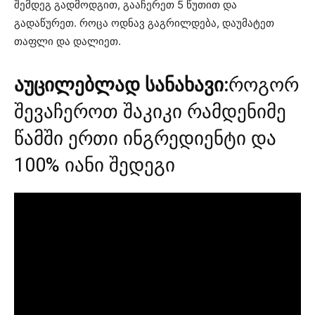
შემდეგ გადმოდგით, გააჩერეთ 5 წუთით და
გადაწურეთ. როცა ოდნავ გაგრილდება, დაუმატეთ
თაფლი და დალიეთ.
აუცილებლად სანახავი:
როგორ
შევაჩეროთ შაკიკი რამდენიმე
წამში ერთი ინგრედიენტი და
100% იანი შედეგი