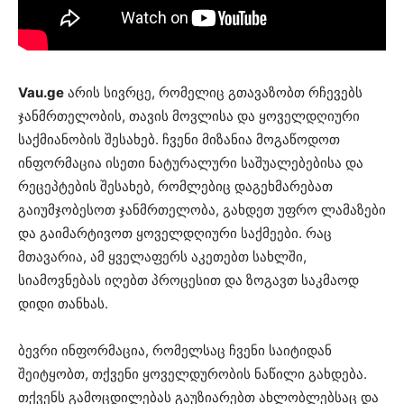
Vau.ge
არის სივრცე, რომელიც გთავაზობთ რჩევებს
ჯანმრთელობის, თავის მოვლისა და ყოველდღიური
საქმიანობის შესახებ. ჩვენი მიზანია მოგაწოდოთ
ინფორმაცია ისეთი ნატურალური საშუალებებისა და
რეცეპტების შესახებ, რომლებიც დაგეხმარებათ
გაიუმჯობესოთ ჯანმრთელობა, გახდეთ უფრო ლამაზები
და გაიმარტივოთ ყოველდღიური საქმეები. რაც
მთავარია, ამ ყველაფერს აკეთებთ სახლში,
სიამოვნებას იღებთ პროცესით და ზოგავთ საკმაოდ
დიდი თანხას.
ბევრი ინფორმაცია, რომელსაც ჩვენი საიტიდან
შეიტყობთ, თქვენი ყოველდურობის ნაწილი გახდება.
თქვენს გამოცდილებას გაუზიარებთ ახლობლებსაც და