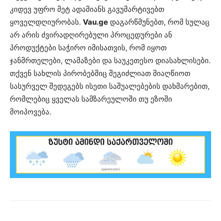
კიდევ უფრო მეტ ადამიანს გავუმარტივებთ
ყოველდღიურობას.
Vau.ge
დაგარწმუნებთ, რომ სულაც
არ არის ძვირადღირებული პროცედურები ან
პროდუქტები საჭირო იმისათვის, რომ იყოთ
ჯანმრთელები, ლამაზები და საუკეთესო დიასახლისები.
თქვენ სახლის პირობებშიც შეგიძლიათ მიაღწიოთ
სასურველ შედეგებს ისეთი საშუალებების დახმარებით,
რომლებიც ყველას სამზარეულოში თუ ეზოში
მოიპოვება.