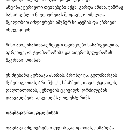
ანტიბაქტერიული თვისებები აქვს. გარდა ამისა, უამრავ
სასარგებლო ნივთიერებას შეიცავს, რომელთა
წყალობით აძლიერებს იმუნურ სისტემას და ებრძვის
ინფექციებს.
მისი ანთებსაწინააღმდეგო თვისებები სასარგებლოა,
აგრეთვე, ოსტეოპოროზისა და ათეროსკლეროზის
მკურნალობისას.
ეს მცენარე კურნავს ასთმას, ბრონქიტს, გულძმარვას,
შებერილობას, ბრონქიტს, სპაზმებს, თავის ტკივილს,
დაღლილობას, კუნთების ტკივილს, ღრძილების
დაავადებებს. აქვეითებს ქოლესტერინს.
თავშავას ჩაი გაციებისას
თავშავა აძლიერებს ოფლის გამოყოფას, ეხმარება