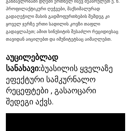
განმავლობაში დღეში ერთხელ ისევ შეასრულეთ ე. წ.
პროფილაქტიკური ღეჭვები, მაქსიმალურად
გადაღეჭილი მასის გადმოფურთხების შემდეგ კი
ყოველ ჯერზე ერთი სადილის კოვზი თაფლი
გადაყლაპეთ; ამით სინუსიტის შესაძლო რეციდივსაც
თავიდან აიცილებთ და იმუნიტეტსაც აიმაღლებთ.
აუცილებლად
სანახავი:
ბუასილის ყველაზე
ეფექტური სამკურნალო
რეცეფტები , გასაოცარი
შედეგი აქვს.