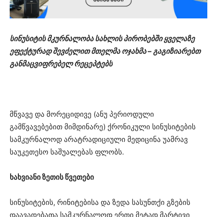
სინუსიტის მკურნალობა სახლის პირობებში ყველაზე
ეფექტურად შევძელით მთელმა ოჯახმა – გაგიზიარებთ
განმაცვიფრებელ რეცეპტებს
მწვავე და მორეციდივე (ანუ პერიოდული
გამწვავებებით მიმდინარე) ქრონიკული სინუსიტების
სამკურნალოდ არატრადიციული მედიცინა უამრავ
საუკეთესო საშუალებას ფლობს.
ხახვიანი ზეთის წვეთები
სინუსიტების, რინიტებისა და ზედა სასუნთქი გზების
დაავადებათა სამკურნალოდ ერთი მეტად მარტივი