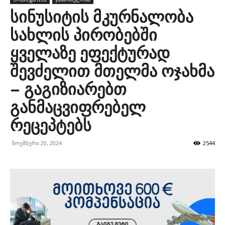
სინუსიტის მკურნალობა
სახლის პირობებში
ყველაზე ეფექტურად
შევძელით მთელმა ოჯახმა
– გაგიზიარებთ
განმაცვიფრებელ
რეცეპტებს
ნოემბერი 20, 2024
2544