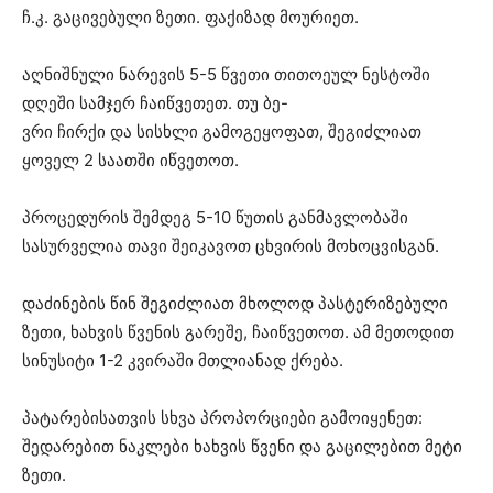
ჩ.კ. გაცივებული ზეთი. ფაქიზად მოურიეთ.
აღნიშნული ნარევის 5-5 წვეთი თითოეულ ნესტოში
დღეში სამჯერ ჩაიწვეთეთ. თუ ბე-
ვრი ჩირქი და სისხლი გამოგეყოფათ, შეგიძლიათ
ყოველ 2 საათში იწვეთოთ.
პროცედურის შემდეგ 5-10 წუთის განმავლობაში
სასურველია თავი შეიკავოთ ცხვირის მოხოცვისგან.
დაძინების წინ შეგიძლიათ მხოლოდ პასტერიზებული
ზეთი, ხახვის წვენის გარეშე, ჩაიწვეთოთ. ამ მეთოდით
სინუსიტი 1-2 კვირაში მთლიანად ქრება.
პატარებისათვის სხვა პროპორციები გამოიყენეთ:
შედარებით ნაკლები ხახვის წვენი და გაცილებით მეტი
ზეთი.