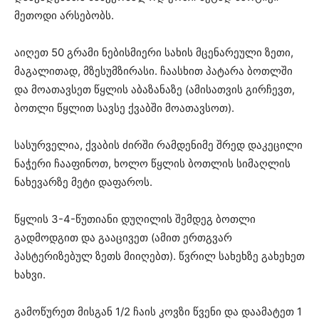
მეთოდი არსებობს.
აიღეთ 50 გრამი ნებისმიერი სახის მცენარეული ზეთი,
მაგალითად, მზესუმზირასი. ჩაასხით პატარა ბოთლში
და მოათავსეთ წყლის აბაზანაზე (ამისათვის გირჩევთ,
ბოთლი წყლით სავსე ქვაბში მოათავსოთ).
სასურველია, ქვაბის ძირში რამდენიმე შრედ დაკეცილი
ნაჭერი ჩააფინოთ, ხოლო წყლის ბოთლის სიმაღლის
ნახევარზე მეტი დაფაროს.
წყლის 3-4-წუთიანი დუღილის შემდეგ ბოთლი
გადმოდგით და გააცივეთ (ამით ერთგვარ
პასტერიზებულ ზეთს მიიღებთ). წვრილ სახეხზე გახეხეთ
ხახვი.
გამოწურეთ მისგან 1/2 ჩაის კოვზი წვენი და დაამატეთ 1