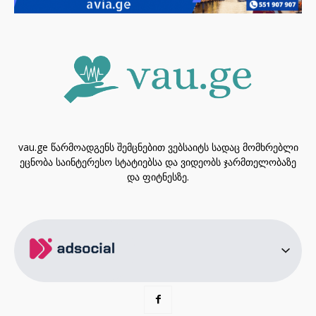
vau.ge წარმოადგენს შემცნებით ვებსაიტს სადაც მომხრებლი
ეცნობა საინტერესო სტატიებსა და ვიდეობს ჯარმთელობაზე
და ფიტნესზე.