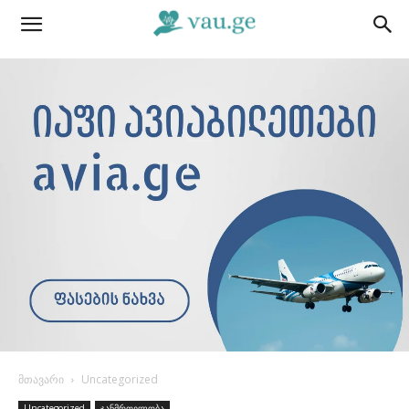
მთავარი
Uncategorized
Uncategorized
ჯანმრთელობა