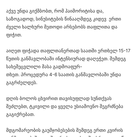
აქვე უნდა გიქმბობთ, რომ ჰაიმორიტისა და,
საზოგადოდ, სინუსიტების წინააღმდეგ კიდევ ერთი
ძველი ხალხური მეთოდი არსებობს თაფლითა და
ფიჭით.
აიღეთ ფიჭადა თაფლთანერთად საათში ერთხელ 15-17
წუთის განმავლობაში ინტენსიურად დაღეჭეთ. შემდეგ
სახეშეცვლილი მასა გადმოაფურ-
თხეთ. პროცედურა 4-6 საათის განმავლობაში უნდა
გაგრძელდეს.
დღის ბოლოს ცხვირით თავისუფლად სუნთქვას
შეძლებთ, ტკივილი და ყველა უსიამოვნო შეგრძნება
გაგიქრებათ.
მდგომარეობის გაუმჯობესების შემდეგ ერთი კვირის