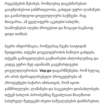
რეცეპტების შესახებ, რომლებიც დაგეხმარებათ
გაიუმჯობესოთ ჯანმრთელობა, გახდეთ უფრო ლამაზები
და გაიმარტივოთ ყოველდღიური საქმეები. რაც
მთავარია, ამ ყველაფერს აკეთებთ სახლში,
სიამოვნებას იღებთ პროცესით და ზოგავთ საკმაოდ
დიდი თანხას.
ბევრი ინფორმაცია, რომელსაც ჩვენი საიტიდან
შეიტყობთ, თქვენი ყოველდურობის ნაწილი გახდება.
თქვენს გამოცდილებას გაუზიარებთ ახლობლებსაც და
კიდევ უფრო მეტ ადამიანს გავუმარტივებთ
ყოველდღიურობას.
Vap.ge
დაგარწმუნებთ, რომ სულაც
არ არის ძვირადღირებული პროცედურები ან
პროდუქტები საჭირო იმისათვის, რომ იყოთ
ჯანმრთელები, ლამაზები და საუკეთესო დიასახლისები.
თქვენ სახლის პირობებშიც შეგიძლიათ მიაღწიოთ
სასურველ შედეგებს ისეთი საშუალებების დახმარებით,