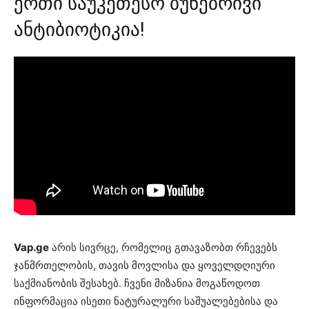
ერთი საუკეთესო ბუნებრივი
ანტიბიოტიკია!
Vap.ge
არის სივრცე, რომელიც გთავაზობთ რჩევებს
ჯანმრთელობის, თავის მოვლისა და ყოველდღიური
საქმიანობის შესახებ. ჩვენი მიზანია მოგაწოდოთ
ინფორმაცია ისეთი ნატურალური საშუალებებისა და