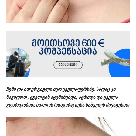
ჩემი და ალერგიული იყო ყველაფერსზე, სადაც კი
წავიდოთ , ყველგან აცემინებდა, აყრიდა და ყველა
ვდარდობით. ბოლოს როგორც იქნა საშველს მივაგენით