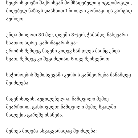
სუფრის კოვზი შაქრისგან მომზადებული გოგლიმოგლი,
მიღებულ ნაზავს დაასხით 1 ბოთლი კონიაკი და კარგად
აურიეთ.
უნდა მიიღოთ 30 მლ, დღეში 3-ჯერ, ჭამამდე ნახევარი
საათით ადრე. გამონაყარის გა-
ქრობის შემდეგ ნაყენი კიდევ სამ დღეს მაინც უნდა
სვათ, შემდეგ კი შეგიძლიათ 6 თვე შეისვენოთ.
საჭიროების შემთხვევაში კურსის განმეორება მანამდეც
შეიძლება.
ნაყენისთვის, აუცილებელია, ნამდვილი მუმიე
შეარჩიოთ. გახსოვდეთ: ნამდვილი მუმიე წყალში
ნალექის გარეშე იხსნება.
მუმიეს მიღება სხვაგვარადაც შეიძლება: