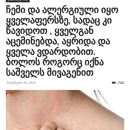
ჩემი და ალერგიული იყო
ყველაფერსზე, სადაც კი
წავიდოთ , ყველგან
აცემინებდა, აყრიდა და
ყველა ვდარდობით.
ბოლოს როგორც იქნა
საშველს მივაგენით
ნოემბერი 20, 2024
1562