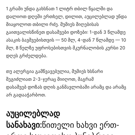
1 გრამი უნდა გახსნათ 1 ლიტრ თბილ წყალში და
დალიოთ დღეში ერთხელ, დილით, აუცილებლად უნდა
მიაყოლოთ თბილი რძე. მუმიეს მიღებისას
გაითვალისწინეთ დასაშვები დოზები: 1-დან 3 წლამდე
ასაკის ბავშვებისთვის — 50 მლ, 4-დან 7 წლამდე — 10
მლ, 8 წელზე უფროსებისთვის მკურნალობის კურსი 20
დღეს გრძელდება.
თუ ალერგია გამწვავებულია, მუმიეს ხსნარი
შეგიძლიათ 2-3-ჯერაც მიიღოთ, მაგრამ
დასაშვებ დოზას დღის განმავლობაში არამც და არამც
არ გადააჭარბოთ.
აუცილებლად
სანახავი:
წითელი ხახვი ერთ-