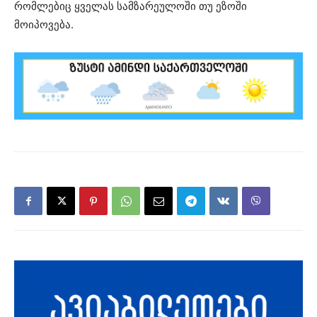
რომლებიც ყველას სამზარეულოში თუ ეზოში
მოიპოვება.