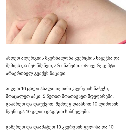
ანდეთ ალერგიის მკურნალობა კვერცხის ნაჭუჭსა და
მუმიეს და მერწმუნეთ, არ ინანებთ. ორივე რეცეპტი
არაერთხელ გვაქვს ნაცადი.
აიღეთ 10 ცალი ახალი თეთრი კვერცხის ნაჭუჭი,
მოაცალეთ აპკი, 5 წუთით მოათავსეთ მდუღარეში,
გააშრეთ და დაფქვით. შემდეგ დაასხით 10 ლიმონის
წვენი და 10 დღით დადგით სიბნელეში.
გაწურეთ და დაამატეთ 10 კვერცხის გულისა და 10