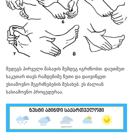
შედეგს პირველი მასაჟის შემდეგ იგრძნობთ. დაუთმეთ
საკუთარ თავს რამდენიმე წუთი და დაივიწყეთ
უსიამოვნო შეგრძნებების შესახებ. ეს ძალიან
სასიამოვნო პროცედურაა.