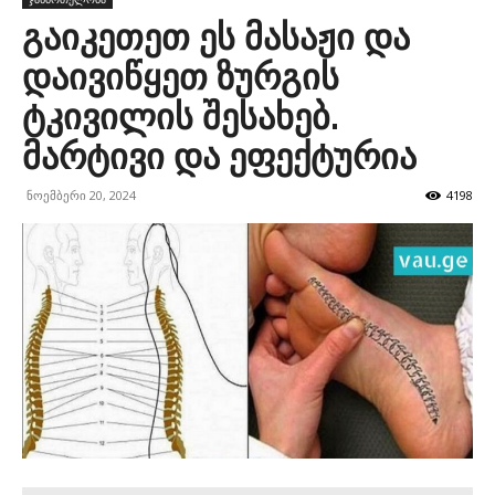
გაიკეთეთ ეს მასაჟი და
დაივიწყეთ ზურგის
ტკივილის შესახებ.
მარტივი და ეფექტურია
ნოემბერი 20, 2024
4198