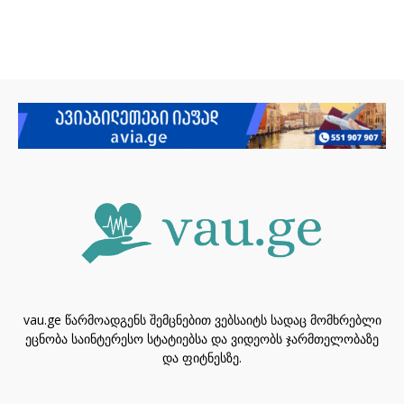
vau.ge წარმოადგენს შემცნებით ვებსაიტს სადაც მომხრებლი
ეცნობა საინტერესო სტატიებსა და ვიდეობს ჯარმთელობაზე
და ფიტნესზე.