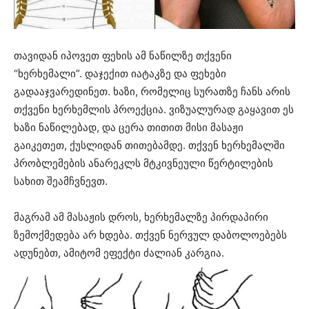
თავიდან იპოვეთ ფეხის ამ ნაწილზე თქვენი
“ხერხემალი”. დაჯექით იატაკზე და ფეხები
გადააჯვარედინეთ. ხაზი, რომელიც სურათზე ჩანს არის
თქვენი ხერხემლის პროექცია. ვიზუალურად გაყავით ეს
ხაზი ნაწილებად, და ცერა თითით მისი მასაჟი
გაიკეთეთ, ქუსლიდან თითებამდე. თქვენ ხერხემალში
პრობლემების ანარეკლს მტკივნეული წერტილების
სახით შეამჩვნევთ.
მაგრამ ამ მასაჟის დროს, ხერხემალზე პირდაპირი
ზემოქმედება არ ხდება. თქვენ ნერვულ დაბოლოებებს
ადუნებთ, ამიტომ ეფექტი ძალიან კარგია.