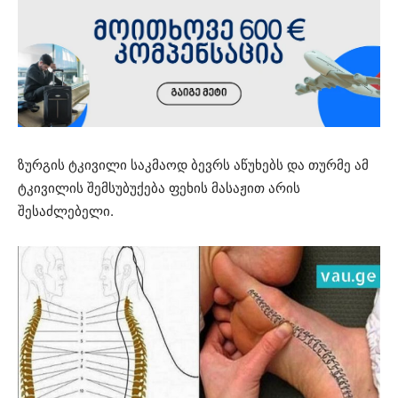
ზურგის ტკივილი საკმაოდ ბევრს აწუხებს და თურმე ამ
ტკივილის შემსუბუქება ფეხის მასაჟით არის
შესაძლებელი.