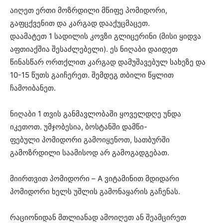
აიღეთ ერთი მოზრდილი მწიფე პომიდორი,
გაფცქვენით და კარგად დააქუცმაცეთ.
დაამატეთ 1 სადილის კოვზი გლიცერინი (მისი ყიდვა
აფთიაქშია შესაძლებელი). ეს ნიღაბი დაიდეთ
წინასწარ ორთქლით კარგად დამუშავებულ სახეზე და
10-15 წუთს გაიჩერეთ. შემდეგ თბილი წყლით
ჩამოიბანეთ.
ნიღაბი 1 თვის განმავლობაში ყოველდღე უნდა
იკეთოთ. უმჯობესია, ბოსტანში დამწი-
ფებული პომიდორი გამოიყენოთ, სათბურში
გამოზრდილი საამისოდ არ გამოგადგებათ.
მიირთვით პომიდორი – A ვიტამინით მდიდარი
პომიდორი ხელს უშლის გამონაყარის გაჩენას.
რაციონიდან მთლიანად ამოიღეთ ან შეამცირეთ