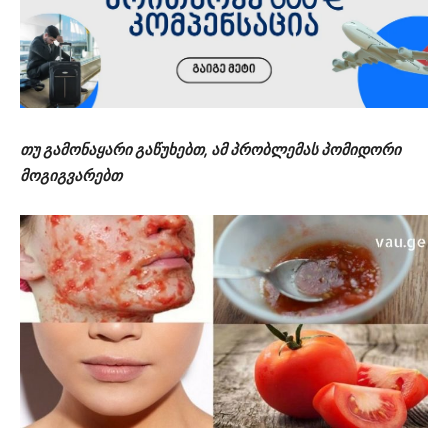
თუ გამონაყარი გაწუხებთ, ამ პრობლემას პომიდორი
მოგიგვარებთ