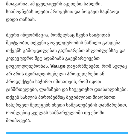
მთავარია, ამ ყველაფერს აკეთებთ სახლში,
სიამოვნებას იღებთ პროცესით და ზოგავთ საკმაოდ
დიდი თანხას.
ბევრი ინფორმაცია, რომელსაც ჩვენი საიტიდან
შეიტყობთ, თქვენი ყოველდურობის ნაწილი გახდება.
თქვენს გამოცდილებას გაუზიარებთ ახლობლებსაც და
კიდევ უფრო მეტ ადამიანს გავუმარტივებთ
ყოველდღიურობას.
Vau.ge
დაგარწმუნებთ, რომ სულაც
არ არის ძვირადღირებული პროცედურები ან
პროდუქტები საჭირო იმისათვის, რომ იყოთ
ჯანმრთელები, ლამაზები და საუკეთესო დიასახლისები.
თქვენ სახლის პირობებშიც შეგიძლიათ მიაღწიოთ
სასურველ შედეგებს ისეთი საშუალებების დახმარებით,
რომლებიც ყველას სამზარეულოში თუ ეზოში
მოიპოვება.