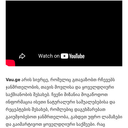
Vau.ge
არის სივრცე, რომელიც გთავაზობთ რჩევებს
ჯანმრთელობის, თავის მოვლისა და ყოველდღიური
საქმიანობის შესახებ. ჩვენი მიზანია მოგაწოდოთ
ინფორმაცია ისეთი ნატურალური საშუალებებისა და
რეცეპტების შესახებ, რომლებიც დაგეხმარებათ
გაიუმჯობესოთ ჯანმრთელობა, გახდეთ უფრო ლამაზები
და გაიმარტივოთ ყოველდღიური საქმეები. რაც