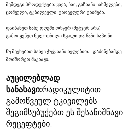
შემდეგი პროდუქტები: ყავა, ჩაი, გაზიანი სასმელები,
ცომეული, ტკბილეული, ცხოველური ცხიმები.
დაიბანეთ სახე დღეში ორჯერ (მეტჯერ არა) –
გამოიყენეთ ნელ–თბილი წყალი და ნაზი საპონი.
ნუ შეეხებით სახეს ჭუჭყიანი ხელებით. დაძინებამდე
მოიშორეთ მაკიაჟი.
აუცილებლად
სანახავი:
რადიკულიტით
გამოწვეულ ტკივილებს
შეგიმსუბუქებთ ეს შესანიშნავი
რეცეფტები.