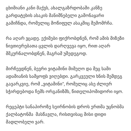
ცხიმიანი კანი მაქვს, ახალგაზრდობაში კანზე
გარდატეხის ასაკის მანიშნებელი გამონაყარი
გამიჩნდა, რომელიც მოწიფულ ასაკშიც შემომრჩა.
რა აღარ ვცადე. ექიმები ფიქრობდნენ, რომ ამის მიზეზი
ნივთიერებათა ცვლის დარღვევა იყო, რით აღარ
მმკურნალობდნენ, მაგრამ უშედეგოდ.
მირჩევდნენ, ბევრი ვიტამინი მიმეღო და მეც სამი
ადამიანის სამყოფს ვიღებდი. გარკვეული ხნის შემდეგ
გავარკვიე, რომ „ვიტამინი“, რომელიც ასე ძლიერ
სჭირდებოდა ჩემს ორგანიზმს, წითელიპომიდორი იყო.
რეცეპტი სანაპიროზე სეირნობის დროს ერთმა უცნობმა
ქალბატონმა მასწავლა, რისთვისაც მისი დიდი
მადლობელი ვარ.