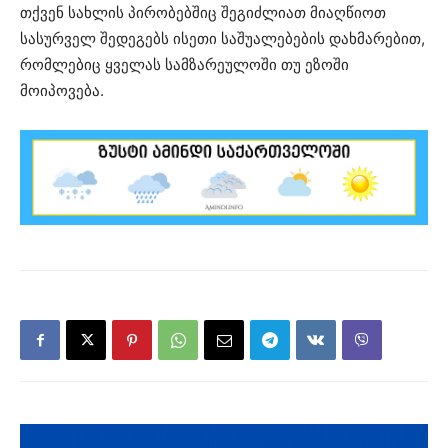
თქვენ სახლის პირობებშიც შეგიძლიათ მიაღწიოთ
სასურველ შედეგებს ისეთი საშუალებების დახმარებით,
რომლებიც ყველას სამზარეულოში თუ ეზოში
მოიპოვება.