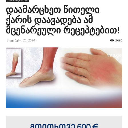
დაამარცხეთ წითელი
ქარის დაავადება ამ
მცენარეული რეცეპტებით!
ნოემბერი 20, 2024
3690