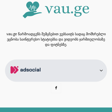
vau.ge წარმოადგენს შემცნებით ვებსაიტს სადაც მომხრებლი
ეცნობა საინტერესო სტატიებსა და ვიდეობს ჯარმთელობაზე
და ფიტნესზე.