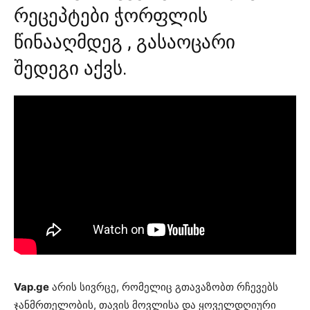
რეცეპტები ჭორფლის
წინააღმდეგ , გასაოცარი
შედეგი აქვს.
Vap.ge
არის სივრცე, რომელიც გთავაზობთ რჩევებს
ჯანმრთელობის, თავის მოვლისა და ყოველდღიური