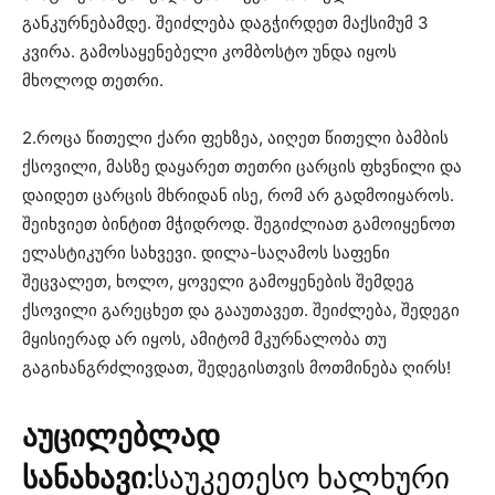
განკურნებამდე. შეიძლება დაგჭირდეთ მაქსიმუმ 3
კვირა. გამოსაყენებელი კომბოსტო უნდა იყოს
მხოლოდ თეთრი.
2.როცა წითელი ქარი ფეხზეა, აიღეთ წითელი ბამბის
ქსოვილი, მასზე დაყარეთ თეთრი ცარცის ფხვნილი და
დაიდეთ ცარცის მხრიდან ისე, რომ არ გადმოიყაროს.
შეიხვიეთ ბინტით მჭიდროდ. შეგიძლიათ გამოიყენოთ
ელასტიკური სახვევი. დილა-საღამოს საფენი
შეცვალეთ, ხოლო, ყოველი გამოყენების შემდეგ
ქსოვილი გარეცხეთ და გააუთავეთ. შეიძლება, შედეგი
მყისიერად არ იყოს, ამიტომ მკურნალობა თუ
გაგიხანგრძლივდათ, შედეგისთვის მოთმინება ღირს!
აუცილებლად
სანახავი:
საუკეთესო ხალხური