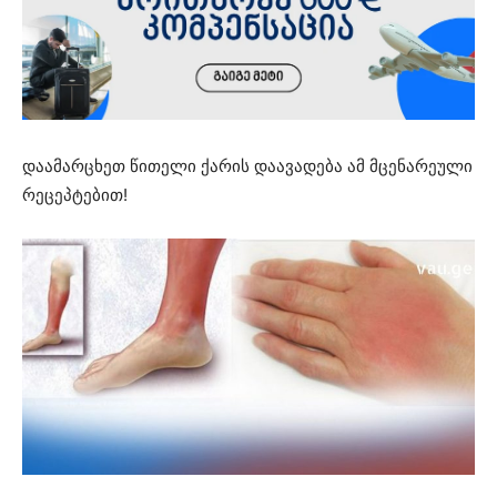
დაამარცხეთ წითელი ქარის დაავადება ამ მცენარეული
რეცეპტებით!