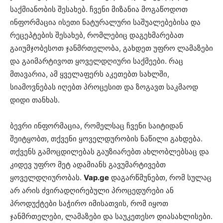
საქმიანობის შესახებ. ჩვენი მიზანია მოგაწოდოთ
ინფორმაცია ისეთი ნატურალური საშუალებებისა და
რეცეპტების შესახებ, რომლებიც დაგეხმარებათ
გაიუმჯობესოთ ჯანმრთელობა, გახდეთ უფრო ლამაზები
და გაიმარტივოთ ყოველდღიური საქმეები. რაც
მთავარია, ამ ყველაფერს აკეთებთ სახლში,
სიამოვნებას იღებთ პროცესით და ზოგავთ საკმაოდ
დიდი თანხას.
ბევრი ინფორმაცია, რომელსაც ჩვენი საიტიდან
შეიტყობთ, თქვენი ყოველდურობის ნაწილი გახდება.
თქვენს გამოცდილებას გაუზიარებთ ახლობლებსაც და
კიდევ უფრო მეტ ადამიანს გავუმარტივებთ
ყოველდღიურობას.
Vap.ge
დაგარწმუნებთ, რომ სულაც
არ არის ძვირადღირებული პროცედურები ან
პროდუქტები საჭირო იმისათვის, რომ იყოთ
ჯანმრთელები, ლამაზები და საუკეთესო დიასახლისები.