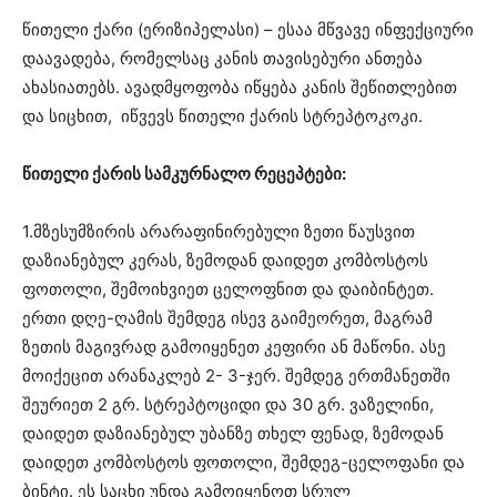
წითელი ქარი (ერიზიპელასი) – ესაა მწვავე ინფექციური
დაავადება, რომელსაც კანის თავისებური ანთება
ახასიათებს. ავადმყოფობა იწყება კანის შეწითლებით
და სიცხით, იწვევს წითელი ქარის სტრეპტოკოკი.
წითელი ქარის სამკურნალო რეცეპტები:
1.მზესუმზირის არარაფინირებული ზეთი წაუსვით
დაზიანებულ კერას, ზემოდან დაიდეთ კომბოსტოს
ფოთოლი, შემოიხვიეთ ცელოფნით და დაიბინტეთ.
ერთი დღე-ღამის შემდეგ ისევ გაიმეორეთ, მაგრამ
ზეთის მაგივრად გამოიყენეთ კეფირი ან მაწონი. ასე
მოიქეცით არანაკლებ 2- 3-ჯერ. შემდეგ ერთმანეთში
შეურიეთ 2 გრ. სტრეპტოციდი და 30 გრ. ვაზელინი,
დაიდეთ დაზიანებულ უბანზე თხელ ფენად, ზემოდან
დაიდეთ კომბოსტოს ფოთოლი, შემდეგ-ცელოფანი და
ბინტი. ეს საცხი უნდა გამოიყენოთ სრულ