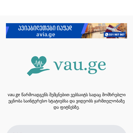
vau.ge წარმოადგენს შემცნებით ვებსაიტს სადაც მომხრებლი
ეცნობა საინტერესო სტატიებსა და ვიდეობს ჯარმთელობაზე
და ფიტნესზე.