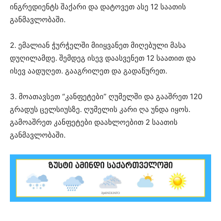
ინგრედიენტს შაქარი და დატოვეთ ასე 12 საათის
განმავლობაში.
2. ემალიან ჭურჭელში მიიყვანეთ მიღებული მასა
დუღილამდე. შემდეგ ისევ დაასვენეთ 12 საათით და
ისევ აადუღეთ. გააგრილეთ და გადაწურეთ.
3. მოათავსეთ “კანფეტები” ღუმელში და გააშრეთ 120
გრადუს ცელსიუსზე. ღუმელის კარი ღა უნდა იყოს.
გამოაშრეთ კანფეტები დაახლოებით 2 საათის
განმავლობაში.