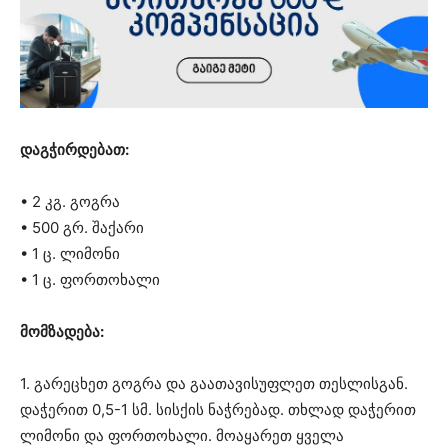
დაგჭირდებათ:
• 2 კგ. გოგრა
• 500 გრ. შაქარი
• 1 ც. ლიმონი
• 1 ც. ფორთოხალი
მომზადება:
1. გარეცხეთ გოგრა და გაათავისუფლეთ თესლისგან.
დაჭერით 0,5-1 სმ. სისქის ნაჭრებად. თხლად დაჭერით
ლიმონი და ფორთოხალი. მოაყარეთ ყველა