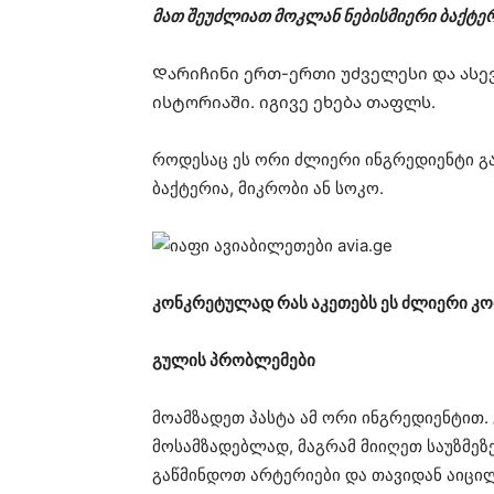
მათ შეუძლიათ მოკლან ნებისმიერი ბაქტე
Დარიჩინი ერთ-ერთი უძველესი და ასე
ისტორიაში. იგივე ეხება თაფლს.
როდესაც ეს ორი ძლიერი ინგრედიენტი გ
ბაქტერია, მიკრობი ან სოკო.
კონკრეტულად რას აკეთებს ეს ძლიერი კო
გულის პრობლემები
მოამზადეთ პასტა ამ ორი ინგრედიენტით. 
მოსამზადებლად, მაგრამ მიიღეთ საუზმეზ
გაწმინდოთ არტერიები და თავიდან აიცი