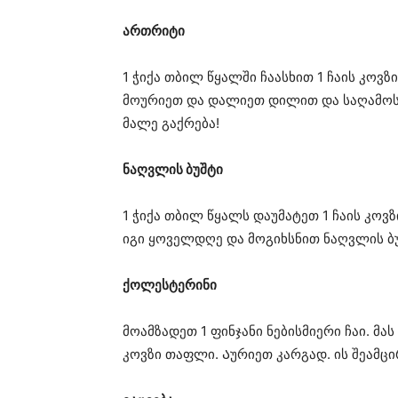
ართრიტი
1 ჭიქა თბილ წყალში ჩაასხით 1 ჩაის კოვ
მოურიეთ და დალიეთ დილით და საღამოს
მალე გაქრება!
ნაღვლის ბუშტი
1 ჭიქა თბილ წყალს დაუმატეთ 1 ჩაის კოვ
იგი ყოველდღე და მოგიხსნით ნაღვლის ბ
ქოლესტერინი
მოამზადეთ 1 ფინჯანი ნებისმიერი ჩაი. მა
კოვზი თაფლი. Აურიეთ კარგად. ის შეამც