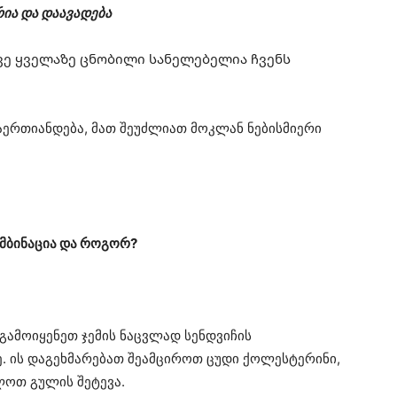
რია და დაავადება
ვე ყველაზე ცნობილი სანელებელია ჩვენს
აერთიანდება, მათ შეუძლიათ მოკლან ნებისმიერი
მბინაცია და როგორ?
გამოიყენეთ ჯემის ნაცვლად სენდვიჩის
ე. ის დაგეხმარებათ შეამციროთ ცუდი ქოლესტერინი,
ლოთ გულის შეტევა.