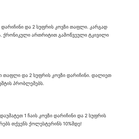
ზი დარიჩინი და 2 სუფრის კოვზი თაფლი. კარგად
. ქრონიკული ართრიტით გამოწვეული ტკივილი
ზი თაფლი და 2 სუფრის კოვზი დარიჩინი. დალიეთ
უშტის პრობლემებს.
ს დაუმატეთ 1 ჩაის კოვზი დარიჩინი და 2 სუფრის
ირებს თქვენს ქოლესტერინს 10%მდე!