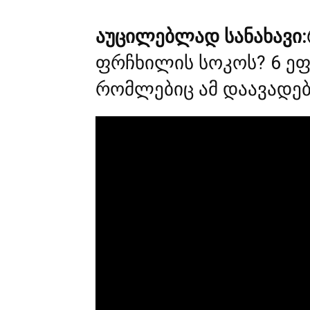
აუცილებლად სანახავი:
ფრჩხილის სოკოს? 6 ე
რომლებიც ამ დაავადებ