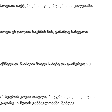
არებათ ბაქტერიებისა და ვირუსების მოცილებაში.
იღეთ ეს დილით საუზმის წინ, ჭამამდე ნახევარი
აქმნელად. წაისვით მთელ სახეზე და გაიჩერეთ 20-
 1 სუფრის კოვზი თაფლი, 1 სუფრის კოვზი ზეითუნის
 სკალპზე 15 წუთის განმავლობაში. შემდეგ