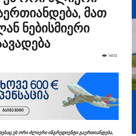
აერთიანდება, მათ
ან ნებისმიერი
აავადება
16572
ოდესაც ეს ორი ძლიერი ინგრედიენტი გაერთიანდება,