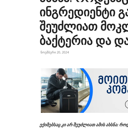
ინგრედიენტი გ
შეუძლიათ მოკლ
ბაქტერია და დ
ნოემბერი 20, 2024
ექიმებსაც კი არ შეუძლიათ ამის ახსნა: რ