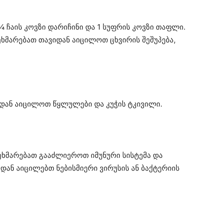
 ჩაის კოვზი დარიჩინი და 1 სუფრის კოვზი თაფლი.
ეხმარებათ თავიდან აიცილოთ ცხვირის შეშუპება,
იდან აიცილოთ წყლულები და კუჭის ტკივილი.
გეხმარებათ გააძლიეროთ იმუნური სისტემა და
დან აიცილებთ ნებისმიერი ვირუსის ან ბაქტერიის