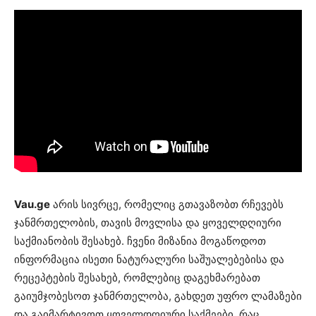
Vau.ge
არის სივრცე, რომელიც გთავაზობთ რჩევებს
ჯანმრთელობის, თავის მოვლისა და ყოველდღიური
საქმიანობის შესახებ. ჩვენი მიზანია მოგაწოდოთ
ინფორმაცია ისეთი ნატურალური საშუალებებისა და
რეცეპტების შესახებ, რომლებიც დაგეხმარებათ
გაიუმჯობესოთ ჯანმრთელობა, გახდეთ უფრო ლამაზები
და გაიმარტივოთ ყოველდღიური საქმეები. რაც