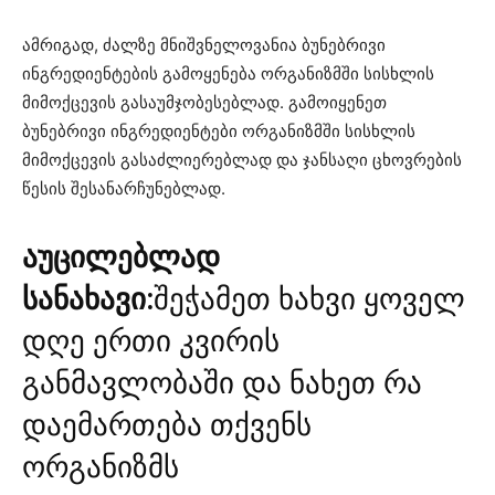
ამრიგად, ძალზე მნიშვნელოვანია ბუნებრივი
ინგრედიენტების გამოყენება ორგანიზმში სისხლის
მიმოქცევის გასაუმჯობესებლად. გამოიყენეთ
ბუნებრივი ინგრედიენტები ორგანიზმში სისხლის
მიმოქცევის გასაძლიერებლად და ჯანსაღი ცხოვრების
წესის შესანარჩუნებლად.
აუცილებლად
სანახავი:
შეჭამეთ ხახვი ყოველ
დღე ერთი კვირის
განმავლობაში და ნახეთ რა
დაემართება თქვენს
ორგანიზმს