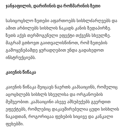
ჯანჯაფილის, დარიჩინის და როზმარინის ზეთი
სასიცოცხლო ზეთები აფართოებს სისხლძარღვებს და
ამით არბილებს სისხლის ნაკადს კანის ზედაპირზე.
ზეთს აქვს თერმოგენული ეფექტი თქვენს სხეულზე.
მაგრამ გთხოვთ გაითვალისწინოთ, რომ ზეთების
გამოყენებამდე ყურადღებით უნდა გადახედოთ
ინსტრუქციებს.
კაიენის წიწაკა
კაიენის წიწაკა შეიცავს ნაერთს კაპსაიცინს, რომელიც
აცოცხლებს სისხლს სხეულისა და ორგანოების
მეშვეობით. კაპსაიცინი ასევე ამსუბუქებს გვერდით
ეფექტებს, რომლებიც დაკავშირებულია ცუდი სისხლის
ნაკადთან, როგორიცაა ფეხების სიცივე და კანკალი
ფეხებში.