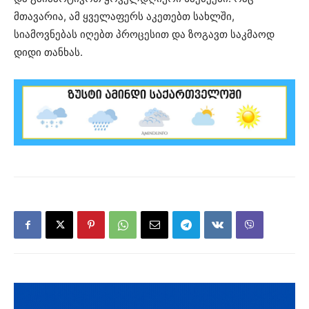
მთავარია, ამ ყველაფერს აკეთებთ სახლში,
სიამოვნებას იღებთ პროცესით და ზოგავთ საკმაოდ
დიდი თანხას.