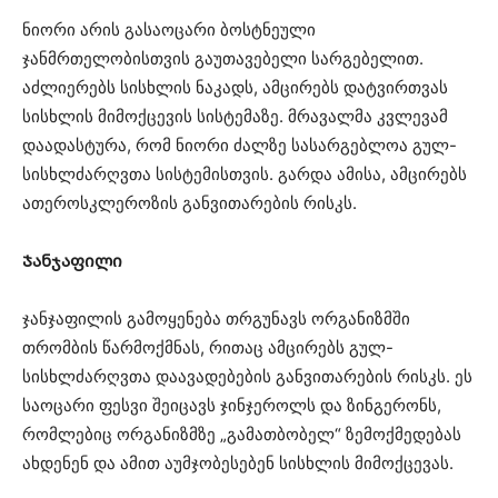
ნიორი არის გასაოცარი ბოსტნეული
ჯანმრთელობისთვის გაუთავებელი სარგებელით.
აძლიერებს სისხლის ნაკადს, ამცირებს დატვირთვას
სისხლის მიმოქცევის სისტემაზე. მრავალმა კვლევამ
დაადასტურა, რომ ნიორი ძალზე სასარგებლოა გულ-
სისხლძარღვთა სისტემისთვის. გარდა ამისა, ამცირებს
ათეროსკლეროზის განვითარების რისკს.
Ჯანჯაფილი
ჯანჯაფილის გამოყენება თრგუნავს ორგანიზმში
თრომბის წარმოქმნას, რითაც ამცირებს გულ-
სისხლძარღვთა დაავადებების განვითარების რისკს. ეს
საოცარი ფესვი შეიცავს ჯინჯეროლს და ზინგერონს,
რომლებიც ორგანიზმზე „გამათბობელ“ ზემოქმედებას
ახდენენ და ამით აუმჯობესებენ სისხლის მიმოქცევას.