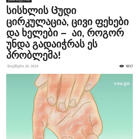
სისხლის Ცუდი
ცირკულაცია, ცივი ფეხები
და ხელები – აი, როგორ
უნდა გადაიჭრას ეს
პრობლემა!
ნოემბერი 20, 2024
1857