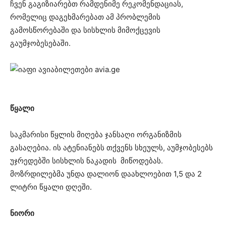
ჩვენ გაგიზიარებთ რამდენიმე რეკომენდაციას,
რომელიც დაგეხმარებათ ამ პრობლემის
გამოსწორებაში და სისხლის მიმოქცევის
გაუმჯობესებაში.
წყალი
საკმარისი წყლის მიღება ჯანსაღი ორგანიზმის
გასაღებია. ის ატენიანებს თქვენს სხეულს, აუმჯობესებს
უჯრედებში სისხლის ნაკადის მიწოდებას.
მოზრდილებმა უნდა დალიონ დაახლოებით 1,5 და 2
ლიტრი წყალი დღეში.
ნიორი