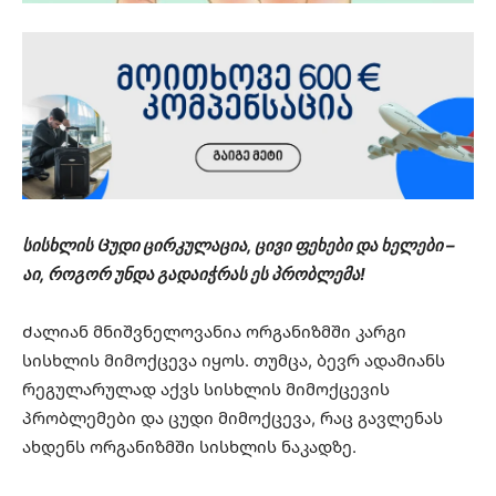
სისხლის Ცუდი ცირკულაცია, ცივი ფეხები და ხელები –
აი, როგორ უნდა გადაიჭრას ეს პრობლემა!
Ძალიან მნიშვნელოვანია ორგანიზმში კარგი
სისხლის მიმოქცევა იყოს. თუმცა, ბევრ ადამიანს
რეგულარულად აქვს სისხლის მიმოქცევის
პრობლემები და ცუდი მიმოქცევა, რაც გავლენას
ახდენს ორგანიზმში სისხლის ნაკადზე.