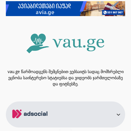
vau.ge წარმოადგენს შემცნებით ვებსაიტს სადაც მომხრებლი
ეცნობა საინტერესო სტატიებსა და ვიდეობს ჯარმთელობაზე
და ფიტნესზე.