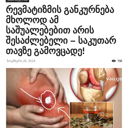
რევმატიზმის განკურნება
მხოლოდ ამ
საშუალებებით არის
შესაძლებელი – საკუთარ
თავზე გამოვცადე!
ნოემბერი 20, 2024
768