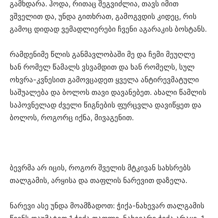
გამხდარა. ჰოდა, რითაც შეგვიძლია, თავს იმით
ვშველით და, უნდა გითხრათ, გამოგვდის კიდეც, რის
გამოც დიდად ვემადლიერები ჩვენი აგარაკის ბოსტანს.
რამდენიმე წლის განმავლობაში მე და ჩემი მეუღლე
ხან რომელ წამალს ვსვამდით და ხან რომელს, სულ
ოხვრა-კვნესით გამოვცადეთ ყველა ანტირევმატული
საშუალება და ბოლოს თავი დავანებეთ. ახალი წამლის
საპოვნელად ძველი წიგნების ფურცვლა დავიწყეთ და
ბოლოს, როგორც იქნა, მივაგენით.
ბევრმა არ იცის, როგორ შველის მტკივან სახსრებს
თალგამის, არყისა და თაფლის ნარევით დაზელა.
ნარევი ასე უნდა მოამზადოთ: ჭიქა-ნახევარ თალგამის