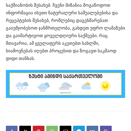
საქმიანობის შესახებ. ჩვენი მიზანია მოგაწოდოთ
ინფორმაცია ისეთი ნატურალური საშუალებებისა და
რეცეპტების შესახებ, რომლებიც დაგეხმარებათ
გაიუმჯობესოთ ჯანმრთელობა, გახდეთ უფრო ლამაზები
და გაიმარტივოთ ყოველდღიური საქმეები. რაც
მთავარია, ამ ყველაფერს აკეთებთ სახლში,
სიამოვნებას იღებთ პროცესით და ზოგავთ საკმაოდ
დიდი თანხას.