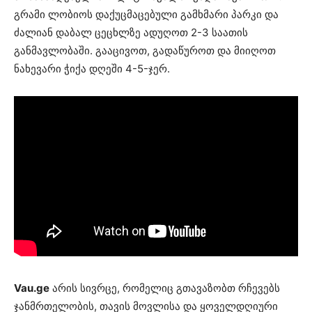
გრამი ლობიოს დაქუცმაცებული გამხმარი პარკი და
ძალიან დაბალ ცეცხლზე ადუღოთ 2-3 საათის
განმავლობაში. გააცივოთ, გადაწუროთ და მიიღოთ
ნახევარი ჭიქა დღეში 4-5-ჯერ.
Vau.ge
არის სივრცე, რომელიც გთავაზობთ რჩევებს
ჯანმრთელობის, თავის მოვლისა და ყოველდღიური