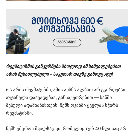
რევმატიზმის განკურნება მხოლოდ ამ საშუალებებით
არის შესაძლებელი – საკუთარ თავზე გამოვცადე!
რა არის რევმატიზმი, ამის ახსნა ალბათ არ გჭირდებათ.
აუტანელი დაავადებაა, განსაკუთრებით — ხანში
შესული ადამიანისთვის. ჩემს ოჯახში ყველას სჭირს
რევმატიზმი.
ჩემს უმცროს შვილსაც კი, რომელიც ჯერ 40 წლისაც არ