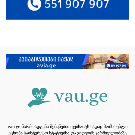
vau.ge წარმოადგენს შემცნებით ვებსაიტს სადაც მომხრებლი
ეცნობა საინტერესო სტატიებსა და ვიდეობს ჯარმთელობაზე