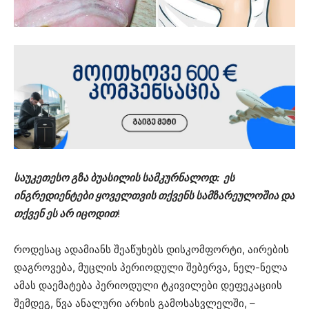
საუკეთესო გზა ბუასილის სამკურნალოდ: ეს
ინგრედიენტები ყოველთვის თქვენს სამზარეულოშია და
თქვენ ეს არ იცოდით
!
როდესაც ადამიანს შეაწუხებს დისკომფორტი, აირების
დაგროვება, მუცლის პერიოდული შებერვა, ნელ-ნელა
ამას დაემატება პერიოდული ტკივილები დეფეკაციის
შემდეგ, წვა ანალური არხის გამოსასვლელში, –