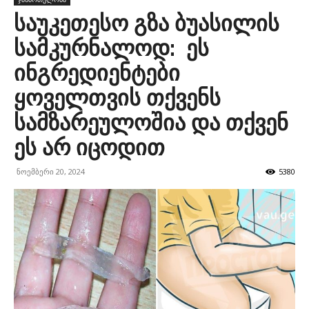
საუკეთესო გზა ბუასილის
სამკურნალოდ: ეს
ინგრედიენტები
ყოველთვის თქვენს
სამზარეულოშია და თქვენ
ეს არ იცოდით
ნოემბერი 20, 2024
5380