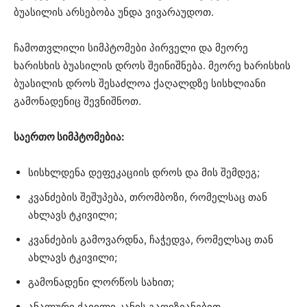
ბუასილის არსებობა უნდა ვივარაუდოთ.
ჩამოთვლილი სიმპტომები პირველი და მეორე
ხარისხის ბუასილის დროს შეინიშნება. მეორე ხარისხის
ბუასილის დროს შესაძლოა ქაღალდზე სისხლიანი
გამონადენიც შევნიშნოთ.
საერთო სიმპტომებია:
სისხლდენა დეფეკაციის დროს და მის შემდეგ;
კვანძების შეშუპება, თრომბოზი, რომელსაც თან
ახლავს ტკივილი;
კვანძების გამოვარდნა, ჩაჭედვა, რომელსაც თან
ახლავს ტკივილი;
გამონადენი ლორწოს სახით;
ანალური ქავილი კანის გაღიზიანებით,