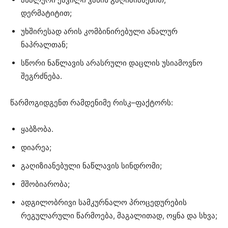
დერმატიტით;
უხშირესად არის კომბინირებული ანალურ
ნაპრალთან;
სწორი ნაწლავის არასრული დაცლის უსიამოვნო
შეგრძნება.
წარმოგიდგენთ რამდენიმე რისკ–ფაქტორს:
ყაბზობა.
დიარეა;
გაღიზიანებული ნაწლავის სინდრომი;
მშობიარობა;
ადგილობრივი სამკურნალო პროცედურების
რეგულარული წარმოება, მაგალითად, ოყნა და სხვა;