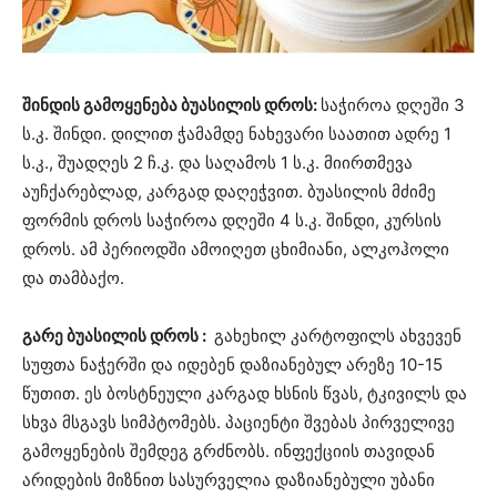
შინდის გამოყენება ბუასილის დროს:
საჭიროა დღეში 3
ს.კ. შინდი. დილით ჭამამდე ნახევარი საათით ადრე 1
ს.კ., შუადღეს 2 ჩ.კ. და საღამოს 1 ს.კ. მიირთმევა
აუჩქარებლად, კარგად დაღეჭვით. ბუასილის მძიმე
ფორმის დროს საჭიროა დღეში 4 ს.კ. შინდი, კურსის
დროს. ამ პერიოდში ამოიღეთ ცხიმიანი, ალკოჰოლი
და თამბაქო.
გარე ბუასილის დროს :
გახეხილ კარტოფილს ახვევენ
სუფთა ნაჭერში და იდებენ დაზიანებულ არეზე 10-15
წუთით. ეს ბოსტნეული კარგად ხსნის წვას, ტკივილს და
სხვა მსგავს სიმპტომებს. პაციენტი შვებას პირველივე
გამოყენების შემდეგ გრძნობს. ინფექციის თავიდან
არიდების მიზნით სასურველია დაზიანებული უბანი