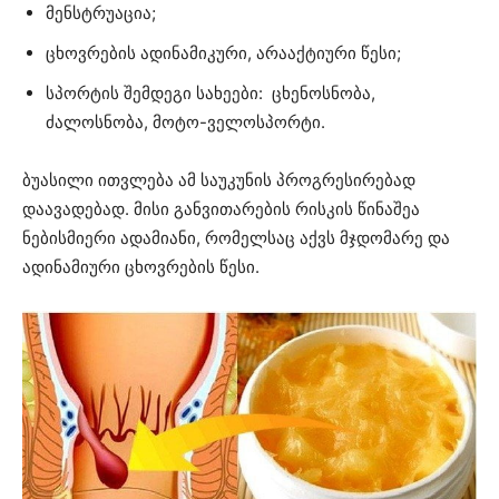
მენსტრუაცია;
ცხოვრების ადინამიკური, არააქტიური წესი;
სპორტის შემდეგი სახეები: ცხენოსნობა,
ძალოსნობა, მოტო-ველოსპორტი.
ბუასილი ითვლება ამ საუკუნის პროგრესირებად
დაავადებად. მისი განვითარების რისკის წინაშეა
ნებისმიერი ადამიანი, რომელსაც აქვს მჯდომარე და
ადინამიური ცხოვრების წესი.