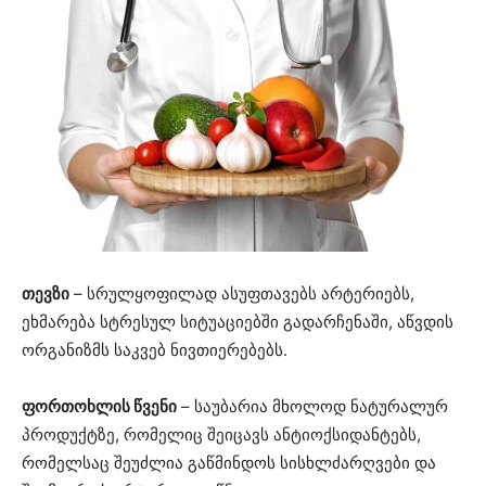
თევზი
– სრულყოფილად ასუფთავებს არტერიებს,
ეხმარება სტრესულ სიტუაციებში გადარჩენაში, აწვდის
ორგანიზმს საკვებ ნივთიერებებს.
ფორთოხლის წვენი
– საუბარია მხოლოდ ნატურალურ
პროდუქტზე, რომელიც შეიცავს ანტიოქსიდანტებს,
რომელსაც შეუძლია გაწმინდოს სისხლძარღვები და