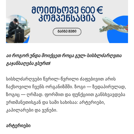
აი როგორ უნდა მოიქცეთ როცა გულ-სისხლძარღვთა
გაჯანსაღება გსურთ!
სისხლძარღვები წვრილ-წვრილი ძაფებივით არის
ჩაქსოვილი ჩვენს ორგანიზმში. ზოგი — ზედაპირულად,
ზოგიც — ღრმად. ფორმით და ფუნქციით განსხვავდება
ერთმანეთისგან და სამი სახისაა: არტერიები,
კაპილარები და ვენები.
არტერიები