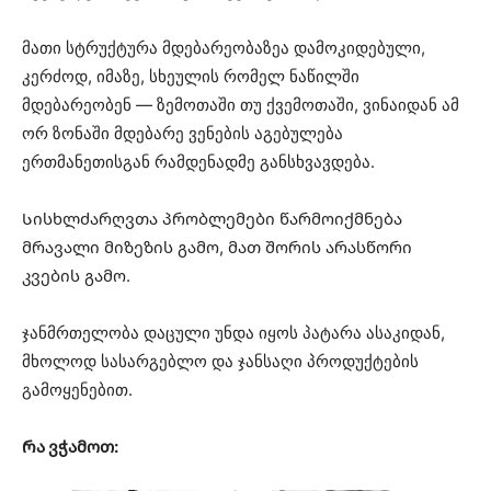
მათი სტრუქტურა მდებარეობაზეა დამოკიდებული,
კერძოდ, იმაზე, სხეულის რომელ ნაწილში
მდებარეობენ — ზემოთაში თუ ქვემოთაში, ვინაიდან ამ
ორ ზონაში მდებარე ვენების აგებულება
ერთმანეთისგან რამდენადმე განსხვავდება.
Სისხლძარღვთა პრობლემები წარმოიქმნება
მრავალი მიზეზის გამო, მათ შორის არასწორი
კვების გამო.
ჯანმრთელობა დაცული უნდა იყოს პატარა ასაკიდან,
მხოლოდ სასარგებლო და ჯანსაღი პროდუქტების
გამოყენებით.
Რა ვჭამოთ: