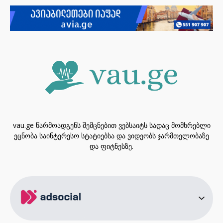
vau.ge წარმოადგენს შემცნებით ვებსაიტს სადაც მომხრებლი
ეცნობა საინტერესო სტატიებსა და ვიდეობს ჯარმთელობაზე
და ფიტნესზე.