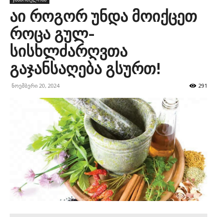
აი როგორ უნდა მოიქცეთ
როცა გულ-
სისხლძარღვთა
გაჯანსაღება გსურთ!
ნოემბერი 20, 2024
291