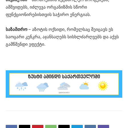
ამშვიდებს, იძლევა ორგანიზმის სწორი
ფუნქციონირებისთვის საჭირო ენერგიას.
საზამთრო
– აზოტის ოქსიდი, რომელსაც შეიცავს ეს
საოცარი კენკრა, აჯანსაღებს სისხლძარღვებს და აქვს
გამწმენდი ეფექტი.