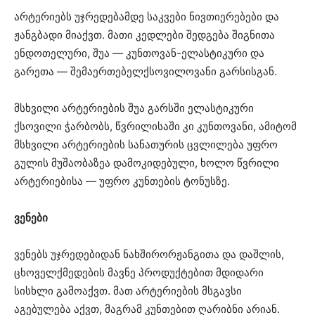
არტერიებს უჯრედებამდე საკვები ნივთიერებები და
ჟანგბადი მიაქვთ. მათი კედლები შედგება შიგნითა
ენდოთელური, შუა — კუნთოვან-ელასტიკური და
გარეთა — შემაერთებელქსოვილოვანი გარსისგან.
მსხვილი არტერიების შუა გარსში ელასტიკური
ქსოვილი ჭარბობს, წვრილისაში კი კუნთოვანი, ამიტომ
მსხვილი არტერიების სანათურის ცვლილება უფრო
გულის მუშაობაზეა დამოკიდებული, ხოლო წვრილი
არტერიებისა — უფრო კუნთების ტონუსზე.
ვენები
ვენებს უჯრედებიდან ნახშირორჟანგითა და დაშლის,
ცხოველქმედების მავნე პროდუქტებით მდიდარი
სისხლი გამოაქვთ. მათ არტერიების მსგავსი
აგებულება აქვთ, მაგრამ კუნთებით ღარიბნი არიან.