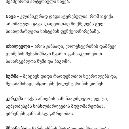
შეამციროს არტერიული წნევა.
Ყავა
– კლინიკურად დადასტურებულია, რომ 2 ჭიქა
არომატული ყავა დადებითად მოქმედებს გულ-
სისხლძარღვთა სისტემის ფუნქციონირებაზე.
თხილეული
– არის ჯანსაღი, ქოლესტერინის დამწევი
ცხიმების შესანიშნავი წყარო. განსაკუთრებით
სასარგებლოა ნუში და ნიგოზი.
ხურმა
– შეიცავს დიდი რაოდენობით სტეროლებს და,
შესაბამისად, ამცირებს ქოლესტერინის დონეს.
კურკუმა
– აქვს ანთების საწინააღმდეგო ეფექტი,
აუმჯობესებს სისხლძარღვების მდგომარეობას,
უბრუნებს კანს ახალგაზრდობას.
მწვანე ჩაი
– წარმოქმნის მეტაბოლურ პროცესებს,