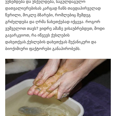
უუხეშდება და უსქელდება, საგულდაგულო
დათვალიერებისას კარგად ჩანს თავდაპირველად
წვრილი, მოკლე ბზარები, რომლებიც შემდეგ
გრძელდება და ღრმა ნახეთქებად იქცევა. როგორ
ვუშველოთ თავს? ვიდრე ამაზე ვისაუბრებდეთ, მოდი
გავარკვიოთ, რა იწვევს ქუსლების
დახეთქვას.ქუსლების დახეთქვას მექანიკური და
ბიოქიმიური ფაქტორები განაპირობებს.