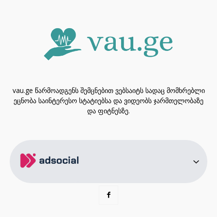
vau.ge წარმოადგენს შემცნებით ვებსაიტს სადაც მომხრებლი
ეცნობა საინტერესო სტატიებსა და ვიდეობს ჯარმთელობაზე
და ფიტნესზე.