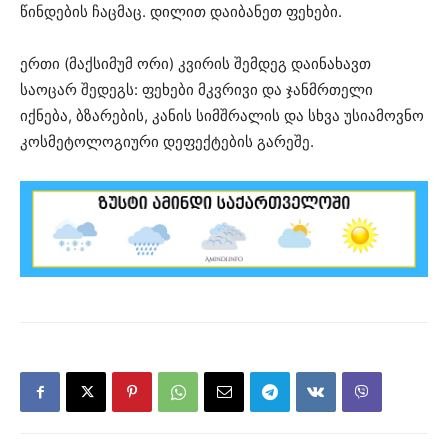
წინდების ჩაცმაც. დილით დაიბანეთ ფეხები.
ერთი (მაქსიმუმ ორი) კვირის შემდეგ დაინახავთ
საოცარ შედეგს: ფეხები მკვრივი და ჯანმრთელი
იქნება, ბზარების, კანის სიმშრალის და სხვა უსიამოვნო
კოსმეტოლოგიური დეფექტების გარეშე.