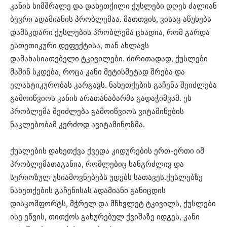
კანის სიმშრალე და დახეთქილი ქუსლები დღეს ძალიან
ბევრი ადამიანის პრობლემაა. მათთვის, ვისაც აწუხებს
დამსკდარი ქუსლების პრობლემა ცხადია, რომ გარდა
ესთეთიკური დეფექტისა, თან ახლავს
დამახასიათებელი ტკივილები. ძირითადად, ქუსლები
მაშინ სკდება, როცა კანი მეტისმეტად შრება და
ელასტიკურობას კარგავს. ნახეთქების გაჩენა შეიძლება
გამოიწვიოს კანის არათანაბარმა გადაჭიმვამ. ეს
პრობლემა შეიძლება გამოიწვიოს ვიტამინების
ნაკლებობამ კერძოდ ავიტამინოზმა.
ქუსლების დახეთქვა ქვედა კიდურების ერთ-ერთი იმ
პრობლემათაგანია, რომლებიც ხანგრძლივ და
სერიოზულ უსიამოვნებებს უდებს სათავეს.ქუსლებზე
ნახეთქების გაჩენისას ადამიანი განიცდის
დისკომფორტს, მჭრელ და მჩხვლეტ ტკივილს, ქუსლები
ისე ეწვის, თითქოს გახურებულ ქვიშაზე იდგეს, კანი