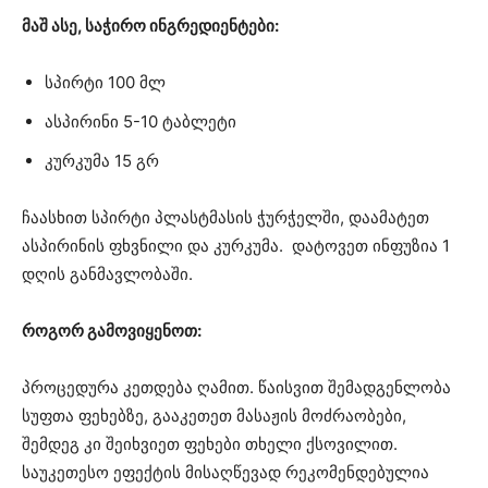
მაშ ასე, საჭირო ინგრედიენტები:
სპირტი 100 მლ
ასპირინი 5-10 ტაბლეტი
კურკუმა 15 გრ
ჩაასხით სპირტი პლასტმასის ჭურჭელში, დაამატეთ
ასპირინის ფხვნილი და კურკუმა. დატოვეთ ინფუზია 1
დღის განმავლობაში.
როგორ გამოვიყენოთ:
პროცედურა კეთდება ღამით. წაისვით შემადგენლობა
სუფთა ფეხებზე, გააკეთეთ მასაჟის მოძრაობები,
შემდეგ კი შეიხვიეთ ფეხები თხელი ქსოვილით.
საუკეთესო ეფექტის მისაღწევად რეკომენდებულია