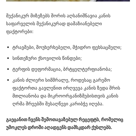
მექანიკურ მიზეზებს შორის აღსანიშნავია კანის
საფარველის მექანიკურად დამაზიანებელი
ფაქტორები:
ტრავმები, მოუხერხებელი, მჭიდრო ფეხსაცმელი;
სინთეზური ქსოვილის წინდები;
ტერფის დეფორმაცია, ბრტყელტერფიანობა;
კანის ძლიერი სიმშრალე, როდესაც გარემო
ფაქტორთა გავლენით ირღვევა კანის ზედა შრის
მთლიანობა და მიკროორგანიზმებისთვის კანის
ღრმა შრეებში შესაღწევი კარიბჭე იღება.
გაეცანით ჩვენს შემოთავაზებულ რეცეფტს, რომელიც
უმოკლეს დროში აღადგენს დამსკდარ ქუსლებს.