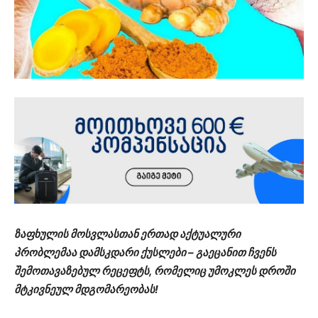
ზაფხულის მოსვლასთან ერთად აქტუალური
პრობლემაა დამსკდარი ქუსლები – გაეცანით ჩვენს
შემოთავაზებულ რეცეფტს, რომელიც უმოკლეს დროში
მტკივნეულ მდგომარეობას!