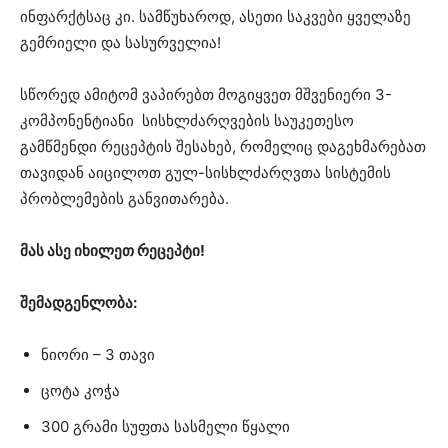
ინფარქტსაც კი.
სამწუხაროდ, ასეთი საკვები ყველაზე
გემრიელი და სასურველია!
სწორედ ამიტომ ვაპირებთ მოგიყვეთ მშვენიერი 3-
კომპონენტიანი სისხლძარღვების საუკეთესო
გამწმენდი რეცეპტის შესახებ, რომელიც დაგეხმარებათ
თავიდან აიცილოთ გულ-სისხლძარღვთა სისტემის
პრობლემების განვითარება.
მას ასე იხილეთ რეცეპტი!
შემადგენლობა:
ნიორი – 3
თავი
ცოტა კოჭა
300 გრამი სუფთა სასმელი წყალი