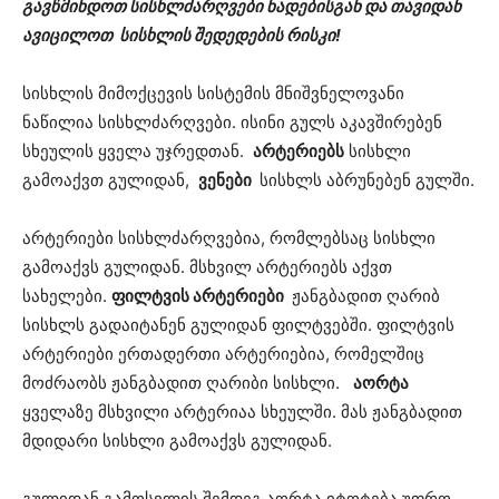
გავწმინდოთ სისხლძარღვები ნადებისგან და თავიდან
ავიცილოთ სისხლის შედედების რისკი!
სისხლის მიმოქცევის სისტემის მნიშვნელოვანი
ნაწილია სისხლძარღვები. ისინი გულს აკავშირებენ
სხეულის ყველა უჯრედთან.
არტერიებს
სისხლი
გამოაქვთ გულიდან,
ვენები
სისხლს აბრუნებენ გულში.
არტერიები სისხლძარღვებია, რომლებსაც სისხლი
გამოაქვს გულიდან. მსხვილ არტერიებს აქვთ
სახელები.
ფილტვის არტერიები
ჟანგბადით ღარიბ
სისხლს გადაიტანენ გულიდან ფილტვებში. ფილტვის
არტერიები ერთადერთი არტერიებია, რომელშიც
მოძრაობს ჟანგბადით ღარიბი სისხლი.
აორტა
ყველაზე მსხვილი არტერიაა სხეულში. მას ჟანგბადით
მდიდარი სისხლი გამოაქვს გულიდან.
გულიდან გამოსვლის შემდეგ აორტა იტოტება უფრო