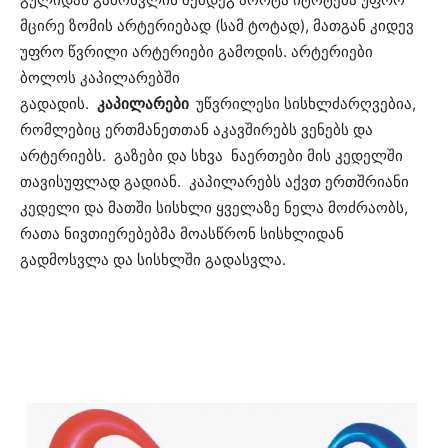
მცირე ზომის არტერიებად (სამ ტოტად), მათგან კიდევ
უფრო წვრილი არტერიები გამოდის. არტერიები
ბოლოს კაპილარებში
გადადის.
კაპილარები
უწვრილესი სისხლძარღვებია,
რომლებიც ერთმანეთთან აკავშირებს ვენებს და
არტერიებს. გაზები და სხვა ნაერთები მის კედელში
თავისუფლად გადიან. კაპილარებს აქვთ ერთშრიანი
კედელი და მათში სისხლი ყველაზე ნელა მოძრაობს,
რათა ნივთიერებებმა მოასწრონ სისხლიდან
გადმოსვლა და სისხლში გადასვლა.