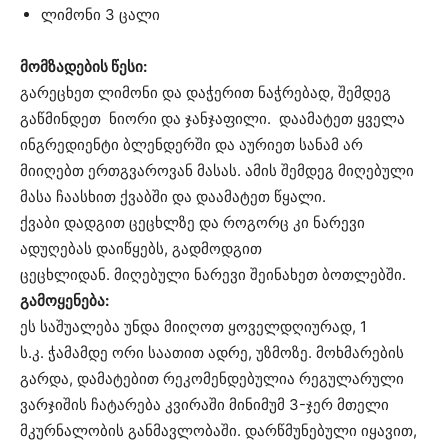
ლიმონი 3 ცალი
მომზადების წესი:
გარეცხეთ ლიმონი და დაჭერით ნაჭრებად, შემდეგ
გაწმინდეთ ნიორი და ჯანჯაფილი.
დაამატეთ ყველა
ინგრედიენტი ბლენდერში და აურიეთ სანამ არ
მიიღებთ ერთგვაროვან მასას.
ამის შემდეგ მიღებული
მასა ჩაასხით ქვაბში და დაამატეთ წყალი.
ქვაბი
დადგით ცეცხლზე და როგორც კი ნარევი
ადუღებას დაიწყებს, გადმოდგით
ცეცხლიდან.
მიღებული ნარევი შეინახეთ ბოთლებში.
გამოყენება:
ეს საშუალება უნდა მიიღოთ ყოველდღიურად, 1
ს.კ.
ჭამამდე ორი საათით ადრე, უზმოზე.
მოხმარების
გარდა, დამატებით რეკომენდებულია რეგულარული
ვარჯიშის ჩატარება კვირაში მინიმუმ 3-ჯერ მთელი
მკურნალობის განმავლობაში.
დარწმუნებული იყავით,