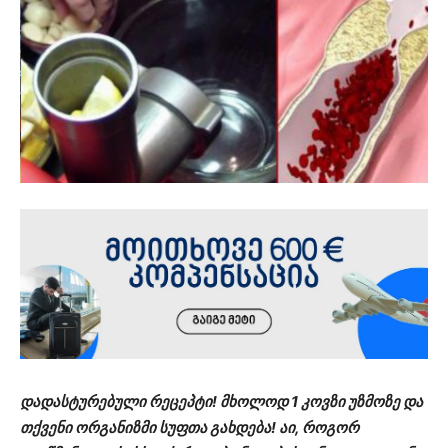
დადასტურებული რეცეპტი!
მხოლოდ 1 კოვზი უზმოზე და
თქვენი ორგანიზმი სუფთა გახდება!
აი, როგორ