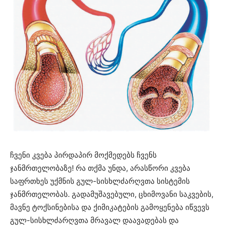
ჩვენი კვება პირდაპირ მოქმედებს ჩვენს
ჯანმრთელობაზე!
რა თქმა უნდა, არასწორი კვება
საფრთხეს უქმნის გულ-სისხლძარღვთა სისტემის
ჯანმრთელობას.
გადამუშავებული, ცხიმოვანი საკვების,
მავნე ტოქსინებისა და ქიმიკატების გამოყენება იწვევს
გულ-სისხლძარღვთა მრავალ დაავადებას და