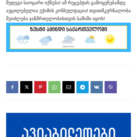
შედეგი საოცარი იქნება!
ამ რეცეპტის გამოყენებამდე
აუცილებელია ექიმის კონსულტაცია!
თვითმკურნალობა
შეიძლება ჯანმრთელობისთვის საშიში იყოს!