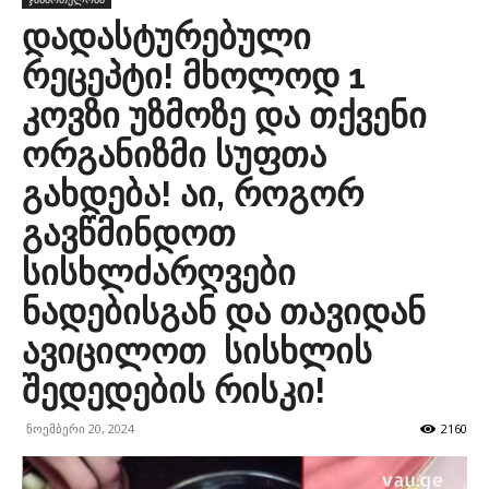
დადასტურებული
რეცეპტი! მხოლოდ 1
კოვზი უზმოზე და თქვენი
ორგანიზმი სუფთა
გახდება! აი, როგორ
გავწმინდოთ
სისხლძარღვები
ნადებისგან და თავიდან
ავიცილოთ სისხლის
შედედების რისკი!
ნოემბერი 20, 2024
2160