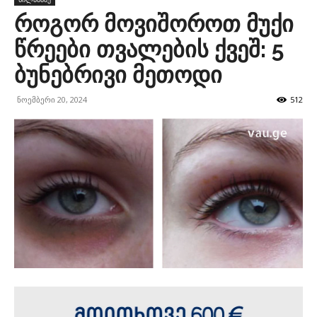
როგორ მოვიშოროთ მუქი
წრეები თვალების ქვეშ: 5
ბუნებრივი მეთოდი
ნოემბერი 20, 2024
512