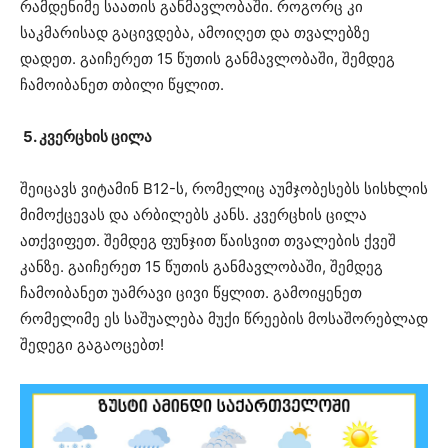
რამდენიმე საათის განმავლობაში.
როგორც კი
საკმარისად გაცივდება, ამოიღეთ და თვალებზე
დადეთ.
გაიჩერეთ 15 წუთის განმავლობაში, შემდეგ
ჩამოიბანეთ თბილი წყლით.
5. კვერცხის ცილა
შეიცავს ვიტამინ B12-ს, რომელიც აუმჯობესებს სისხლის
მიმოქცევას და არბილებს კანს.
კვერცხის ცილა
ათქვიფეთ.
შემდეგ ფუნჯით წაისვით თვალების ქვეშ
კანზე.
გაიჩერეთ 15 წუთის განმავლობაში, შემდეგ
ჩამოიბანეთ უამრავი ცივი წყლით.
გამოიყენეთ
რომელიმე ეს საშუალება მუქი წრეების მოსაშორებლად
შედეგი გაგაოცებთ!