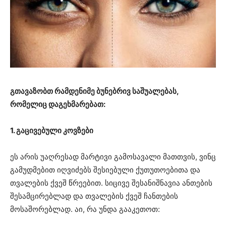
გთავაზობთ რამდენიმე ბუნებრივ საშუალებას,
რომელიც დაგეხმარებათ:
1. გაცივებული კოვზები
ეს არის უაღრესად მარტივი გამოსავალი მათთვის, ვინც
გამუდმებით იღვიძებს შესიებული ქუთუთოებითა და
თვალების ქვეშ წრეებით.
სიცივე შესანიშნავია ანთების
შესამცირებლად და თვალების ქვეშ ჩანთების
მოსაშორებლად.
აი, რა უნდა გააკეთოთ: