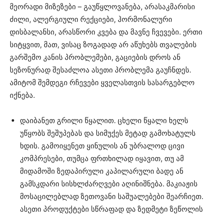
მეორადი მიზეზები – გაუწყლოვანება, არასაკმარისი
ძილი, ალერგიული რექციები, ჰორმონალური
დისბალანსი, არასწორი კვება და მავნე ჩვევები. ერთი
სიტყვით, მათ, ვისაც ზოგადად არ აწუხებს თვალების
გარშემო კანის პრობლემები, გაციების დროს ან
სეზონურად შესაძლოა ასეთი პრობლემა გაუჩნდეს.
ამიტომ შემდეგი რჩევები ყველასთვის სასარგებლო
იქნება.
დაიბანეთ გრილი წყალით. ცხელი წყალი ხელს
უწყობს შეშუპებას და სიმუქეს მეტად გამოხატულს
ხდის. გამოიყენეთ ყინულის ან უბრალოდ ცივი
კომპრესები, თუმცა ფრთხილად იყავით, თუ ამ
მიდამოში ზედაპირული კაპილარული ბადე ან
გამსკდარი სისხლძარღვები აღინიშნება. მაკიაჟის
მოსაცილებლად ზეთოვანი საშუალებები შეარჩიეთ.
ასეთი პროდუქტები სწრაფად და ზედმეტი ზეწოლის