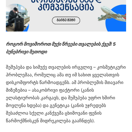
როგორ მოვიშოროთ მუქი წრეები თვალების ქვეშ: 5
ბუნებრივი მეთოდი
შეშუპება და სიმუქე თვალების ირგვლივ – კოსმეტიკური
პრობლემაა, რომელიც ამა თუ იმ სახით ყველასთვის
დისკომფორტს წარმოადგენს. ამ პრობლემის მთავარი
მიზეზებია – ასაკობრივი ფაქტორი (კანის
ელასტიურობას კარგავს, და შეშუპება უფრო ხშირი
მოვლენა ხდება) და გენეტიკა (კანის უჯრედებს
შესაძლოა სქელი კანქვეშა ცხიმოვანი ფენის
წარმოქმნისკენ მიდრეკილება გააჩნდეს).