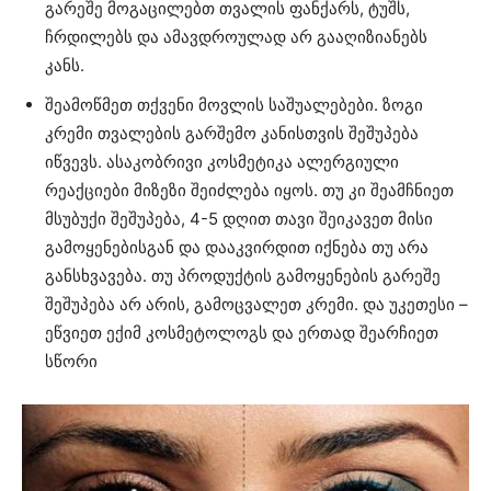
გარეშე მოგაცილებთ თვალის ფანქარს, ტუშს,
ჩრდილებს და ამავდროულად არ გააღიზიანებს
კანს.
შეამოწმეთ თქვენი მოვლის საშუალებები. ზოგი
კრემი თვალების გარშემო კანისთვის შეშუპება
იწვევს. ასაკობრივი კოსმეტიკა ალერგიული
რეაქციები მიზეზი შეიძლება იყოს. თუ კი შეამჩნიეთ
მსუბუქი შეშუპება, 4-5 დღით თავი შეიკავეთ მისი
გამოყენებისგან და დააკვირდით იქნება თუ არა
განსხვავება. თუ პროდუქტის გამოყენების გარეშე
შეშუპება არ არის, გამოცვალეთ კრემი. და უკეთესი –
ეწვიეთ ექიმ კოსმეტოლოგს და ერთად შეარჩიეთ
სწორი