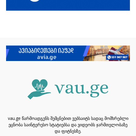
vau.ge წარმოადგენს შემცნებით ვებსაიტს სადაც მომხრებლი
ეცნობა საინტერესო სტატიებსა და ვიდეობს ჯარმთელობაზე
და ფიტნესზე.