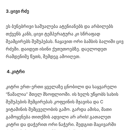
3. ცივი რძე
ეს ბუნებრივი საშუალება ატენიანებს და არბილებს
თქვენს კანს, ცივი ტემპერატურა კი სწრაფად
შეამცირებს შეშუპებას.
ჩაყავით ორი ბამბის ბალიში ცივ
რძეში.
დაიდეთ ისინი ქუთუთოებზე.
დაელოდეთ
რამდენიმე წუთს, შემდეგ ამოიღეთ.
4. კიტრი
კიტრი ერთ-ერთი ყველაზე ცნობილი და საყვარელი
“წამალია” მთელ მსოფლიოში.
ის ხელს უწყობს სახის
შეშუპების შემცირებას კოფეინის მჟავისა და C
ვიტამინის შემცველობის გამო. გარდა ამისა, მათი
გამოყენება თითქმის ადვილი არ არის!
გათალეთ
კიტრი და დაჭერით ორი ნაჭერი.
შედგით მაცივარში