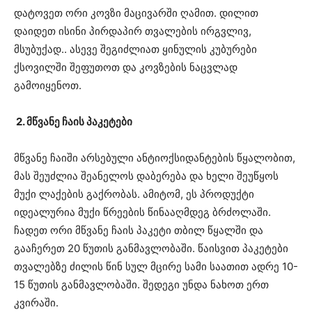
დატოვეთ ორი კოვზი მაცივარში ღამით.
დილით
დაიდეთ ისინი პირდაპირ თვალების ირგვლივ,
მსუბუქად..
ასევე შეგიძლიათ ყინულის კუბურები
ქსოვილში შეფუთოთ და კოვზების ნაცვლად
გამოიყენოთ.
2. მწვანე ჩაის პაკეტები
მწვანე ჩაიში არსებული ანტიოქსიდანტების წყალობით,
მას შეუძლია შეანელოს დაბერება და ხელი შეუწყოს
მუქი ლაქების გაქრობას.
ამიტომ, ეს პროდუქტი
იდეალურია მუქი წრეების წინააღმდეგ ბრძოლაში.
ჩადეთ
ორი მწვანე ჩაის პაკეტი თბილ წყალში და
გააჩერეთ 20 წუთის განმავლობაში.
წაისვით პაკეტები
თვალებზე ძილის წინ სულ მცირე სამი საათით ადრე 10-
15 წუთის განმავლობაში.
შედეგი უნდა ნახოთ ერთ
კვირაში.