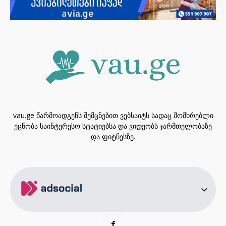
vau.ge წარმოადგენს შემცნებით ვებსაიტს სადაც მომხრებლი
ეცნობა საინტერესო სტატიებსა და ვიდეობს ჯარმთელობაზე
და ფიტნესზე.