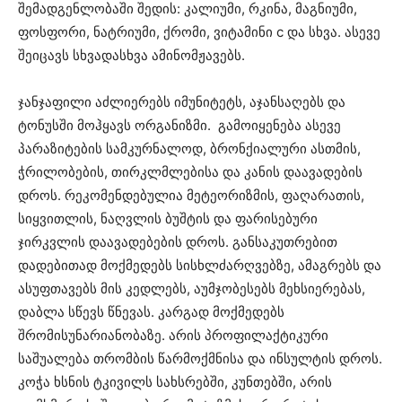
შემადგენლობაში შედის: კალიუმი, რკინა, მაგნიუმი,
ფოსფორი, ნატრიუმი, ქრომი, ვიტამინი c და სხვა. ასევე
შეიცავს სხვადასხვა ამინომჟავებს.
ჯანჯაფილი აძლიერებს იმუნიტეტს, აჯანსაღებს და
ტონუსში მოჰყავს ორგანიზმი. გამოიყენება ასევე
პარაზიტების სამკურნალოდ, ბრონქიალური ასთმის,
ჭრილობების, თირკლმლებისა და კანის დაავადების
დროს. რეკომენდებულია მეტეორიზმის, ფაღარათის,
სიყვითლის, ნაღვლის ბუშტის და ფარისებური
ჯირკვლის დაავადებების დროს. განსაკუთრებით
დადებითად მოქმედებს სისხლძარღვებზე, ამაგრებს და
ასუფთავებს მის კედლებს, აუმჯობესებს მეხსიერებას,
დაბლა სწევს წნევას. კარგად მოქმედებს
შრომისუნარიანობაზე. არის პროფილაქტიკური
საშუალება თრომბის წარმოქმნისა და ინსულტის დროს.
კოჭა ხსნის ტკივილს სახსრებში, კუნთებში, არის