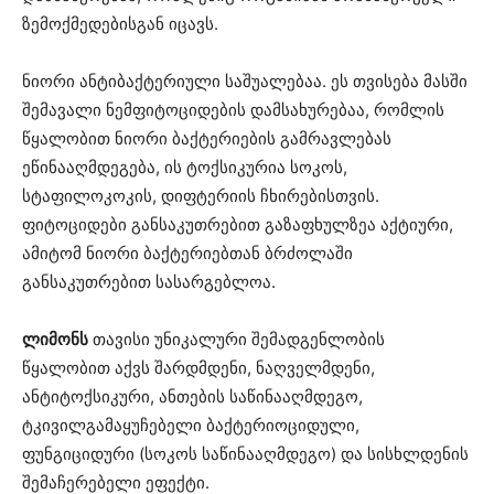
ზემოქმედებისგან იცავს.
ნიორი ანტიბაქტერიული საშუალებაა. ეს თვისება მასში
შემავალი ნემფიტოციდების დამსახურებაა, რომლის
წყალობით ნიორი ბაქტერიების გამრავლებას
ეწინააღმდეგება, ის ტოქსიკურია სოკოს,
სტაფილოკოკის, დიფტერიის ჩხირებისთვის.
ფიტოციდები განსაკუთრებით გაზაფხულზეა აქტიური,
ამიტომ ნიორი ბაქტერიებთან ბრძოლაში
განსაკუთრებით სასარგებლოა.
ლიმონს
თავისი უნიკალური შემადგენლობის
წყალობით აქვს შარდმდენი, ნაღველმდენი,
ანტიტოქსიკური, ანთების საწინააღმდეგო,
ტკივილგამაყუჩებელი ბაქტერიოციდული,
ფუნგიციდური (სოკოს საწინააღმდეგო) და სისხლდენის
შემაჩერებელი ეფექტი.