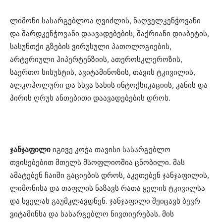
ლიმონი სასარგებლოა ღვიძლის, ნაღველკენჭოვანი
და შარდკენჭოვანი დაავადებების, შაქრიანი დიაბეტის,
სასუნთქი გზების ვირუსული პათოლოგიების,
არტერიული ჰიპერტენზიის, ათეროსკლეროზის,
საერთო სისუსტის, ავიტამინოზის, თავის ტკივილის,
ალკოჰოლური და სხვა სახის ინტოქსიკაციის, კანის და
პირის ღრუს ანთებითი დაავადებების დროს.
ჯანჯაფილი
იგივე კოჭა თავისი სასარგებლო
თვისებებით მთელს მსოფლიოშია ცნობილი. მას
ამატებენ ჩაიში გაციების დროს, აკეთებენ ჯანჯაფილის,
ლიმონისა და თაფლის ნაზავს რათა ყელის ტკივილსა
და ხველას გაუმკლავდნენ. ჯანჯაფილი შეიცავს ბევრ
ვიტამინსა და სასარგებლო ნივთიერებას. მის