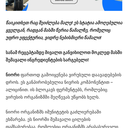
წაიკითხეთ რაც შეიძლება მალე! ეს სტატია ამოღებულია
ყველგან, რადგან მასში წერია წამალზე, რომელიც
უფრო ეფექტურია, ვიდრე ნებისმიერი წამალი!
სანამ რეცეპტამდე მივალთ განვიხილოთ მოკლედ მასში
შემავალი ინგრედიენტების სარგებელი!
ნიორი
ფართოდ გამოიყენება ვირუსული დაავადებების
დროს. ეს განპირობებულია ნივრის კომპონენტით –
ალიცინით. ის ბლოკავს ფერმენტებს, რომლებიც
ვირუსის ორგანიზმში შეღწევას უწყობს ხელს.
ნიორი ორგანიზმს იმუნიტეტის გაძლიერებაში
ეხმარება. ეს ნიორში შემავალი ცილების
დამსახურებაა, რომლებიც ორგანიზმს არასასურველი