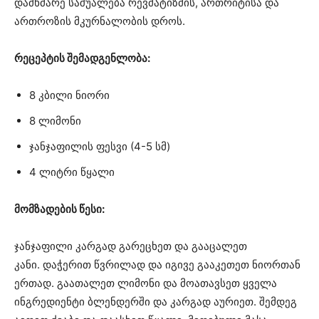
დამხმარე საშუალება რევმატიზმის, ართრიტისა და
ართროზის მკურნალობის დროს.
რეცეპტის შემადგენლობა:
8 კბილი ნიორი
8 ლიმონი
ჯანჯაფილის ფესვი (4-5 სმ)
4 ლიტრი წყალი
მომზადების წესი:
ჯანჯაფილი კარგად გარეცხეთ და გააცალეთ
კანი.
დაჭერით წვრილად და იგივე გააკეთეთ ნიორთან
ერთად.
გაათალეთ ლიმონი და მოათავსეთ ყველა
ინგრედიენტი ბლენდერში და კარგად აურიეთ.
შემდეგ