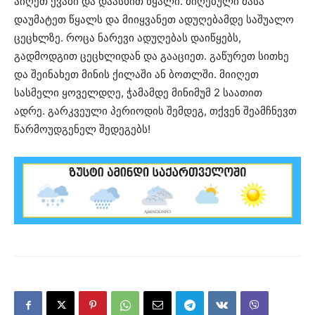
აიღეთ ქვაბი და დაასხით წყალი.
მიღებული მასა
დაუმატეთ წყალს და მიიყვანეთ ადუღებამდე საშუალო
ცეცხლზე.
როცა ნარევი ადუღებას დაიწყებს,
გადმოდგით ცეცხლიდან და გააციეთ.
გაწურეთ სითხე
და შეინახეთ მინის ქილაში ან ბოთლში.
მიიღეთ
სასმელი ყოველდღე, ჭამამდე მინიმუმ 2 საათით
ადრე.
გარკვეული პერიოდის შემდეგ, თქვენ შეამჩნევთ
წარმოუდგენელ შედეგებს!