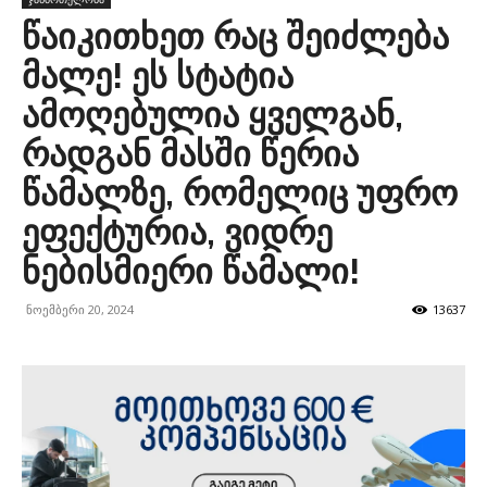
წაიკითხეთ რაც შეიძლება
მალე! ეს სტატია
ამოღებულია ყველგან,
რადგან მასში წერია
წამალზე, რომელიც უფრო
ეფექტურია, ვიდრე
ნებისმიერი წამალი!
ნოემბერი 20, 2024
13637