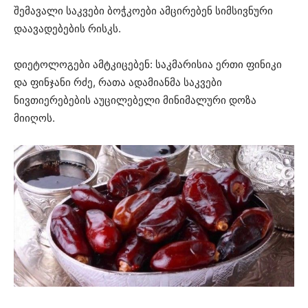
შემავალი საკვები ბოჭკოები ამცირებენ სიმსივნური
დაავადებების რისკს.
დიეტოლოგები ამტკიცებენ: საკმარისია ერთი ფინიკი
და ფინჯანი რძე, რათა ადამიანმა საკვები
ნივთიერებების აუცილებელი მინიმალური დოზა
მიიღოს.