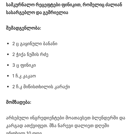
სამკურნალო რეცეფტები ფინიკით, რომელიც ძალიან
სასარგებლო და გემრიელია
შემადგენლობა:
2 ც გაყინული ბანანი
2 ჭიქა ნუშის რძე
3 ც ფინიკი
1 ჩ.კ კაკაო
2 ჩ.კ მიწისთხილის კარაქი
მომზადება:
არსებული ინგრედიენტები მოათავსეთ ბლენდერში და
კარგად ათქვიფეთ. მზა ნარევი დალიეთ დღეში
ერთხელ 10 დღე.