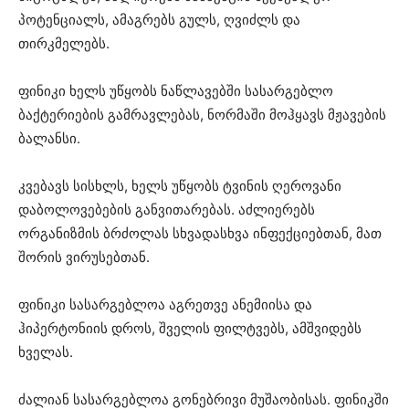
პოტენციალს, ამაგრებს გულს, ღვიძლს და
თირკმელებს.
ფინიკი ხელს უწყობს ნაწლავებში სასარგებლო
ბაქტერიების გამრავლებას, ნორმაში მოჰყავს მჟავების
ბალანსი.
კვებავს სისხლს, ხელს უწყობს ტვინის ღეროვანი
დაბოლოვებების განვითარებას. აძლიერებს
ორგანიზმის ბრძოლას სხვადასხვა ინფექციებთან, მათ
შორის ვირუსებთან.
ფინიკი სასარგებლოა აგრეთვე ანემიისა და
ჰიპერტონიის დროს, შველის ფილტვებს, ამშვიდებს
ხველას.
ძალიან სასარგებლოა გონებრივი მუშაობისას. ფინიკში