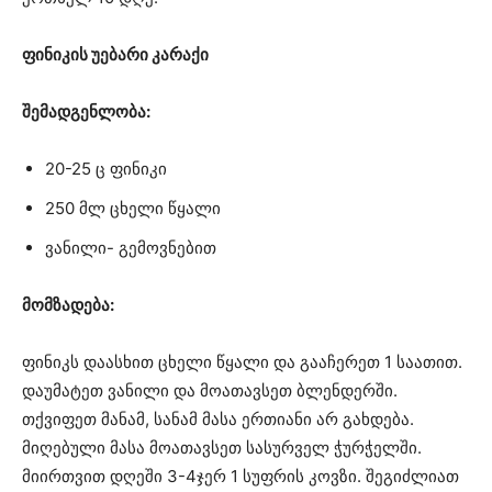
ფინიკის უებარი კარაქი
შემადგენლობა:
20-25 ც ფინიკი
250 მლ ცხელი წყალი
ვანილი- გემოვნებით
მომზადება:
ფინიკს დაასხით ცხელი წყალი და გააჩერეთ 1 საათით.
დაუმატეთ ვანილი და მოათავსეთ ბლენდერში.
თქვიფეთ მანამ, სანამ მასა ერთიანი არ გახდება.
მიღებული მასა მოათავსეთ სასურველ ჭურჭელში.
მიირთვით დღეში 3-4ჯერ 1 სუფრის კოვზი. შეგიძლიათ