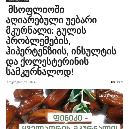
მსოფლიოში
აღიარებული უებარი
მკურნალი: გულის
პრობლემების,
ჰიპერტენზიის, ინსულტის
და ქოლესტერინის
სამკურნალოდ!
ნოემბერი 20, 2024
1099