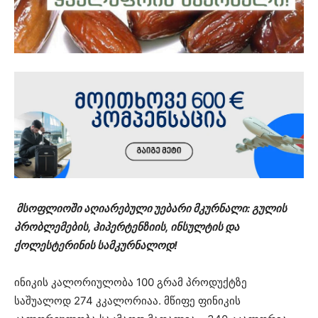
მსოფლიოში აღიარებული უებარი მკურნალი: გულის
პრობლემების, ჰიპერტენზიის, ინსულტის და
ქოლესტერინის სამკურნალოდ!
ინიკის კალორიულობა 100 გრამ პროდუქტზე
საშუალოდ 274 კკალორიაა. მწიფე ფინიკის