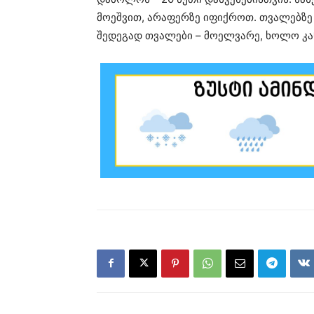
მოეშვით, არაფერზე იფიქროთ. თვალებზე 
შედეგად თვალები – მოელვარე, ხოლო კან