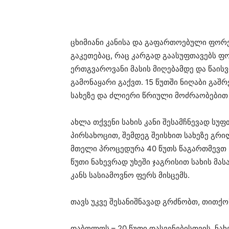
ცხიმიანი კანისა და გაფართოებული ფორე
გაკეთებაც, რაც კარგად გაასუფთავებს ფ
ერთგვაროვანი მასის მიღებამდე და წაისვ
გამონაყარი გაქვთ. 15 წუთში ნიღაბი გაშ
სახეზე და ძლიერი წრიული მოძრაობებით 
ახლა თქვენი სახის კანი შესამჩნევად სუ
პირსახოცით, შემდეგ შეისხით სახეზე გრი
მთელი პროცედურა 40 წუთს წაგართმევთ +
წუთი ნახევრად უხეში ჯაგრისით სახის მა
კანს სასიამოვნო ფერს მისცემს.
თავს უკვე შესანიშნავად გრძნობთ, თითქ
დაბოლოს – 20 წუთი დასვენებისთვის. ნა