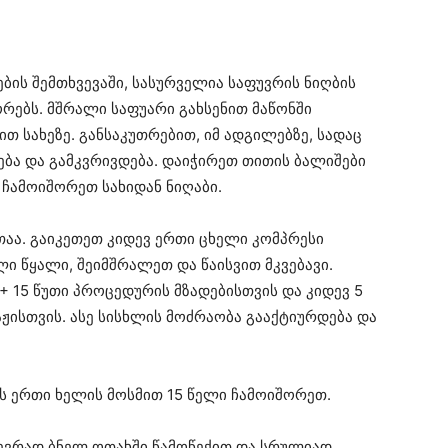
ბის შემთხვევაში, სასურველია საფუვრის ნიღბის
ორებს. მშრალი საფუარი გახსენით მაწონში
ით სახეზე. განსაკუთრებით, იმ ადგილებზე, სადაც
რება და გამკვრივდება. დაიჭირეთ თითის ბალიშები
ჩამოიშორეთ სახიდან ნიღაბი.
ფთაა. გაიკეთეთ კიდევ ერთი ცხელი კომპრესი
ლი წყალი, შეიმშრალეთ და წაისვით მკვებავი.
 15 წუთი პროცედურის მზადებისთვის და კიდევ 5
საჟისთვის. ასე სისხლის მოძრაობა გააქტიურდება და
ოს ერთი ხელის მოსმით 15 წელი ჩამოიშორეთ.
ხევრად ბნელ ოთახში წამოწექით და სრულიად