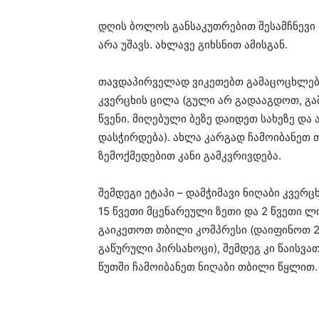
დღის ბოლოს განსაკუთრებით შესამჩნევი 
არა უშავს. ახლავე გიხსნით ამისგან.
თავდაპირველად ვიკეთებთ გამაცოცხლებე
კვერცხის ცილა (გული არ გადააგდოთ, გა
წვენი. მიღებული ბეზე დაიდეთ სახეზე და
დასჭირდება). ახლა კარგად ჩამოიბანეთ 
ზემოქმედებით კანი გამკვრივდება.
შემდეგი ეტაპი – დამჭიმავი ნიღაბი კვერ
15 წვეთი მცენარეული ზეთი და 2 წვეთი ლი
გაიკეთოთ თბილი კომპრესი (დაიფინოთ 2
გაწურული პირსახოცი), შემდეგ კი წაისვა
წუთში ჩამოიბანეთ ნიღაბი თბილი წყლით.