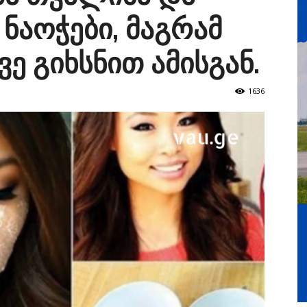
ნაოჭები, მაგრამ
ვე გიხსნით ამისგან.
1636