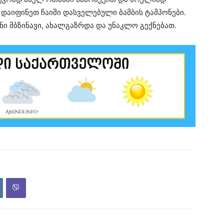
დაიფინეთ ჩაიში დასველებული ბამბის ტამპონები.
ი მბზინავი, ახალგაზრდა და უნაკლო გექნებათ.