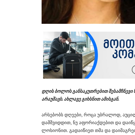
დღის ბოლოს განსაკუთრებით შესამჩნევი ხ
არაუშავს. ახლავე გიხსნით ამისგან.
არსებობს დღეები, როცა უბრალოდ, აუცი
დამშვიდდით, ნუ აფორიაქდებით და დაიწყ
ლოსიონით. გადაიწიეთ თმა და დაიმაგრე