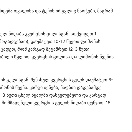
ხდება თვალისა და ტუჩის ირგვლივ ნაოჭები, მაგრამ
ლ ნიღაბს კვერცხის ცილისგან. ათქვიფეთ 1
მოგადგებათ), დაუმატეთ 10-12 წვეთი ლიმონის
 აცადეთ, რომ კარგად შეგაშრეთ (2-3 წუთი
თბილი წყლით. კვერცხის ცილისა და ლიმონის წვენის
ცხის გულისგან. შენახულ კვერცხის გულს დაუმატეთ 8-
მონის წვენი. კარგი იქნება, ნიღბის დადებამდე
-3 წუთი ცხელ წყალში დასველებული და კარგად
თ მომზადებული კვერცხის გულის ნიღაბი ფუნჯით. 15