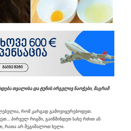
დება თვალისა და ტუჩის ირგვლივ ნაოჭები, მაგრამ
ლებელია, რომ კარგად გამოვიყურებოდეთ.
ეთ… პირველ რიგში, გაიწმინდეთ სახე რძით ან
თ, რათა არ შეგიშალოთ ხელი.