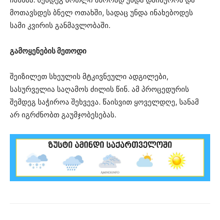
მოთავსდეს ბნელ ოთახში, სადაც უნდა ინახებოდეს
სამი კვირის განმავლობაში.
გამოყენების მეთოდი
შეიზილეთ სხეულის მტკივნეული ადგილები,
სასურველია საღამოს ძილის წინ. ამ პროცედურის
შემდეგ საჭიროა შეხვევა. წაისვით ყოველდღე, სანამ
არ იგრძნობთ გაუმჯობესებას.