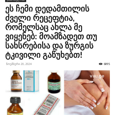
ეს ჩემი დედამთილის
ძველი რეცეფტია,
რომელსაც ახლა მე
ვიყენებ: მოამზადეთ თუ
სახსრებისა და ზურგის
ტკივილი გაწუხებთ!
ნოემბერი 20, 2024
6895