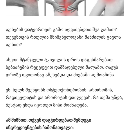
ფეხების დატვირთვის გამო იღვიძებდით შუა ღამით?
თქვენთვის რთულია მნიშვნელოვანი მანძილის გავლა
ფეხით?
ასეთი მტანჯველი ტკივილის დროს დაგეხმარებათ
ბებიაჩემის რეცეფტით დამზადებული მალამო. თავუს
დროზე თვითონაც აწუხებდა და ძიებაში აღმოაჩინა.
ეს ხელს შეუწყობს ოსტეოქონდროზის, ართროზის,
რადიკულიტის და ართრიტის დაძლევას. რა თქმა უნდა,
ზუსტად უნდა იცოდეთ მისი მომზადება.
ამ მიზნით, თქვენ დაგჭირდებათ შემდეგი
ინგრედიენტების ჩამონათვალი: