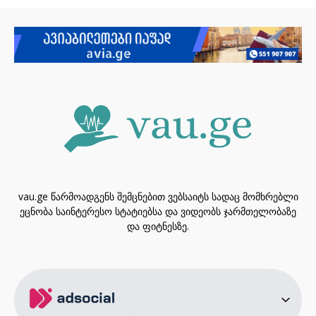
vau.ge წარმოადგენს შემცნებით ვებსაიტს სადაც მომხრებლი
ეცნობა საინტერესო სტატიებსა და ვიდეობს ჯარმთელობაზე
და ფიტნესზე.