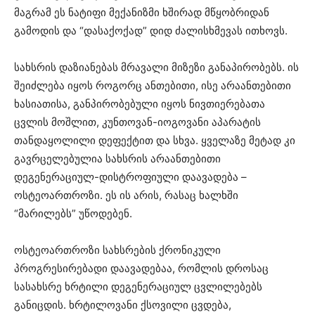
მაგრამ ეს ნატიფი მექანიზმი ხშირად მწყობრიდან
გამოდის და “დასაქოქად” დიდ ძალისხმევას ითხოვს.
სახსრის დაზიანებას მრავალი მიზეზი განაპირობებს. ის
შეიძლება იყოს როგორც ანთებითი, ისე არაანთებითი
ხასიათისა, განპირობებული იყოს ნივთიერებათა
ცვლის მოშლით, კუნთოვან-იოგოვანი აპარატის
თანდაყოლილი დეფექტით და სხვა. ყველაზე მეტად კი
გავრცელებულია სახსრის არაანთებითი
დეგენერაციულ-დისტროფიული დაავადება –
ოსტეოართროზი. ეს ის არის, რასაც ხალხში
“მარილებს” უწოდებენ.
ოსტეოართროზი სახსრების ქრონიკული
პროგრესირებადი დაავადებაა, რომლის დროსაც
სასახსრე ხრტილი დეგენერაციულ ცვლილებებს
განიცდის. ხრტილოვანი ქსოვილი ცვდება,