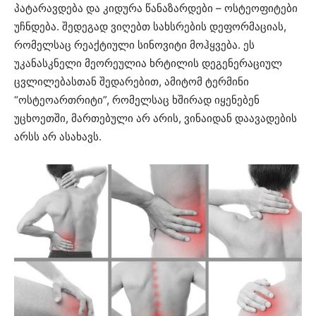
პატარავდება და კიდურა წანაზარდები – ოსტეოფიტები
უჩნდება. შედეგად ვიღებთ სახსრების დეფორმაციას,
რომელსაც რეაქტიული სინოვიტი მოჰყვება. ეს
უკანასკნელი მეორეულია ხრტილის დეგენერაციულ
ცვლილებასთან შედარებით, ამიტომ ტერმინი
“ოსტეოართრიტი”, რომელსაც ხშირად იყენებენ
უცხოეთში, მართებული არ არის, ვინაიდან დაავადების
არსს არ ასახავს.