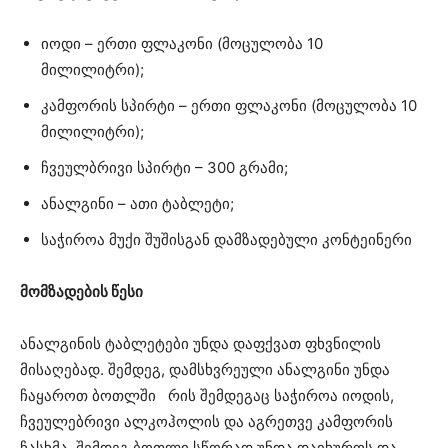
იოდი – ერთი ფლაკონი (მოცულობა 10
მილილიტრი);
კამფორის სპირტი – ერთი ფლაკონი (მოცულობა 10
მილილიტრი);
ჩვეულბრივი სპირტი – 300 გრამი;
ანალგინი – ათი ტაბლეტი;
საჭიროა მუქი შუშისგან დამზადებული კონტეინერი
მომზადების წესი
ანალგინის ტაბლეტები უნდა დაფქვათ ფხვნილის
მისაღებად. შემდეგ, დამსხვრეული ანალგინი უნდა
ჩაყაროთ ბოთლში რის შემდეგაც საჭიროა იოდის,
ჩვეულებრივი ალკოჰოლის და აგრეთვე კამფორის
ჩასხმა. შემდეგ ბოთლი სწორად უნდა დაიხუროს და