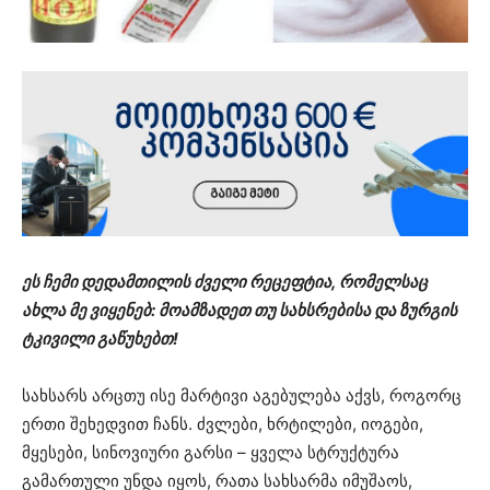
ეს ჩემი დედამთილის ძველი რეცეფტია, რომელსაც
ახლა მე ვიყენებ: მოამზადეთ თუ სახსრებისა და ზურგის
ტკივილი გაწუხებთ!
სახსარს არცთუ ისე მარტივი აგებულება აქვს, როგორც
ერთი შეხედვით ჩანს. ძვლები, ხრტილები, იოგები,
მყესები, სინოვიური გარსი – ყველა სტრუქტურა
გამართული უნდა იყოს, რათა სახსარმა იმუშაოს,