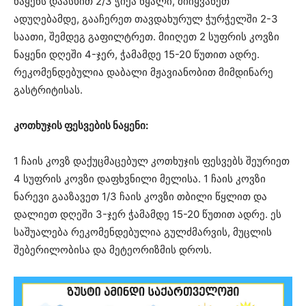
ნაყენს დაასხით 2/3 ჭიქა წყალი, მიიყვანეთ
ადუღებამდე, გააჩერეთ თავდახურულ ჭურჭელში 2-3
საათი, შემდეგ გაფილტრეთ. მიიღეთ 2 სუფრის კოვზი
ნაყენი დღეში 4-ჯერ, ჭამამდე 15-20 წუთით ადრე.
რეკომენდებულია დაბალი მჟავიანობით მიმდინარე
გასტრიტისას.
კოთხუჯის ფესვების ნაყენი:
1 ჩაის კოვზ დაქუცმაცებულ კოთხუჯის ფესვებს შეურიეთ
4 სუფრის კოვზი დაფხვნილი მელისა. 1 ჩაის კოვზი
ნარევი გააზავეთ 1/3 ჩაის კოვზი თბილი წყლით და
დალიეთ დღეში 3-ჯერ ჭამამდე 15-20 წუთით ადრე. ეს
საშუალება რეკომენდებულია გულძმარვის, მუცლის
შებერილობისა და მეტეორიზმის დროს.