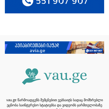
vau.ge წარმოადგენს შემცნებით ვებსაიტს სადაც მომხრებლი
ეცნობა საინტერესო სტატიებსა და ვიდეობს ჯარმთელობაზე