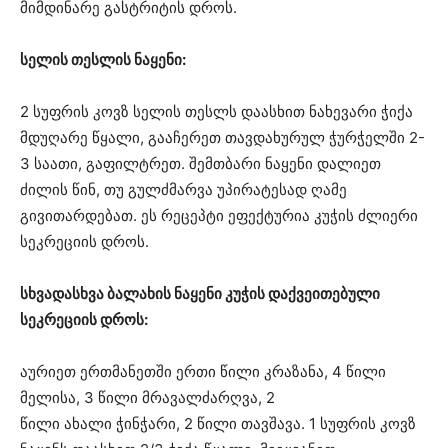
მიმდინარე გასტრიტის დროს.
სელის თესლის ნაყენი:
2 სუფრის კოვზ სელის თესლს დაასხით ნახევარი ჭიქა
მდუღარე წყალი, გააჩერეთ თავდახურულ ჭურჭელში 2-
3 საათი, გაფილტრეთ. შემთბარი ნაყენი დალიეთ
ძილის წინ, თუ გულძმარვა უპირატესად ღამე
გივითარდებათ. ეს რეცეპტი ეფექტურია კუჭის ძლიერი
სეკრეციის დროს.
სხვადასხვა ბალახის ნაყენი კუჭის დაქვეითებული
სეკრეციის დროს:
აურიეთ ერთმანეთში ერთი წილი კრაზანა, 4 წილი
მელისა, 3 წილი მრავალძარღვა, 2
წილი ახალი ჭინჭარი, 2 წილი თავშავა. 1 სუფრის კოვზ