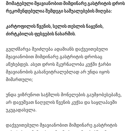
მომატებული მჟავიანობით მიმდინარე გასტრიტის დროს
რეკომენდებულია შემდეგი საშუალებების მიღება:
კარტოფილის წვენის, სელის თესლის ნაყენის,
ძირტკბილას ფესვების ნახარშის
.
გულძმარვა შეიძლება ადამიანს დაქვეითებული
მჟავიანობით მიმდინარე გასტრიტის დროსაც
აწუხებდეს. ასეთ დროს მკურნალობა კუჭში ჭარბი
მჟავიანობის გასანეიტრალებლად არ უნდა იყოს
მიმართული;
უნდა ვიზრუნოთ საჭმლის მონელების გაუმჯობესებაზე,
არ დავუშვათ ნაღვლის წვენის კუჭსა და საყლაპავში
უკუგადასვლა.
დაქვეითებული მჟავიანობით მიმდინარე გასტრიტის