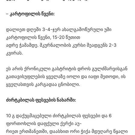
–
კარტოფილის წვენი:
დალიეთ დღეში 3-4-ჯერ ახალგამოწურული უმი
კარტოფილის წვენი, 15-20 წუთით
ადრე ჭამამდე. მკურნალობის კურსი შეადგენს 2-3
კვირას.
ეს არის ქრონიკული გასტრიტის დროს გულძმარვისგან
გათავისუფლების ყველაზე იოლი და იაფი მეთოდი, ის
ყველასთვის კარგადაა ცნობილი.
ძირტკბილას ფესვების ნახარში:
10 გ დაქუცმაცებული ძირტკბილას ფესვები და 6
ფორთოხლის დაფქული ქერქი აუ-
რიეთ ერთმანეთში, დაასხით ორი ჭიქა მდუღარე წყალი