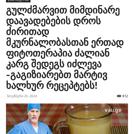
გულძმარვით მიმდინარე
დაავადებების დროს
ძირითად
მკურნალობასთან ერთად
ფიტოთერაპია ძალიან
კარგ შედეგს იძლევა
-გაგიზიარებთ მარტივ
ხალხურ რეცეპტებს!
ნოემბერი 20, 2024
812