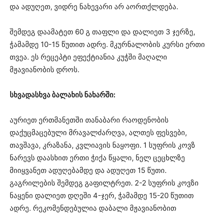
და ადუღეთ, ვიდრე ნახევარი არ აორთქლდება.
შემდეგ დაამატეთ 60 გ თაფლი და დალიეთ 3 ჯერზე,
ჭამამდე 10-15 წუთით ადრე. მკურნალობის კურსი ერთი
თვეა. ეს რეცეპტი ეფექტიანია კუჭში მაღალი
მჟავიანობის დროს.
სხვადასხვა ბალახის ნახარში:
აურიეთ ერთმანეთში თანაბარი რაოდენობის
დაქუცმაცებული მრავალძარღვა, ალთეს ფესვები,
თავშავა, კრაზანა, კვლიავის ნაყოფი. 1 სუფრის კოვზ
ნარევს დაასხით ერთი ჭიქა წყალი, ნელ ცეცხლზე
მიიყვანეთ ადუღებამდე და ადუღეთ 15 წუთი.
გაგრილების შემდეგ გაფილტრეთ. 2-2 სუფრის კოვზი
ნაყენი დალიეთ დღეში 4-ჯერ, ჭამამდე 15-20 წუთით
ადრე. რეკომენდებულია დაბალი მჟავიანობით