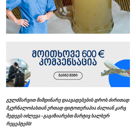
გულძმარვით მიმდინარე დაავადებების დროს ძირითად
მკურნალობასთან ერთად ფიტოთერაპია ძალიან კარგ
შედეგს იძლევა -გაგიზიარებთ მარტივ ხალხურ
რეცეპტებს!