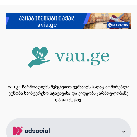
vau.ge წარმოადგენს შემცნებით ვებსაიტს სადაც მომხრებლი
ეცნობა საინტერესო სტატიებსა და ვიდეობს ჯარმთელობაზე
და ფიტნესზე.