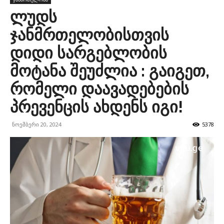
ლუდს
ჯანმრთელობისთვის
დიდი სარგებლობის
მოტანა შეუძლია : გაიგეთ,
რომელი დაავადებების
პრევენცის ახდენს იგი!
ნოემბერი 20, 2024
5378