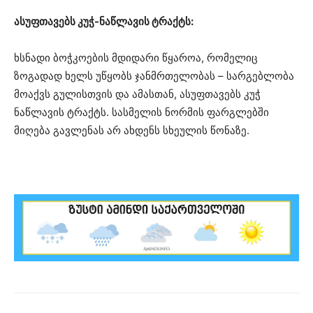
ასუფთავებს კუჭ-ნაწლავის ტრაქტს:
ხსნადი ბოჭკოების მდიდარი წყაროა, რომელიც
ზოგადად ხელს უწყობს ჯანმრთელობას – სარგებლობა
მოაქვს გულისთვის და ამასთან, ასუფთავებს კუჭ
ნაწლავის ტრაქტს. სასმელის ნორმის ფარგლებში
მიღება გავლენას არ ახდენს სხეულის წონაზე.