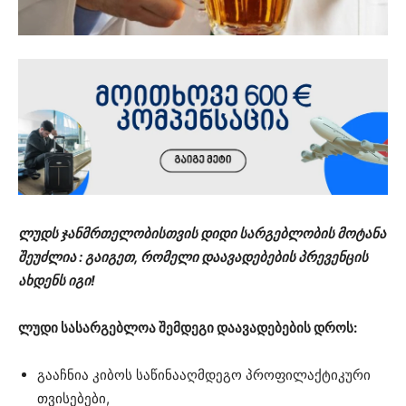
ლუდს ჯანმრთელობისთვის დიდი სარგებლობის მოტანა
შეუძლია : გაიგეთ, რომელი დაავადებების პრევენცის
ახდენს იგი!
ლუდი სასარგებლოა შემდეგი დაავადებების დროს:
გააჩნია კიბოს საწინააღმდეგო პროფილაქტიკური
თვისებები,