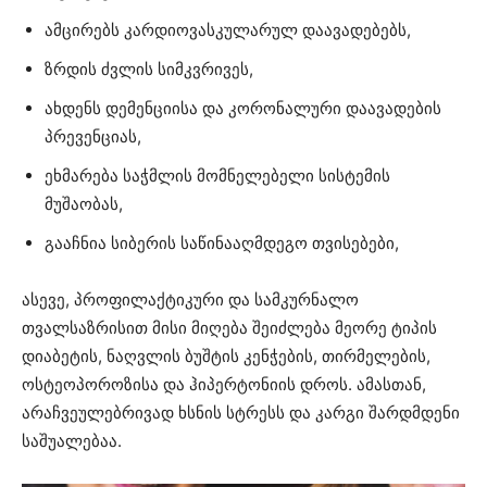
ამცირებს კარდიოვასკულარულ დაავადებებს,
ზრდის ძვლის სიმკვრივეს,
ახდენს დემენციისა და კორონალური დაავადების
პრევენციას,
ეხმარება საჭმლის მომნელებელი სისტემის
მუშაობას,
გააჩნია სიბერის საწინააღმდეგო თვისებები,
ასევე, პროფილაქტიკური და სამკურნალო
თვალსაზრისით მისი მიღება შეიძლება მეორე ტიპის
დიაბეტის, ნაღვლის ბუშტის კენჭების, თირმელების,
ოსტეოპოროზისა და ჰიპერტონიის დროს. ამასთან,
არაჩვეულებრივად ხსნის სტრესს და კარგი შარდმდენი
საშუალებაა.