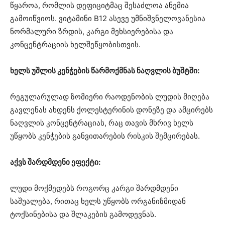
წყაროა, რომლის დეფიციტმაც შესაძლოა ანემია
გამოიწვიოს. ვიტამინი B12 ასევე უმნიშვნელოვანესია
ნორმალური ზრდის, კარგი მეხსიერებისა და
კონცენტრაციის ხელშეწყობისთვის.
ხელს უშლის კენჭების წარმოქმნას ნაღვლის ბუშტში:
რეგულარულად ზომიერი რაოდენობის ლუდის მიღება
გავლენას ახდენს ქოლესტერინის დონეზე და ამცირებს
ნაღვლის კონცენტრაციას, რაც თავის მხრივ ხელს
უწყობს კენჭების განვითარების რისკის შემცირებას.
აქვს შარდმდენი ეფექტი:
ლუდი მოქმედებს როგორც კარგი შარდმდენი
საშუალება, რითაც ხელს უწყობს ორგანიზმიდან
ტოქსინებისა და შლაკების გამოდევნას.