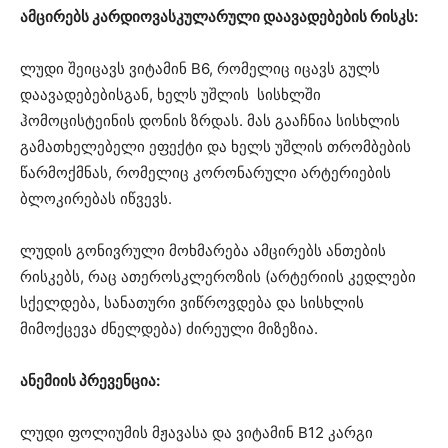
ამცირებს კარდიოვასკულარული დაავადებების რისკს:
ლუდი შეიცავს ვიტამინ B6, რომელიც იცავს გულს
დაავადებებისგან, ხელს უშლის სისხლში
ჰომოცისტეინის დონის ზრდას. მას გააჩნია სისხლის
გამათხელებელი ეფექტი და ხელს უშლის თრომბების
წარმოქმნას, რომელიც კორონარული არტერიების
ბლოკირებას იწვევს.
ლუდის გონივრული მოხმარება ამცირებს ანთების
რისკებს, რაც ათეროსკლეროზის (არტერიის კედლები
სქელდება, სანათური ვიწროვდება და სისხლის
მიმოქცევა ძნელდება) ძირეული მიზეზია.
ანემიის პრევენცია:
ლუდი ფოლიუმის მჟავასა და ვიტამინ B12 კარგი