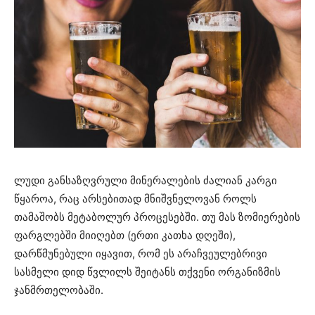
ლუდი განსაზღვრული მინერალების ძალიან კარგი
წყაროა, რაც არსებითად მნიშვნელოვან როლს
თამაშობს მეტაბოლურ პროცესებში. თუ მას ზომიერების
ფარგლებში მიიღებთ (ერთი კათხა დღეში),
დარწმუნებული იყავით, რომ ეს არაჩვეულებრივი
სასმელი დიდ წვლილს შეიტანს თქვენი ორგანიზმის
ჯანმრთელობაში.