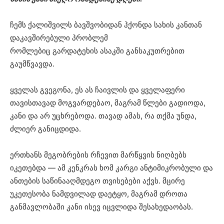
ჩემს ქალიშვილს ბავშვობიდან ჰქონდა სახის კანთან
დაკავშირებული პრობლემ
რომლებიც გარდატეხის ასაკში განსაკუთრებით
გაუმწვავდა.
ყველას გვეგონა, ეს ას ჩაივლის და ყველაფერი
თავისთავად მოგვარდებაო, მაგრამ წლები გადიოდა,
კანი და არ უცხრებოდა. თავად ამას, რა თქმა უნდა,
ძლიერ განიცდიდა.
ერთხანს მეგობრების რჩევით მარწყვის ნიღბებს
იკეთებდა — ამ კენკრას ხომ კარგი ანტიმიკრობული და
ანთების საწინააღმდეგო თვისებები აქვს. მცირე
უკეთესობა ნამდვილად დაეტყო, მაგრამ დროთა
განმავლობაში კანი ისევ იცვლიდა შესახედაობას.