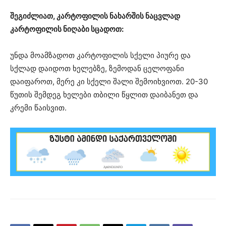
შეგიძლიათ, კარტოფილის ნახარშის ნაცვლად
კარტოფილის ნიღაბი სცადოთ:
უნდა მოამზადოთ კარტოფილის სქელი პიურე და
სქლად დაიდოთ ხელებზე, ზემოდან ცელოფანი
დაიფაროთ, მერე კი სქელი შალი შემოიხვიოთ. 20-30
წუთის შემდეგ ხელები თბილი წყლით დაიბანეთ და
კრემი წაისვით.