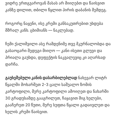
ვიდრე ერთგვაროვან მასას არ მიიღებთ და წაისვით
კანზე დილით, თბილი წყლით პირის დაბანის შემდეგ.
როგორც ნაყენი, ისე კრემი განსაკუთრებით უხდება
მშრალ კანს. ცხიმიანს — ნაკლებად.
ჩემი ქალიშვილი ასე რამდენიმე თვე მკურნალობდა და
გასაოცარი შედეგი მიიღო — კანი ისეთი გლუვი და
პრიალა გაუხდა, დეფექტის ნაკვალევიც კი აღარსად
დარჩა.
გაუხეშებული კანის დასარბილებლად
ნახევარ ლიტრ
წყალში მოხარშეთ 2-3 ცალი საშუალო ზომის
კარტოფილი, მერე კარტოფილი ამოიღეთ და ნახარში
30 გრადუსამდე გააგრილეთ, ჩაყავით შიგ ხელები,
გააჩერეთ 20 წუთი, მერე სუფთა წყალი გადაივლეთ და
ხელის კრემი წაისვით.