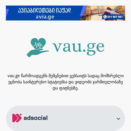
vau.ge წარმოადგენს შემცნებით ვებსაიტს სადაც მომხრებლი
ეცნობა საინტერესო სტატიებსა და ვიდეობს ჯარმთელობაზე
და ფიტნესზე.