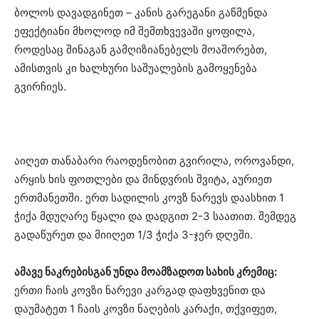
ბოლოს დავადგინეთ – კანის გარეგანი გაწმენდა
ეფექტიანი მხოლოდ იმ შემთხვევაში ყოფილა,
როდესაც შინაგან გამღიზიანებელს მოაშორებთ,
ამისთვის კი ხალხური საშუალების გამოყენება
გვირჩიეს.
აიღეთ თანაბარი რაოდენობით გვირილა, ოროვანდი,
არყის ხის ფოთლები და მინდვრის შვიტა, აურიეთ
ერთმანეთში. ერთ სადილის კოვზ ნარევს დაასხით 1
ჭიქა მდუღარე წყალი და დადგით 2-3 საათით. შემდეგ
გადაწურეთ და მიიღეთ 1/3 ჭიქა 3-ჯერ დღეში.
ამავე ნაკრებისგან უნდა მოამზადოთ სახის კრემიც:
ერთი ჩაის კოვზი ნარევი კარგად დაფხვენით და
დაუმატეთ 1 ჩაის კოვზი ნაღების კარაქი, თქვიფეთ,