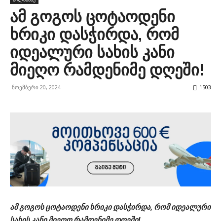
ამ გოგოს ცოტაოდენი
ხრიკი დასჭირდა, რომ
იდეალური სახის კანი
მიეღო რამდენიმე დღეში!
ნოემბერი 20, 2024
1503
ამ გოგოს ცოტაოდენი ხრიკი დასჭირდა, რომ იდეალური
სახის კანი მიეღო რამდენიმე დღეში!