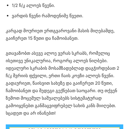
1/2 ჩ/კ ალოეს წვენი.
ვარდის წვენი რამოდენიმე წვეთი.
კარგად მოურიეთ ერთგვაროვანი მასის მიღებამდე,
გაიჩერეთ 15 წუთი და ჩამოიბანეთ.
გთავაზობთ ასევე ალოე ვერას სკრაბს, რომელიც
ისეთივე უნიკალურია, როგორც ალოეს ნიღბები.
იდეალური სკრაბის მოსამზადებლად დაგჭირდებათ 2
ჩ/კ შვრიის ფქვილი, ერთი ჩაის კოვზი ალოეს წვენი.
გადაურიეთ, წაისვით სახეზე და გაიჩერეთ 20 წუთი,
ჩამოიბანეთ და შედეგი გექნებათ საოცარი. თუ თქვენ
ზემოთ მოცემულ საშუალებებს სისტემატურად
გამოიყენებთ განმაცვიფრებელ სახის კანს მიიღებთ.
სცადეთ და არ ინანებთ!