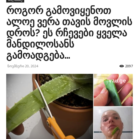
როგორ გამოვიყენოთ
ალოე ვერა თავის მოვლის
დროს? ეს რჩევები ყველა
მანდილოსანს
გამოადგება…
ნოემბერი 20, 2024
2097