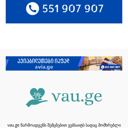
vau.ge წარმოადგენს შემცნებით ვებსაიტს სადაც მომხრებლი