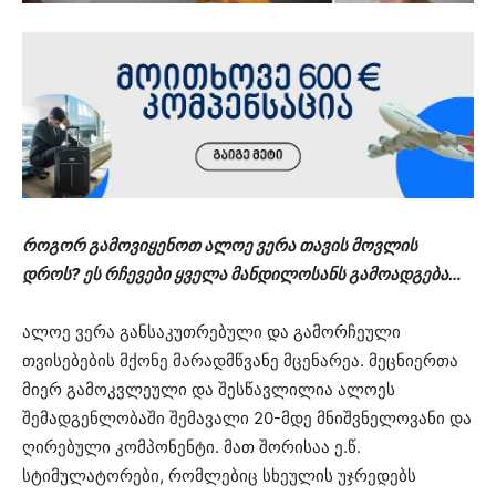
როგორ გამოვიყენოთ ალოე ვერა თავის მოვლის
დროს? ეს რჩევები ყველა მანდილოსანს გამოადგება…
ალოე ვერა განსაკუთრებული და გამორჩეული
თვისებების მქონე მარადმწვანე მცენარეა. მეცნიერთა
მიერ გამოკვლეული და შესწავლილია ალოეს
შემადგენლობაში შემავალი 20-მდე მნიშვნელოვანი და
ღირებული კომპონენტი. მათ შორისაა ე.წ.
სტიმულატორები, რომლებიც სხეულის უჯრედებს