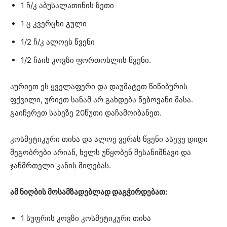
1 ჩ/კ აბუსალათინის ზეთი
1 ც კვერცხი გული
1/2 ჩ/კ ალოეს წვენი
1/2 ჩაის კოვზი ფორთოხლის წვენი.
აურიეთ ეს ყველაფერი და დაუმატეთ წიწიბურის
ფქვილი, ურიეთ სანამ არ გახდება წებოვანი მასა.
გაიჩერეთ სახეზე 20წუთი დაჩამოიბანეთ.
კოსმეტიკური თიხა და ალოე ვერას წვენი ასევე დიდი
მეგობრები არიან, ხელს უწყობენ შესანიშნავი და
ჯანმრთელი კანის მიღებას.
ამ ნიღბის მოსამზადებლად დაგჭირდებათ:
1 სუფრის კოვზი კოსმეტიკური თიხა