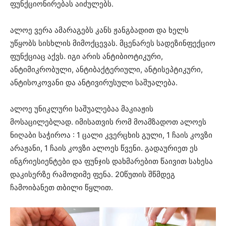
ფუნქციონირებას აიძულებს.
ალოე ვერა ამარაგებს კანს ჟანგბადით და ხელს
უწყობს სისხლის მიმოქცევას. მცენარეს სადეზინფექციო
ფუნქციაც აქვს. იგი არის ანტიბიოტიკური,
ანტიმიკრობული, ანტიბაქტერიული, ანტისეპტიკური,
ანტისოკოვანი და ანტივირუსული საშუალება.
ალოე უნიკლური საშუალებაა მაკიაჟის
მოსაცილებლად. იმისათვის რომ მოამზადოთ ალოეს
ნიღაბი საჭიროა : 1 ცალი კვერცხის გული, 1 ჩაის კოვზი
არაჟანი, 1 ჩაის კოვზი ალოეს წვენი. გადაურიეთ ეს
ინგრიესიენტები და ფუნჯის დახმარებით წაივით სახესა
დაკისერზე რამოდიმე ფენა. 20წუთის შწმდეგ
ჩამოიბანეთ თბილი წყლით.