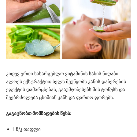
კიდევ ერთი სასარგებლო ვიტამინის სახის ნიღაბი
ალოეს ექსტრაქტით ხელს შეუწყობს კანის დაბერების
ეფექტის დამარცხებას, გააუმჯობესებს მის ტონუსს და
შეებრძოლება ცხიმიან კანს და ფართო ფორებს.
გაგაცნობთ მომზადების წესს:
1 ჩ/კ თაფლი