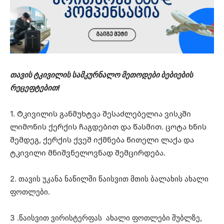
თავის ტკივილის სამკურნალო მეთოდები ბებიების
რეცეფტებით!
1. Ტკივილის განმუხტვა შესაძლებელია ვისკში
ლიმონის ქერქის ჩაგდებით და წასმით. ცოტა ხნის
შემდეგ, ქერქის ქვეშ იქმნება წითელი ლაქა და
ტკივილი მნიშვნელოვნად შემცირდება.
2. თავის უკანა ნაწილში წაისვით მთის ბალახის ახალი
ფოთლები.
3 .წაისვით ვირისტერფას ახალი ფოთლები შუბლზე,