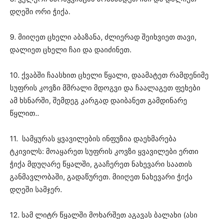
დღეში ორი ჭიქა.
9. მიიღეთ ცხელი აბაზანა, ძლიერად შეიხვიეთ თავი,
დალიეთ ცხელი ჩაი და დაიძინეთ.
10. ქვაბში ჩაასხით ცხელი წყალი, დაამატეთ რამდენიმე
სუფრის კოვზი მშრალი მდოგვი და ჩაალაგეთ ფეხები
ამ ხსნარში, შემდეგ კარგად დაიბანეთ გამდინარე
წყლით..
11. სამყურას ყვავილების ინფუზია დაეხმარება
ტკივილს: მოაყარეთ სუფრის კოვზი ყვავილები ერთი
ჭიქა მდუღარე წყალში, გააჩერეთ ნახევარი საათის
განმავლობაში, გადაწურეთ. მიიღეთ ნახევარი ჭიქა
დღეში სამჯერ.
12. სამ ლიტრ წყალში მოხარშეთ აგავას ბალახი (ასი