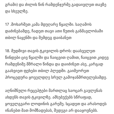
გრამი) და ძილის წინ რამდენჯერმე გადაივლეთ თავზე
და სხეულზე.
17 .მოხარშეთ კამა მდუღარე წყალში. საღამოს
დაძინებამდე, ჩადეთ თავი ათი წუთის განმავლობაში
თბილ ნაყენში და შემდეგ დაიბანეთ
18. მუდმივი თავის ტკივილის დროს: დაასველეთ
წინდები ცივ წყალში და ჩაიცვით ღამით, ჩაიცვით კიდევ
რამდენიმე მშრალი წინდა და დაიძინეთ ასე, კარგად
გაახვიეთ ფეხები თბილ პლედში. გაიმეორეთ
პროცედურა ყოველდღე სრულ გამოჯანმრთელებამდე.
აღნიშნული რეცეპტები მართლაც საოცარ გავლენას
ახდენს თავის ტკივილზე. ამსუბუქებს სწრაფად,
ყოველგვარი ლოდინის გარეშე. სცადეთ და არასოდეს
ინანებთ მათ მომზადებას, შედეგი არ დააყოვნებს.