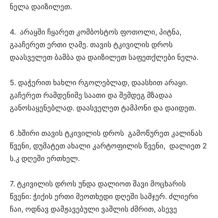
ნელა დაიზილეთ.
4. არაყში ჩყარეთ კომბოსტოს ფოთოლი, პიტნა,
გააჩერეთ ერთი ღამე. თავის ტკივილის დროს
დაასველეთ ბამბა და დაიზილეთ საფეთქლები ნელა.
5. დაჭერით ხახლი რგოლებლად, დაასხით არაყი.
გაჩერეთ რამდენიმე საათი და შემდეგ მზადაა
განოსაყენებლად. დაასველეთ ტამპონი და დაიდეთ.
6 .ხშირი თავის ტკივილის დროს გამოწურეთ კალინას
წვენი, დუმატეთ ახალი კარტოფილის წვენი, დალიეთ 2
ს.კ დღეში ერთხელ.
7. ტკივილის დროს უნდა დალიოთ შავი მოცხარის
წვენი: ჭიქის ერთი მეოთხედი დღეში სამჯერ. ძლიერი
ჩაი, ოდნავ დამჟავებული ვაშლის ძმრით, ასევე