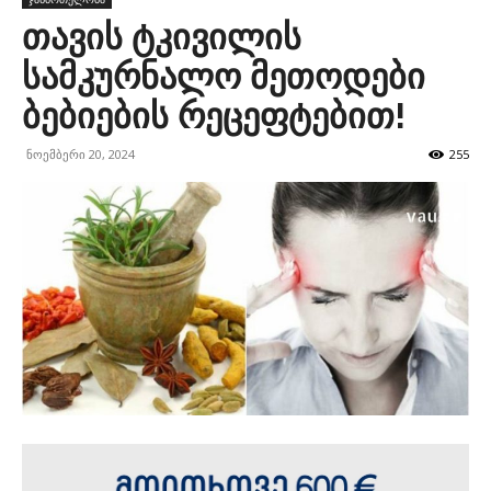
თავის ტკივილის
სამკურნალო მეთოდები
ბებიების რეცეფტებით!
ნოემბერი 20, 2024
255