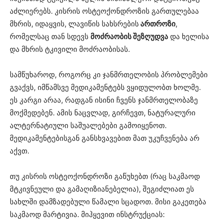
აძლიერებს. კისრის ოსტეოქონდროზის გართულებაა
მხრის, იდაყვის, ლავიწის სახსრების
ართროზი
,
რომელსაც თან სდევს
მოძრაობის შეზღუდვა
და ხელისა
და მხრის ტკივილი მოძრაობისას.
სამწუხაროდ, როგორც კი ჯანმრთელობის პრობლემები
გვაქვს, იმწამსვე მედიკამენტებს ვყიდულობთ ხოლმე.
ეს კარგი არაა, რადგან ისინი ჩვენს ჯანმრთელობაზე
მოქმედებენ. ამის ნაცვლად, გირჩევთ, ნატურალური
ალტერნატიული საშუალებები გამოიყენოთ.
მედიკამენტებისგან განსხვავებით მათ უკუჩვენება არ
აქვთ.
თუ კისრის ოსტეოქონდროზი გაწუხებთ (რაც საკმაოდ
მტკივნეული და გამაღიზიანებელია), შეგიძლიათ ეს
სახლში დამზადებული წამალი სცადოთ. მისი გაკეთება
საკმაოდ მარტივია. მიჰყევით ინსტრუქციას: