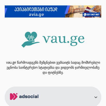
vau.ge წარმოადგენს შემცნებით ვებსაიტს სადაც მომხრებლი
ეცნობა საინტერესო სტატიებსა და ვიდეობს ჯარმთელობაზე
და ფიტნესზე.