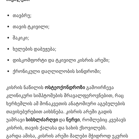
თავბრუ;
თავის ტკივილი;
შაკიკი;
ხელების დაბუჟება;
დისკომფორტი და ტკივილი კისრის არეში;
ქრონიკული დაღლილობის სინდრომი;
კისრის ნაწილის
ოსტეოქონდროზი
გამოირჩევა
კლინიკური სიმპტომების მრავალფეროვნებით, რაც
ხერხემლის ამ მონაკვეთის ანატომიური აგებულების
თავისებურებით აიხსნება. კისრის არეში გადის
უამრავი
სისხლძარღვი
და
ნერვი
, რომლებიც კვებავს
კისრის, თავის ქალასა და სახის ქსოვილებს.
გარდა ამისა, კისრის არეში მალები მჭიდროდ ეკვრის