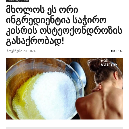
მხოლოს ეს ორი
ინგრედიენტია საჭირო
კისრის ოსტეოქონდროზის
გასაქრობად!
ნოემბერი 20, 2024
6142