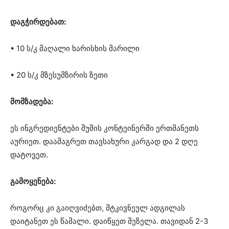
დაგჭირდებათ:
• 10 ს/კ მაღალი ხარისხის მარილი
• 20 ს/კ მზესუმზირის ზეთი
მომზადება:
ეს ინგრედიენტები შუშის კონტეინერში ერთმანეთს
აურიეთ. დაამაგრეთ თავსახური კარგად და 2 დღე
დატოვეთ.
გამოყენება:
როგორც კი გაიღვიძებთ, მტკივნეულ ადგილას
დაიტანეთ ეს წამალი. დაიწყეთ შეზელა. თავიდან 2-3