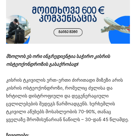
მხოლოს ეს ორი ინგრედიენტია საჭირო კისრის
ოსტეოქონდროზის გასაქრობად!
კისრის ტკივილის ერთ-ერთი ძირითადი მიზეზი არის
კისრის ოსტეოქონდროზი, რომელიც ძვლისა და
ხრტილის დისტროფიული და დეგენერაციული
ცვლილებების შედეგს წარმოადგენს. ხერხემლის
ტკივილი აწუხებს მოსახლეობის 70-90%, თანაც
ყველაზე შრომისუნარიან ნაწილს – 30-დან 45 წლამდე.
ჩივილები: