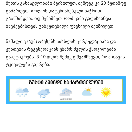
წუთის განმავლობაში შეიზილეთ, შემდეგ კი 20 წუთამდე
გაზარდეთ. ბოლოს დატენიანებული ნაჭრით
გაიწმინდეთ. თუ შენიშნეთ, რომ კანი გაღიზიანდა
ბავშვებისთვის განკუთვნილი ფხვნილი შეიზილეთ.
წამალი გააუმჯობესებს სისხლის ცირკულაციასა და
კუნთების რეგენერაციის უნარს ძვლის ქსოვილებში
გააქტიურებს. 8-10 დღის შემდეგ შეამჩნევთ, რომ თავის
ტკივილები გაქრება.