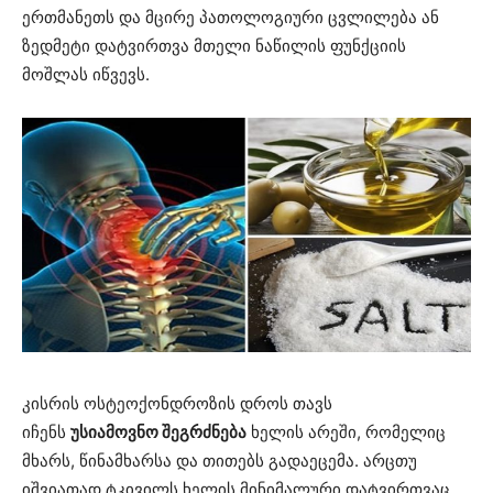
ერთმანეთს და მცირე პათოლოგიური ცვლილება ან
ზედმეტი დატვირთვა მთელი ნაწილის ფუნქციის
მოშლას იწვევს.
კისრის ოსტეოქონდროზის დროს თავს
იჩენს
უსიამოვნო შეგრძნება
ხელის არეში, რომელიც
მხარს, წინამხარსა და თითებს გადაეცემა. არცთუ
იშვიათად ტკივილს ხელის მინიმალური დატვირთვაც