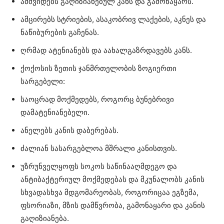
ამშვიდებს გაღიზიანებულ კანს და გამონაყარს.
ამცირებს სტრიების, ასაკობრივ ლაქების, აკნეს და
ნაწიბურების გაჩენას.
ღრმად ატენიანებს და აახალგაზრდავებს კანს.
ქოქოსის ზეთის ჯანმრთელობის ზოგიერთი
სარგებელი:
საოცრად მოქმედებს, როგორც ბუნებრივი
დამატენიანებელი.
ანელებს კანის დაბერებას.
ძალიან სასარგებლოა მშრალი კანისთვის.
უზრუნველყოფს სოკოს საწინააღმდეგო და
ანტიბაქტერიულ მოქმედებას და მკუნალობს კანის
სხვადასხვა მდგომარეობას, როგორიცაა ეგზემა,
ფსორიაზი, მზის დამწვრობა, გამონაყარი და კანის
გაღიზიანება.