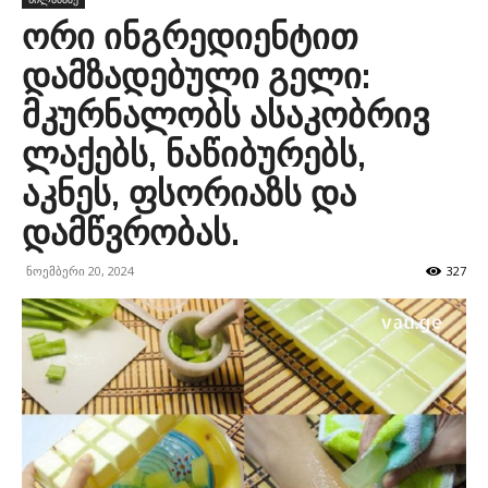
ორი ინგრედიენტით
დამზადებული გელი:
მკურნალობს ასაკობრივ
ლაქებს, ნაწიბურებს,
აკნეს, ფსორიაზს და
დამწვრობას.
ნოემბერი 20, 2024
327