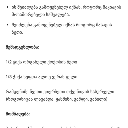
ის შეიძლება გამოყენებულ იქნას, როგორც მაკიაჟის
მოსაშორებელი საშუალება.
შეიძლება გამოყენებულ იქნას როგორც მასაჟის
ზეთი.
შემადგენლობა:
1/2 ჭიქა ორგანული ქოქოსის ზეთი
1/3 ჭიქა სუფთა ალოე ვერას გელი
რამდენიმე წვეთი ეთერზეთი თქვენთვის სასურველი
(როგორიცაა ლავანდა, ჟასმინი, ვარდი, ვანილი)
მომზადება: