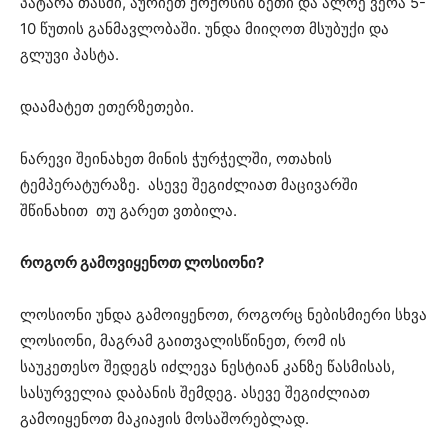
პატარა თასში, აურიეთ ქოქოსის ზეთი და ალოე ვერა 5-
10 წუთის განმავლობაში. უნდა მიიღოთ მსუბუქი და
გლუვი პასტა.
დაამატეთ ეთერზეთები.
ნარევი შეინახეთ მინის ჭურჭელში, ოთახის
ტემპერატურაზე. ასევე შეგიძლიათ მაცივარში
შწინახით თუ გარეთ ვთბილა.
როგორ გამოვიყენოთ ლოსიონი?
ლოსიონი უნდა გამოიყენოთ, როგორც ნებისმიერი სხვა
ლოსიონი, მაგრამ გაითვალისწინეთ, რომ ის
საუკეთესო შედეგს იძლევა ნესტიან კანზე წასმისას,
სასურველია დაბანის შემდეგ. ასევე შეგიძლიათ
გამოიყენოთ მაკიაჟის მოსაშორებლად.