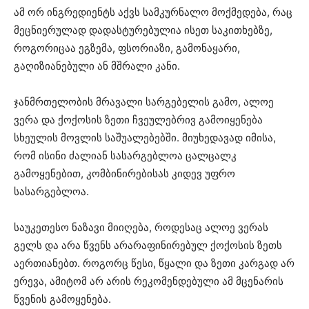
ამ ორ ინგრედიენტს აქვს სამკურნალო მოქმედება, რაც
მეცნიერულად დადასტურებულია ისეთ საკითხებზე,
როგორიცაა ეგზემა, ფსორიაზი, გამონაყარი,
გაღიზიანებული ან მშრალი კანი.
ჯანმრთელობის მრავალი სარგებელის გამო, ალოე
ვერა და ქოქოსის ზეთი ჩვეულებრივ გამოიყენება
სხეულის მოვლის საშუალებებში. მიუხედავად იმისა,
რომ ისინი ძალიან სასარგებლოა ცალცალკ
გამოყენებით, კომბინირებისას კიდევ უფრო
სასარგებლოა.
საუკეთესო ნაზავი მიიღება, როდესაც ალოე ვერას
გელს და არა წვენს არარაფინირებულ ქოქოსის ზეთს
აერთიანებთ. როგორც წესი, წყალი და ზეთი კარგად არ
ერევა, ამიტომ არ არის რეკომენდებული ამ მცენარის
წვენის გამოყენება.