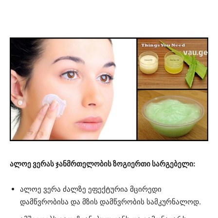
ალოე ვერას ჯანმრთელობის ზოგიერთი სარგებელი:
ალოე ვერა ძალზე ეფექტურია მცირედი
დამწვრობისა და მზის დამწვრობის სამკურნალოდ.