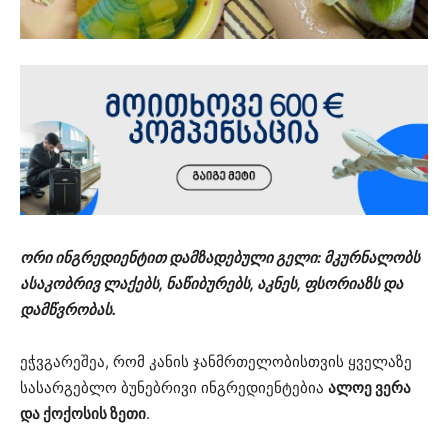
ორი ინგრედიენტით დამზადებული გელი: მკურნალობს
ასაკობრივ ლაქებს, ნაწიბურებს, აკნეს, ფსორიაზს და
დამწვრობას.
ეჭვგარეშეა, რომ კანის ჯანმრთელობისთვის ყველაზე
სასარგებლო ბუნებრივი ინგრედიენტებია
ალოე ვერა
და ქოქოსის ზეთი
.