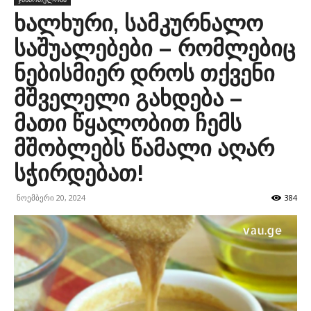
ხალხური, სამკურნალო
საშუალებები – რომლებიც
ნებისმიერ დროს თქვენი
მშველელი გახდება –
მათი წყალობით ჩემს
მშობლებს წამალი აღარ
სჭირდებათ!
ნოემბერი 20, 2024
384