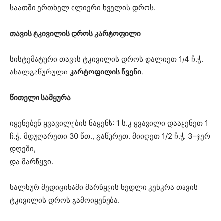
საათში ერთხელ ძლიერი ხველის დროს.
თავის ტკივილის დროს კარტოფილი
სისტემატური თავის ტკივილის დროს დალიეთ 1/4 ჩ.ჭ.
ახალგაწურული
კარტოფილის წვენი.
წითელი სამყურა
იყენებენ ყვავილების ნაყენს: 1 ს.კ ყვავილი დააყენეთ 1
ჩ.ჭ. მდუღარეთი 30 წთ., გაწურეთ. მიიღეთ 1/2 ჩ.ჭ. 3–ჯერ
დღეში,
და მარწყვი.
ხალხურ მედიცინაში მარწყვის ნედლი კენკრა თავის
ტკივილის დროს გამოიყენება.