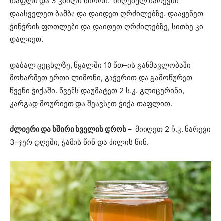
თაფლი და 3 კბილი ნიორი. მიღებულ ნარევში
დაასველეთ ბამბა და დაიდეთ ღრძილებზე. დააყენეთ
ჭინჭრის ფოთლები და დაიდეთ ღრძილებზე, სითხე კი
დალიეთ.
დაბალ ცეცხლზე, წყალში 10 წთ–ის განმავლობაში
მოხარშეთ ერთი ლიმონი, გაჭერით და გამოწურეთ
წვენი ჭიქაში. წვენს დაუმატეთ 2 ს.კ. გლიცერინი,
კარგად მოურიეთ და შეავსეთ ჭიქა თაფლით.
ძლიერი და ხშირი ხველის დროს –
მიიღეთ 2 ჩ.კ. ნარევი
3–ჯერ დღეში, ჭამის წინ და ძილის წინ.