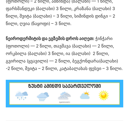
(ფოთოლი) – 2 წილი, აბზინდა) (ბალახი) — 1 წილი,
ფარსმანდუკი (ბალახი) 3 წილი, კრაზანა (ბალახი) 3
წილი, შვიტა (ბალახი) – 3 წილი, სიმინდის დინგი – 2
წილი, ღვია (ნაყოფი) – 3 წილი.
ნეიროდერმიტის და ეგზემის დროს აიღეთ:
ჭინჭარი
(ფოთოლი) — 2 წილი, თავშავა (ბალახი) — 2 წილი,
ორკბილა (ბალახი) 3 წილი, ია (ბალახი) 2 წილი,
გვირილა (ყვავილი) — 2 წილი, ბეგქონდარა(ბალახი)
-2 წილი, შვიტა – 2 წილი, კატაბალახას ფესვი – 3 წილი.