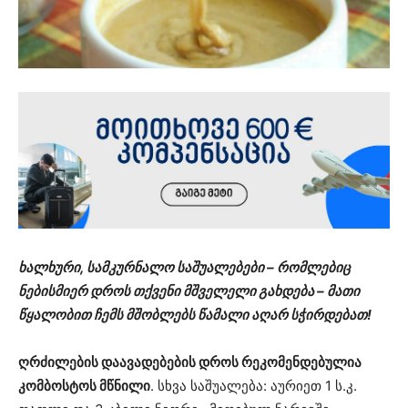
ხალხური, სამკურნალო საშუალებები – რომლებიც
ნებისმიერ დროს თქვენი მშველელი გახდება – მათი
წყალობით ჩემს მშობლებს წამალი აღარ სჭირდებათ!
ღრძილების დაავადებების დროს რეკომენდებულია
კომბოსტოს მწნილი
. სხვა საშუალება: აურიეთ 1 ს.კ.