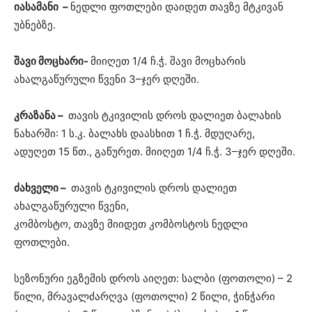
იასამანი –
ნედლი ფოთლები დაიდეთ თავზე მტკივან
უბნებზე.
შავი მოცხარი-
მიიღეთ 1/4 ჩ.ჭ. შავი მოცხარის
ახალგაწურული წვენი 3–ჯერ დღეში.
კრაზანა –
თავის ტკივილის დროს დალიეთ ბალახის
ნახარში: 1 ს.კ. ბალახს დაასხით 1 ჩ.ჭ. მდუღარე,
ადუღეთ 15 წთ., გაწურეთ. მიიღეთ 1/4 ჩ.ჭ. 3–ჯერ დღეში.
ძახველი –
თავის ტკივილის დროს დალიეთ
ახალგაწურული წვენი,
კომბოსტო, თავზე მიიდეთ კომბოსტოს ნედლი
ფოთლები.
სეზონური ეგზემის დროს აიღეთ: სალბი (ფოთოლი) – 2
წილი, მრავალძარღვა (ფოთოლი) 2 წილი, ჭინჭარი