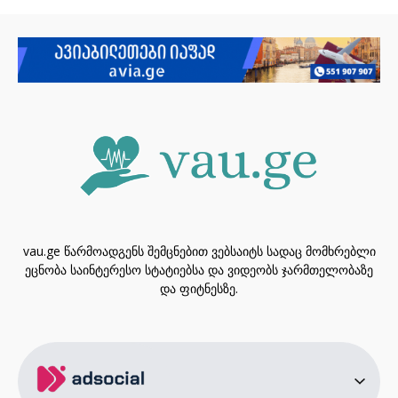
vau.ge წარმოადგენს შემცნებით ვებსაიტს სადაც მომხრებლი
ეცნობა საინტერესო სტატიებსა და ვიდეობს ჯარმთელობაზე
და ფიტნესზე.