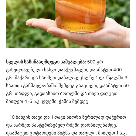
ხველის საწინააღმდეგო საშუალება:
500 გრ
გასუფთავებული ხახვი დააქუცმაცეთ, დაამატეთ 400
გრ. შაქარი და ხარშეთ დაბალ ცეცხლზე 1 ლ. წყალში 3
საათის განმავლობაში. შემდეგ გააცივეთ, დაამატეთ 50
გრ. თაფლი, გადაასხით ბოთლში და თავი დაუცეთ.
მიიღეთ 4-5 ს.კ. დღეში, ჭამის შემდეგ.
– 10 ხახვის თავი და 1 თავი ნიორი წვრილად დაჭერით
და ხარშეთ პასტერიზებულ რძეში დარბილებამდე.
დაამატეთ ცოტაოდენი პიტნა და თაფლი. მიიღეთ 1 ს.კ.