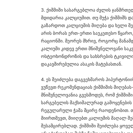
3. ქიშმიში სასარგებლოა ძვლის ჯანმრთე
მდიდარია კალციუმით. თუ მუჭა ქიშმიშს დ
გაზარდოთ კალციუმის მიღება და ხელი შეუ
არის ბორას ერთ-ერთი საუკეთესო წყარო
რაციონში. მეორეს მხრივ, როგორც მანამდე
კალიუმი კიდევ ერთი მნიშვნელოვანი საკ
ოსტეოხონდროზის და სახსრების ტკივილ
დაკავშირებულია ასაკის მატებასთან.
4. ეს შეიძლება დაგვეხმაროს ჰიპერტონიი
ვუწევთ რეკომენდაციას ქიშმიშის მიღებას
მნიშვნელოვანია გვესმოდეს, რომ ქიშმიში
სარგებელის მაქსიმალურად გამოყენების გ
რეგულარული ჭამა მცირე რაოდენობით. თ
მიირთმევთ, მიიღებთ კალიუმის მაღალ შე
შესამცირებლად. ქიშმიში შეიძლება ყოველ