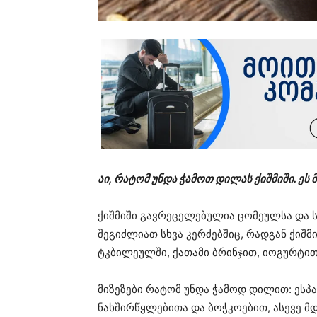
აი, რატომ უნდა ჭამოთ დილას ქიშმიში. ეს 
ქიშმიში გავრეცელებულია ცომეულსა და ს
შეგიძლიათ სხვა კერძებშიც, რადგან ქიშ
ტკბილეულში, ქათამი ბრინჯით, იოგურტ
მიზეზები რატომ უნდა ჭამოდ დილით: ესპა
ნახშირწყლებითა და ბოჭკოებით, ასევე 