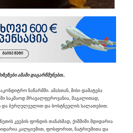
მიზეზები ამაში დაგარწმუნებთ..
აკონდიტრო ნაწარმში. ამასთან, მისი დამატება
მიში საკმაოდ მრავალფეროვანია, მაგალითად,
ით და ბურღულეულით და ბოსტნეულის სალათებით.
ნეთის კვების ფონდის თანახმად, ქიშმიში მდიდარია
მდიდარია კალციუმით, ფოსფორით, ნატრიუმითა და