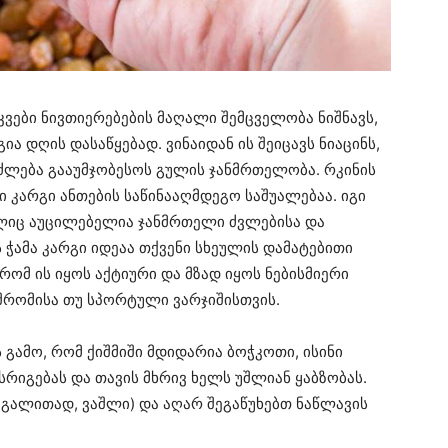
აკვები ნივთიერებების მაღალი შემცველობა ნიშნავს,
ა დღის დასაწყებად. ვინაიდან ის შეიცავს ნიაცინს,
ძლება გააუმჯობესოს გულის ჯანმრთელობა. რკინის
ი კარგი ანთების საწინააღმდეგო საშუალებაა. იგი
მელიც აუცილებელია ჯანმრთელი ძვლებისა და
ს ჭამა კარგი იდეაა თქვენი სხეულის დამატებითი
რომ ის იყოს აქტიური და მზად იყოს ნებისმიერი
შრომისა თუ სპორტული ვარჯიშისთვის.
ის გამო, რომ ქიშმიში მდიდარია ბოჭკოთი, ისინი
რიგებას და თავის მხრივ ხელს უშლიან ყაბზობას.
მაგალითად, ვაშლი) და აღარ შეგაწუხებთ ნაწლავის