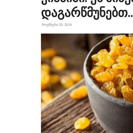
დაგარწმუნებთ..
ნოემბერი 20, 2024