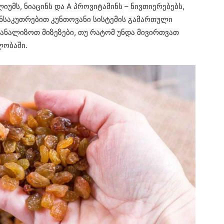
ლიუმს, ნიაცინს და A პროვიტამინს – ნივთიერებებს,
ნსაკუთრებით კუნთოვანი სისტემის გამართული
აანალიზოთ მიზეზები, თუ რატომ უნდა მივირთვათ
ლობაში.