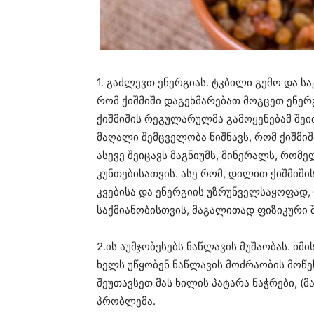
1. გაძლევთ ენერგიას. ტკბილი გემო და ს
რომ ქიშმიში დაგეხმარებათ მოგცეთ ენერგი
ქიშმიშის რეგულარულმა გამოყენებამ შეი
მაღალი შემცველობა ნიშნავს, რომ ქიშმიშ
ასევე შეიცავს მაგნიუმს, მინერალს, რო
კუნთებისათვის. ასე რომ, დილით ქიშმიში
კვებისა და ენერგიის უზრუნველსაყოფად, 
საქმიანობისთვის, მაგალითად ფიზიკური 
2.ის აუმჯობესებს ნაწლავის მუშაობას. იმ
ხელს უწყობენ ნაწლავის მოძრაობის მოწეს
შეუთავსეთ მას ხილის პატარა ნაჭრები, (
პრობლემა.