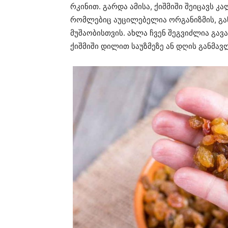
რკინით. გარდა ამისა, ქიშმიში შეიცავს კა
რომლებიც აუცილებელია ორგანიზმის, გა
მუშაობისთვის. ახლა ჩვენ შეგვიძლია გავ
ქიშმიში დილით საუზმეზე ან დღის განმავ