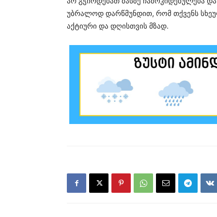
არ გჭირდებათ მასზე ჩამოკიდებულება და
უბრალოდ დარწმუნდით, რომ თქვენს სხეულ
აქტიური და დღისთვის მზად.