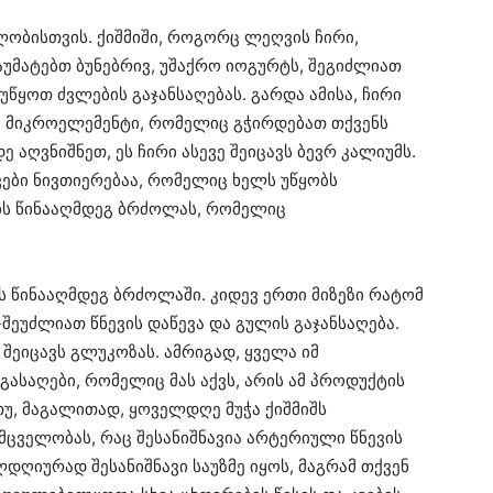
ლობისთვის. ქიშმიში, როგორც ლეღვის ჩირი,
აუმატებთ ბუნებრივ, უშაქრო იოგურტს, შეგიძლიათ
წყოთ ძვლების გაჯანსაღებას. გარდა ამისა, ჩირი
, მიკროელემენტი, რომელიც გჭირდებათ თქვენს
 აღვნიშნეთ, ეს ჩირი ასევე შეიცავს ბევრ კალიუმს.
ვები ნივთიერებაა, რომელიც ხელს უწყობს
ის წინააღმდეგ ბრძოლას, რომელიც
ს წინააღმდეგ ბრძოლაში. კიდევ ერთი მიზეზი რატომ
-შეუძლიათ წნევის დაწევა და გულის გაჯანსაღება.
 შეიცავს გლუკოზას. ამრიგად, ყველა იმ
ასაღები, რომელიც მას აქვს, არის ამ პროდუქტის
უ, მაგალითად, ყოველდღე მუჭა ქიშმიშს
მცველობას, რაც შესანიშნავია არტერიული წნევის
დღიურად შესანიშნავი საუზმე იყოს, მაგრამ თქვენ