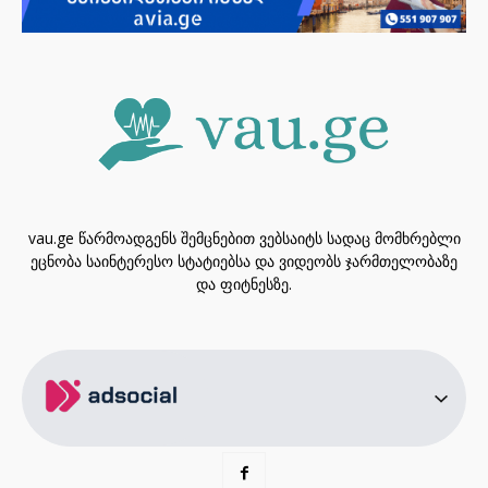
vau.ge წარმოადგენს შემცნებით ვებსაიტს სადაც მომხრებლი
ეცნობა საინტერესო სტატიებსა და ვიდეობს ჯარმთელობაზე
და ფიტნესზე.