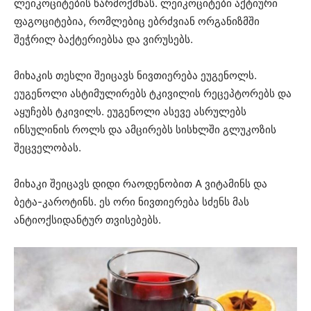
ლეიკოციტების წარმოქმნას. ლეიკოციტები აქტიური
ფაგოციტებია, რომლებიც ებრძვიან ორგანიზმში
შეჭრილ ბაქტერიებსა და ვირუსებს.
მიხაკის თესლი შეიცავს ნივთიერება ეუგენოლს.
ეუგენოლი ასტიმულირებს ტკივილის რეცეპტორებს და
აყუჩებს ტკივილს. ეუგენოლი ასევე ასრულებს
ინსულინის როლს და ამცირებს სისხლში გლუკოზის
შეცველობას.
მიხაკი შეიცავს დიდი რაოდენობით A ვიტამინს და
ბეტა-კაროტინს. ეს ორი ნივთიერება სძენს მას
ანტიოქსიდანტურ თვისებებს.