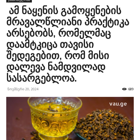
ამ ნაყენის გამოყენების
მრავალწლიანი პრაქტიკა
არსებობს, რომელმაც
დაამტკიცა თავისი
შედეგებით, რომ მისი
დალევა ნამდვილად
სასარგებლოა.
ნოემბერი 20, 2024
689