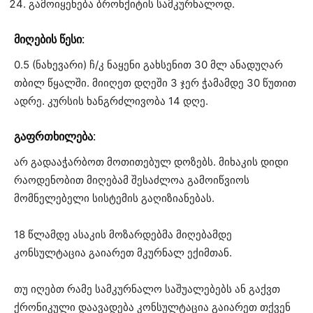
გამოიყენება ბრონქიტის სამკურნალოდ.
მიღების წესი:
0.5 (ნახევარი) ჩ/კ ნაყენი გახსენით 30 მლ ანადუღარ
თბილ წყალში. მიიღეთ დღეში 3 ჯერ ჭამამდე 30 წუთით
ადრე. კურსის ხანგრძლივობა 14 დღე.
გაფრთხილება:
არ გადააჭარბოთ მოთითებულ დოზებს. მიხაკის დიდი
რაოდენობით მიღებამ შესაძლოა გამოიწვიოს
მომნელებელი სისტემის გაღიზიანებას.
18 წლამდე ასაკის მოზარდებმა მიღებამდე
კონსულტაცია გაიარეთ მკურნალ ექიმთან.
თუ იღებთ რამე სამკურნალო საშუალებებს ან გაქვთ
ქრონიკული დაავადება კონსულტაცია გაიარეთ თქვენ