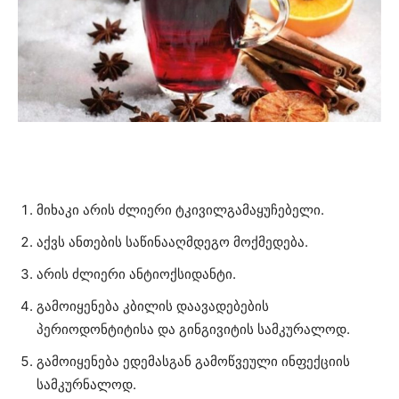
მიხაკი არის ძლიერი ტკივილგამაყუჩებელი.
აქვს ანთების საწინააღმდეგო მოქმედება.
არის ძლიერი ანტიოქსიდანტი.
გამოიყენება კბილის დაავადებების
პერიოდონტიტისა და გინგივიტის სამკურალოდ.
გამოიყენება ედემასგან გამოწვეული ინფექციის
სამკურნალოდ.