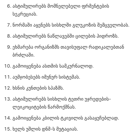
ასტიმულირებს მომნელებელი ფრმენტების
სეკრეციას.
ნორმაში აყენებს სისხლში გლუკოზის შემცველობას.
ასტიმულირებს ნაწლავებში ცილების ჰიდროზს.
ეხმარება ორგანიზმს თავისუფალ რადიკალებთან
ბრძლაში.
გამოიყენება ასთმის სამკურნალოდ.
აუმჯობესებს იმუნურ სისტემას.
ხსნის კუნთების სპაზმს.
ასტიმულირებს სისხლის ტეთრი უჯრედების-
ლეიკოციტების წარმოქმნას.
გამოიყენება კბილის ტკივილის გასაყუჩებლად.
ხელს უშლის დნმ-ს მუტაციას.