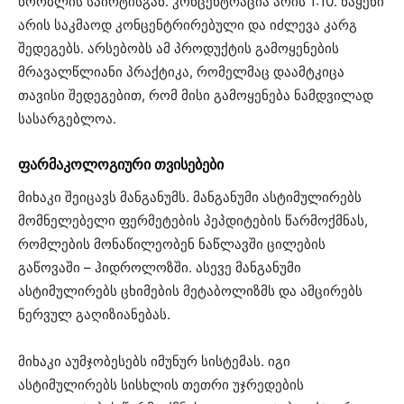
ხორბლის სპირტისგან. კონცენტრაცია არის 1:10. ნაყენი
არის საკმაოდ კონცენტრირებული და იძლევა კარგ
შედეგებს. არსებობს ამ პროდუქტის გამოყენების
მრავალწლიანი პრაქტიკა, რომელმაც დაამტკიცა
თავისი შედეგებით, რომ მისი გამოყენება ნამდვილად
სასარგებლოა.
ფარმაკოლოგიური თვისებები
მიხაკი შეიცავს მანგანუმს. მანგანუმი ასტიმულირებს
მომნელებელი ფერმეტების პეპდიტების წარმოქმნას,
რომლების მონაწილეობენ ნაწლავში ცილების
გაწოვაში – ჰიდროლოზში. ასევე მანგანუმი
ასტიმულირებს ცხიმების მეტაბოლიზმს და ამცირებს
ნერვულ გაღიზიანებას.
მიხაკი აუმჯობესებს იმუნურ სისტემას. იგი
ასტიმულირებს სისხლის თეთრი უჯრედების