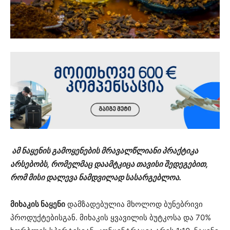
ამ ნაყენის გამოყენების მრავალწლიანი პრაქტიკა
არსებობს, რომელმაც დაამტკიცა თავისი შედეგებით,
რომ მისი დალევა ნამდვილად სასარგებლოა.
მიხაკის ნაყენი
დამზადებულია მხოლოდ ბუნებრივი
პროდუქტებისგან. მიხაკის ყვავილის ბუტკოსა და 70%