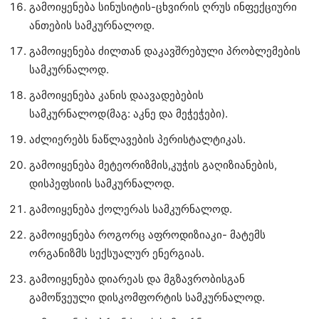
გამოიყენება სინუსიტის-ცხვირის ღრუს ინფექციური
ანთების სამკურნალოდ.
გამოიყენება ძილთან დაკავშრებული პრობლემების
სამკურნალოდ.
გამოიყენება კანის დაავადებების
სამკურნალოდ(მაგ: აკნე და მეჭეჭები).
აძლიერებს ნაწლავების პერისტალტიკას.
გამოიყენება მეტეორიზმის,კუჭის გაღიზიანების,
დისპეფსიის სამკურნალოდ.
გამოიყენება ქოლერას სამკურნალოდ.
გამოიყენება როგორც აფროდიზიაკი- მატემს
ორგანიზმს სექსუალურ ენერგიას.
გამოიყენება დიარეას და მგზავრობისგან
გამოწვეული დისკომფორტის სამკურნალოდ.