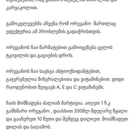
კარვაკოლით.
გამოკვლევებმა აჩვენა რომ ორეგანო მართლაც
ეფექტურია ამ პრობლემის გადაჭრისთვის.
ორეგანოს ჩაი წარმატებით გამოიყენება ყელის
ტკივილის და გაციების დროს.
ორეგანოს ჩაი სავსეა ანტიოქსიდანტებით,
გაჯერებულია მინერალებითა და ვიტამინებით. დიდი
რაოდენობით შეიცავს A, E და C ვიტამინებს.
ჩაის მომზადება ძალიან მარტივია. აიღეთ 1 ჩ.კ
გამხმარი ორეგანო , დაასხით 200მლ მდუღარე წყალი
და გააჩერეთ 10 წუთი და შემდეგ დალიეთ. მოამზადეთ
დილას და საღამოს.