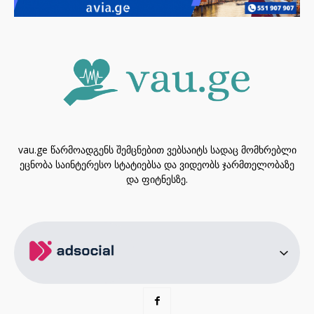
vau.ge წარმოადგენს შემცნებით ვებსაიტს სადაც მომხრებლი
ეცნობა საინტერესო სტატიებსა და ვიდეობს ჯარმთელობაზე
და ფიტნესზე.