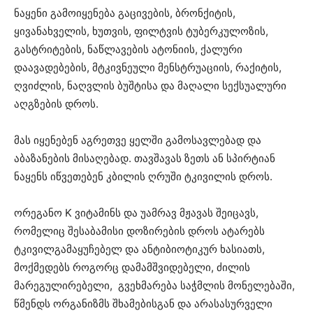
ნაყენი გამოიყენება გაცივების, ბრონქიტის,
ყივანახველის, ხუთვის, ფილტვის ტუბერკულოზის,
გასტრიტების, ნაწლავების ატონიის, ქალური
დაავადებების, მტკივნეული მენსტრუაციის, რაქიტის,
ღვიძლის, ნაღვლის ბუშტისა და მაღალი სექსუალური
აღგზების დროს.
მას იყენებენ აგრეთვე ყელში გამოსავლებად და
აბაზანების მისაღებად. თავშავას ზეთს ან სპირტიან
ნაყენს იწვეთებენ კბილის ღრუში ტკივილის დროს.
ორეგანო K ვიტამინს და უამრავ მჟავას შეიცავს,
რომელიც შესაბამისი დოზირების დროს ატარებს
ტკივილგამაყუჩებელ და ანტიბიოტიკურ ხასიათს,
მოქმედებს როგორც დამამშვიდებელი, ძილის
მარეგულირებელი, გვეხმარება საჭმლის მონელებაში,
წმენდს ორგანიზმს შხამებისგან და არასასურველი