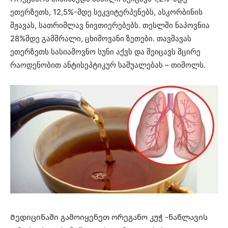
ეთერზეთს, 12,5%-მდე სეკვიტერპენებს, ასკორბინის
მჟავას, სათრიმლავ ნივთიერებებს. თესლში ნაპოვნია
28%მდე გამშრალი, ცხიმოვანი ზეთები. თავშავას
ეთერზეთს სასიამოვნო სუნი აქვს და შეიცავს მცირე
რაოდენობით ანტისეპტიკურ საშუალებას – თიმოლს.
Მედიცინაში გამოიყენეთ ორეგანო კუჭ -ნაწლავის