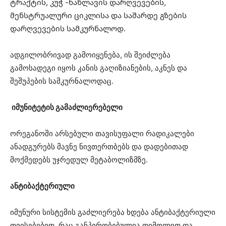
ტრაქტის, კუჭ -ნაწლავის დარღვევების,
მენსტრუალური ციკლისა და საშარდე გზების
დარღვევების სამკურნალოდ.
ადგილობრივად გამოიყენება, ის შეიძლება
გამოსადეგი იყოს კანის გაღიზიანების, აკნეს და
შეშუპების სამკურნალოდაც.
იმუნიტეტის გამაძლიერებელი
ორეგანოში არსებული თავისუფალი რადიკალები
ანადგურებს მავნე ნივთერთბებს და დადებითად
მოქმედებს უჯრედულ მეტაბოლიზმზე.
ანტიბაქტერიული
იმუნური სისტემის გაძლიერება ხდება ანტიბაქტერიული
თვისებებით, რაც განპირობებულია თიმოლით და