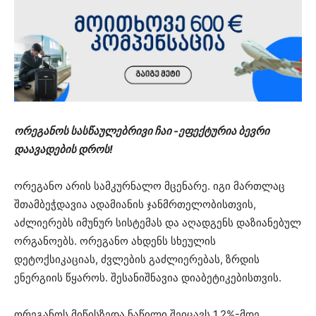
ორეგანოს სასწაულებრივი ჩაი -ეფექტურია ბევრი
დაავადების დროს!
ორეგანო არის სამკურნალო მცენარე. იგი მართლაც
შთამბეჭდავია ადამიანის ჯანმრთელობისთვის,
აძლიერებს იმუნურ სისტემას და აღადგენს დაზიანებულ
ორგანოებს. ორეგანო ახდენს სხეულის
დეტოქსიკაციას, ძვლების გაძლიერებას, ზრდის
ენერგიის წყაროს. შესანიშნავია დიაბეტიკებისთვის.
ორეგანოს მიწისზედა ნაწილი შეიცავს 1,2%-მდე