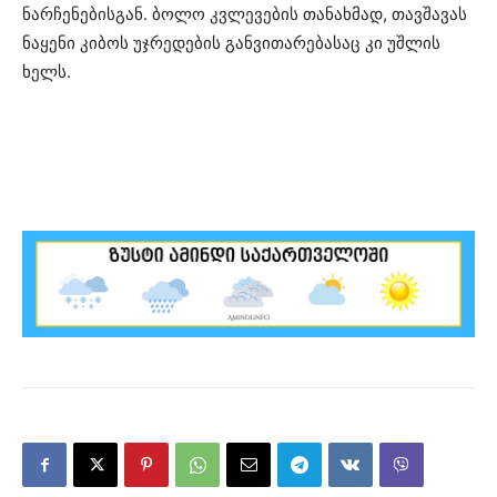
ნარჩენებისგან. ბოლო კვლევების თანახმად, თავშავას
ნაყენი კიბოს უჯრედების განვითარებასაც კი უშლის
ხელს.