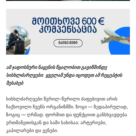
ამ ჯადოსნური ნაყენის წყალობით გავიწმინდე
სისხლძარღვები: ყველამ უნდა იცოდეთ ამ რეცეპტის
შესახებ
სისხლძარღვები წვრილ-წვრილი ძაფებივით არის
ჩაქსოვილი ჩვენს ორგანიზმში. ზოგი — ზედაპირულად,
ზოგიც — ღრმად. ფორმით და ფუნქციით განსხვავდება
ერთმანეთისგან და სამი სახისაა: არტერიები,
კაპილარები და ვენები.