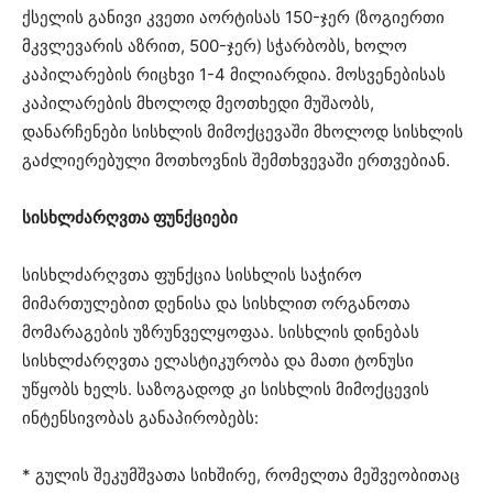
ქსელის განივი კვეთი აორტისას 150-ჯერ (ზოგიერთი
მკვლევარის აზრით, 500-ჯერ) სჭარბობს, ხოლო
კაპილარების რიცხვი 1-4 მილიარდია. მოსვენებისას
კაპილარების მხოლოდ მეოთხედი მუშაობს,
დანარჩენები სისხლის მიმოქცევაში მხოლოდ სისხლის
გაძლიერებული მოთხოვნის შემთხვევაში ერთვებიან.
სისხლძარღვთა ფუნქციები
სისხლძარღვთა ფუნქცია სისხლის საჭირო
მიმართულებით დენისა და სისხლით ორგანოთა
მომარაგების უზრუნველყოფაა. სისხლის დინებას
სისხლძარღვთა ელასტიკურობა და მათი ტონუსი
უწყობს ხელს. საზოგადოდ კი სისხლის მიმოქცევის
ინტენსივობას განაპირობებს:
* გულის შეკუმშვათა სიხშირე, რომელთა მეშვეობითაც