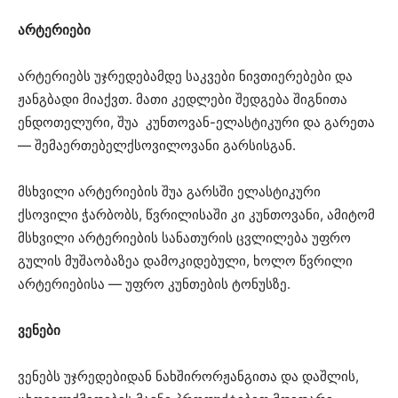
არტერიები
არტერიებს უჯრედებამდე საკვები ნივთიერებები და
ჟანგბადი მიაქვთ. მათი კედლები შედგება შიგნითა
ენდოთელური, შუა კუნთოვან-ელასტიკური და გარეთა
— შემაერთებელქსოვილოვანი გარსისგან.
მსხვილი არტერიების შუა გარსში ელასტიკური
ქსოვილი ჭარბობს, წვრილისაში კი კუნთოვანი, ამიტომ
მსხვილი არტერიების სანათურის ცვლილება უფრო
გულის მუშაობაზეა დამოკიდებული, ხოლო წვრილი
არტერიებისა — უფრო კუნთების ტონუსზე.
ვენები
ვენებს უჯრედებიდან ნახშირორჟანგითა და დაშლის,