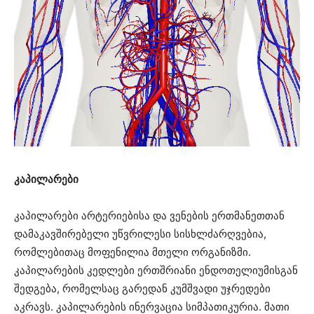
კაპილარები
კაპილარები არტერიებისა და ვენების ერთმანეთთან
დამაკავშირებელი უწვრილესი სისხლძარღვებია,
რომლებითაც მოფენილია მთელი ორგანიზმი.
კაპილარების კედლები ერთშრიანი ენდოთელიუმისგან
შედგება, რომელსაც გარედან კუმშვადი უჯრედები
აკრავს. კაპილარების ინერვაცია სიმპათიკურია. მათი