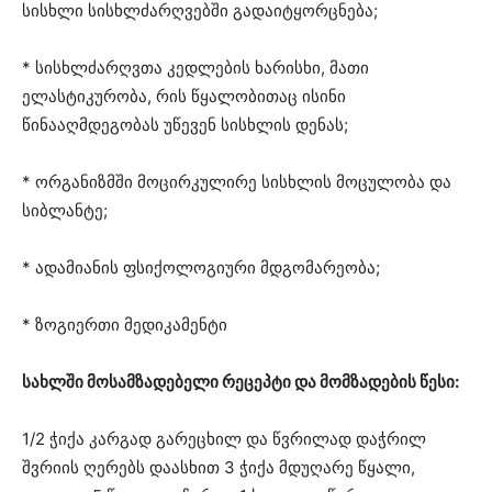
სისხლი სისხლძარღვებში გადაიტყორცნება;
* სისხლძარღვთა კედლების ხარისხი, მათი
ელასტიკურობა, რის წყალობითაც ისინი
წინააღმდეგობას უწევენ სისხლის დენას;
* ორგანიზმში მოცირკულირე სისხლის მოცულობა და
სიბლანტე;
* ადამიანის ფსიქოლოგიური მდგომარეობა;
* ზოგიერთი მედიკამენტი
სახლში მოსამზადებელი რეცეპტი და მომზადების წესი:
1/2 ჭიქა კარგად გარეცხილ და წვრილად დაჭრილ
შვრიის ღერებს დაასხით 3 ჭიქა მდუღარე წყალი,