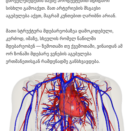
ცხოველქმედების მავნე პროდუქტებით მდიდარი
სისხლი გამოაქვთ. მათ არტერიების მსგავსი
აგებულება აქვთ, მაგრამ კუნთებით ღარიბნი არიან.
მათი სტრუქტურა მდებარეობაზეა დამოკიდებული,
კერძოდ, იმაზე, სხეულის რომელ ნაწილში
მდებარეობენ — ზემოთაში თუ ქვემოთაში, ვინაიდან ამ
ორ ზონაში მდებარე ვენების აგებულება
ერთმანეთისგან რამდენადმე განსხვავდება.